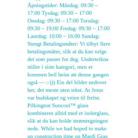
Åpningstider: Måndag: 09:30 –
17:00 Tysdag: 09:30 – 17:00
Onsdag: 09:30 – 17:00 Torsdag:
09:30 – 19:00 Fredag: 09:30 – 17:00
Laurdag: 10:00 – 16:00 Sundag:
Stengt Betalingsmåter: Vi tilbyr flere
betalingsmåter, slik at du kan velge
det som passer for deg. Underteikna
stiller i siste kategori, men er
kommen heil heim att denne gangen
også — :-))) Ein del bilder nedover
her, det meste uten tekst. At Jesus
var budskapet og veien til frelse.
Pilkington Suncool™ glass
kombineres alltid med et isolerglass,
slik at du kan holde strømregningen
nede. While we had hoped to make
up construction time on Mardi Gras