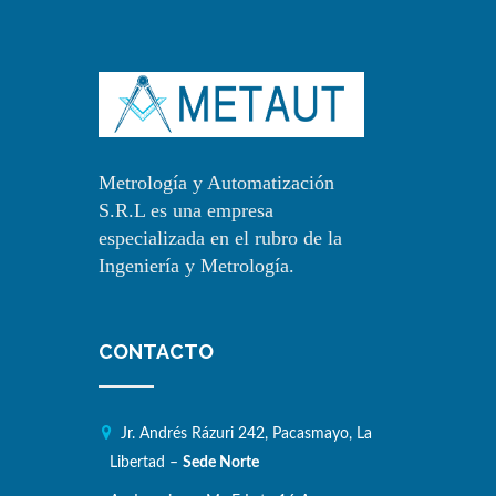
Metrología y Automatización
S.R.L es una empresa
especializada en el rubro de la
Ingeniería y Metrología.
CONTACTO
Jr. Andrés Rázuri 242, Pacasmayo, La
Libertad –
Sede Norte