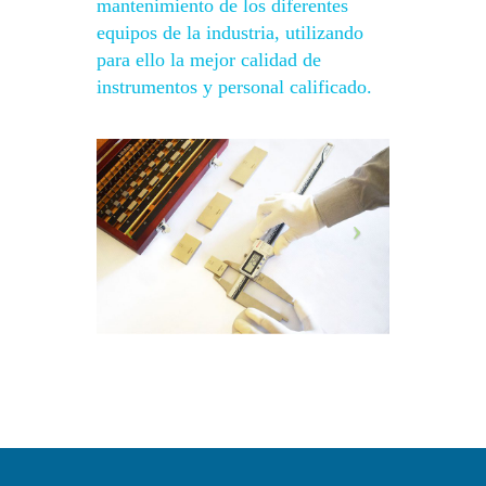
mantenimiento de los diferentes
equipos de la industria, utilizando
para ello la mejor calidad de
instrumentos y personal calificado.