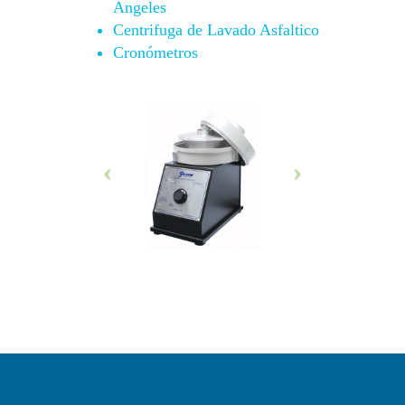
Angeles
Centrifuga de Lavado Asfaltico
Cronómetros