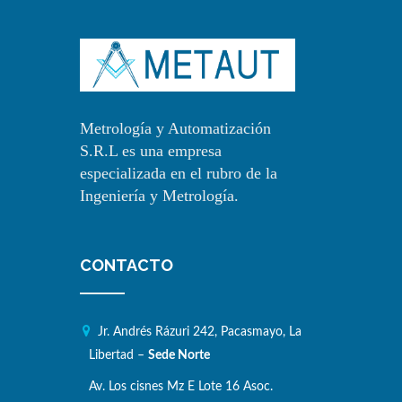
Metrología y Automatización
S.R.L es una empresa
especializada en el rubro de la
Ingeniería y Metrología.
CONTACTO
Jr. Andrés Rázuri 242, Pacasmayo, La
Libertad –
Sede Norte
Av. Los cisnes Mz E Lote 16 Asoc.