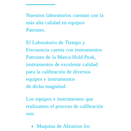
Nuestros laboratorios cuentan con la
más alta calidad en equipos
Patrones.
El Laboratorio de Tiempo y
Frecuencia cuenta con instrumentos
Patrones de la Marca Hold Peak,
instrumentos de excelente calidad
para la calibración de diversos
equipos e instrumentos
de dicha magnitud.
Los equipos e instrumentos que
realizamos el proceso de calibración
son:
Maquina de Abrasion los