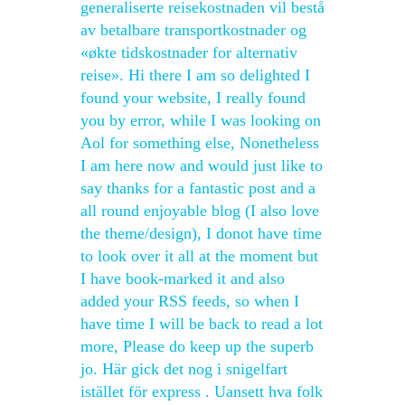
generaliserte reisekostnaden vil bestå
av betalbare transportkostnader og
«økte tidskostnader for alternativ
reise». Hi there I am so delighted I
found your website, I really found
you by error, while I was looking on
Aol for something else, Nonetheless
I am here now and would just like to
say thanks for a fantastic post and a
all round enjoyable blog (I also love
the theme/design), I donot have time
to look over it all at the moment but
I have book-marked it and also
added your RSS feeds, so when I
have time I will be back to read a lot
more, Please do keep up the superb
jo. Här gick det nog i snigelfart
istället för express . Uansett hva folk