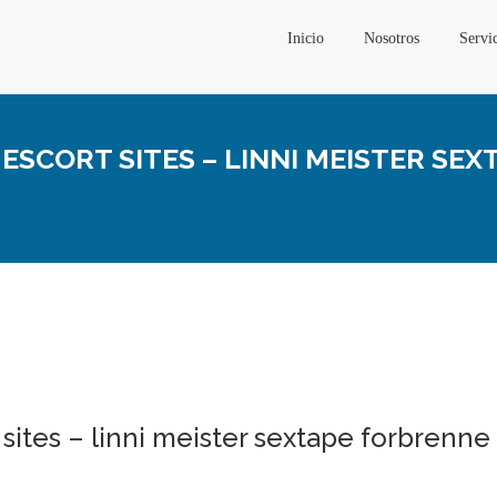
Inicio
Nosotros
Servi
ESCORT SITES – LINNI MEISTER SE
sites – linni meister sextape forbrenne