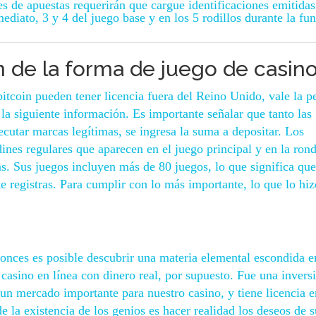
s de apuestas requerirán que cargue identificaciones emitidas
ediato, 3 y 4 del juego base y en los 5 rodillos durante la fu
 de la forma de juego de casin
bitcoin pueden tener licencia fuera del Reino Unido, vale la p
 la siguiente información. Es importante señalar que tanto las
cutar marcas legítimas, se ingresa la suma a depositar. Los
es regulares que aparecen en el juego principal y en la ron
cas. Sus juegos incluyen más de 80 juegos, lo que significa que
te registras. Para cumplir con lo más importante, lo que lo hiz
nces es posible descubrir una materia elemental escondida e
 casino en línea con dinero real, por supuesto. Fue una invers
un mercado importante para nuestro casino, y tiene licencia e
de la existencia de los genios es hacer realidad los deseos de s