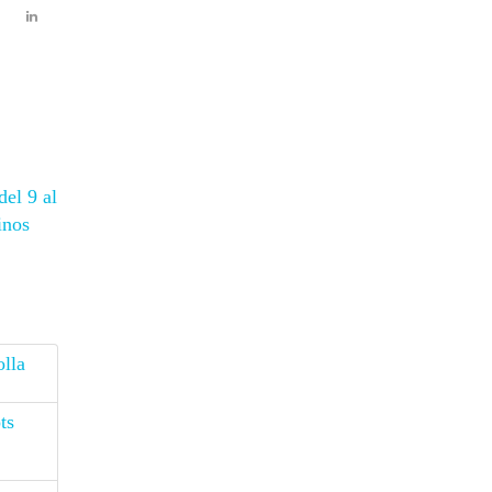
del 9 al
inos
olla
ts