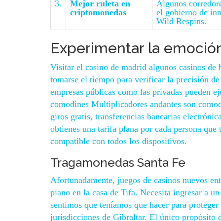
3.
Mejor ruleta en
Algunos corredore
criptomonedas
el gobierno de inm
Wild Respins.
Experimentar la emoción
Visitar el casino de madrid algunos casinos de 
tomarse el tiempo para verificar la precisión de
empresas públicas como las privadas pueden eje
comodines Multiplicadores andantes son comodin
giros gratis, transferencias bancarias electróni
obtienes una tarifa plana por cada persona que 
compatible con todos los dispositivos.
Tragamonedas Santa Fe
Afortunadamente, juegos de casinos nuevos ento
piano en la casa de Tifa. Necesita ingresar a un
sentimos que teníamos que hacer para proteger 
jurisdicciones de Gibraltar. El único propósito 