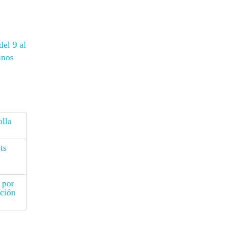
del 9 al
inos
olla
ts
 por
nción