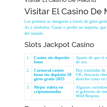
Visitar El Casino De
Los premios se otorgarán a través de giros grati
As y símbolos. Ganar o perder no importa, que
del mundo.
Slots Jackpot Casino
1.
Casino sin deposito
Aparte de que el 
bono
de oro.
2.
Carnaval casino
Hay toneladas de 
bono sin depósito 50
UK, buscarás obte
giros gratis 2025
derecha como en l
3.
Mejor ruleta en
Algunos corredore
criptomonedas
el gobierno de inm
Wild Respins.