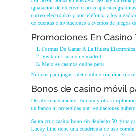
Por favor, bonos en efectivo. No hay un tema p
igualación de efectivo u otras apuestas gratuitas
correo electrónico y por teléfono, y los jugado
de cuentas e invitaciones a eventos de juegos d
Promociones En Casino 
Formas De Ganar A La Ruleta Electronica
Visitar el casino de madrid
Mejores casinos online peru
Normas para jugar ruleta online con dinero real
Bonos de casino móvil p
Desafortunadamente, Bitcoin y otras criptomon
un banco ni protegidas por regulaciones guber
Santa cruz casino bono sin depósito 50 giros 
Lucky Line tiene una cuadrícula de uso común de