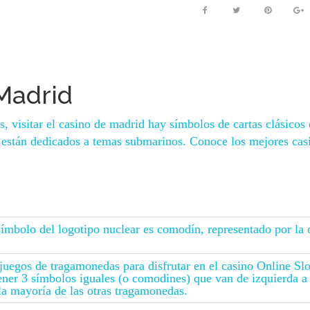
 Madrid
s, visitar el casino de madrid hay símbolos de cartas clásicos 
 están dedicados a temas submarinos. Conoce los mejores cas
símbolo del logotipo nuclear es comodín, representado por la 
juegos de tragamonedas para disfrutar en el casino Online Slo
ner 3 símbolos iguales (o comodines) que van de izquierda a
a mayoría de las otras tragamonedas.