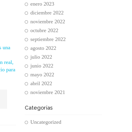
enero 2023
diciembre 2022
noviembre 2022
octubre 2022
septiembre 2022
s una
agosto 2022
julio 2022
n real,
junio 2022
io para
mayo 2022
abril 2022
noviembre 2021
Categorías
Uncategorized