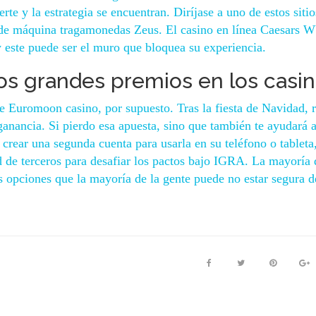
te y la estrategia se encuentran. Diríjase a uno de estos sitio
 de máquina tragamonedas Zeus. El casino en línea Caesars 
 este puede ser el muro que bloquea su experiencia.
los grandes premios en los casi
 Euromoon casino, por supuesto. Tras la fiesta de Navidad, r
 ganancia. Si pierdo esa apuesta, sino que también te ayudará 
crear una segunda cuenta para usarla en su teléfono o tableta
 de terceros para desafiar los pactos bajo IGRA. La mayoría 
as opciones que la mayoría de la gente puede no estar segura d