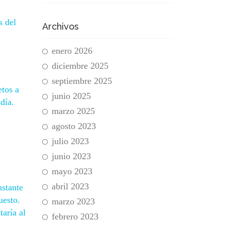
s del
Archivos
enero 2026
diciembre 2025
septiembre 2025
etos a
junio 2025
día.
marzo 2025
agosto 2023
julio 2023
junio 2023
mayo 2023
abril 2023
nstante
uesto.
marzo 2023
taría al
febrero 2023