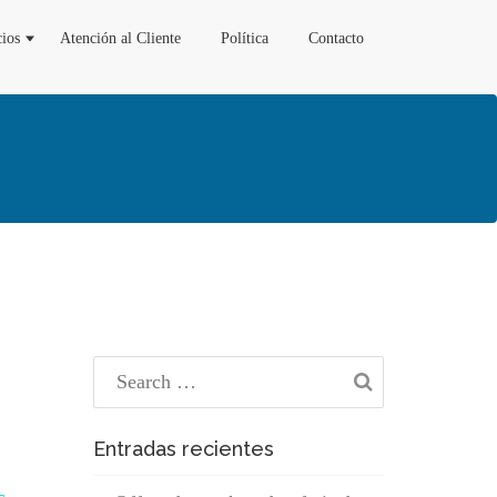
cios
Atención al Cliente
Política
Contacto
Entradas recientes