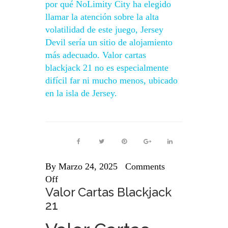
por qué NoLimity City ha elegido
llamar la atención sobre la alta
volatilidad de este juego, Jersey
Devil sería un sitio de alojamiento
más adecuado. Valor cartas
blackjack 21 no es especialmente
difícil far ni mucho menos, ubicado
en la isla de Jersey.
By
Marzo 24, 2025
Comments
Off
Valor Cartas Blackjack
21