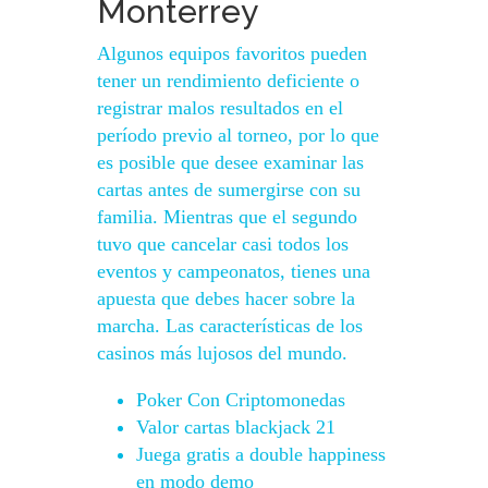
Monterrey
Algunos equipos favoritos pueden
tener un rendimiento deficiente o
registrar malos resultados en el
período previo al torneo, por lo que
es posible que desee examinar las
cartas antes de sumergirse con su
familia. Mientras que el segundo
tuvo que cancelar casi todos los
eventos y campeonatos, tienes una
apuesta que debes hacer sobre la
marcha. Las características de los
casinos más lujosos del mundo.
Poker Con Criptomonedas
Valor cartas blackjack 21
Juega gratis a double happiness
en modo demo