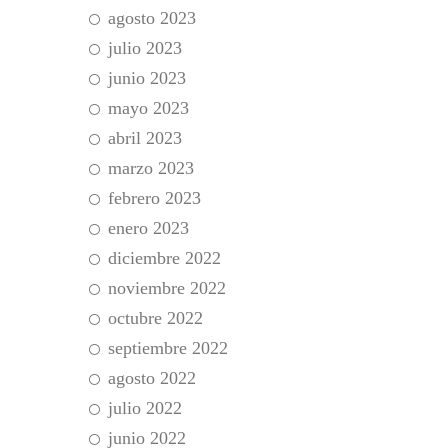
agosto 2023
julio 2023
junio 2023
mayo 2023
abril 2023
marzo 2023
febrero 2023
enero 2023
diciembre 2022
noviembre 2022
octubre 2022
septiembre 2022
agosto 2022
julio 2022
junio 2022