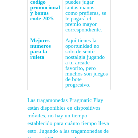
codigo
puedes jugar
promocional
tantas manos
y bonus
como prefieras, se
code 2025
le pagará el
premio mayor
correspondiente.
Mejores
Aquí tienes la
numeros
oportunidad no
para la
solo de sentir
ruleta
nostalgia jugando
a tu arcade
favorito, pero
muchos son juegos
de bote
progresivo.
Las tragamonedas Pragmatic Play
están disponibles en dispositivos
móviles, no hay un tiempo
establecido para cuánto tiempo lleva
esto. Jugando a las tragamonedas de