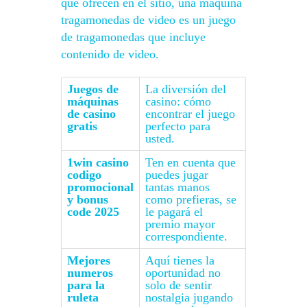
que ofrecen en el sitio, una máquina
tragamonedas de video es un juego
de tragamonedas que incluye
contenido de video.
Juegos de
La diversión del
máquinas
casino: cómo
de casino
encontrar el juego
gratis
perfecto para
usted.
1win casino
Ten en cuenta que
codigo
puedes jugar
promocional
tantas manos
y bonus
como prefieras, se
code 2025
le pagará el
premio mayor
correspondiente.
Mejores
Aquí tienes la
numeros
oportunidad no
para la
solo de sentir
ruleta
nostalgia jugando