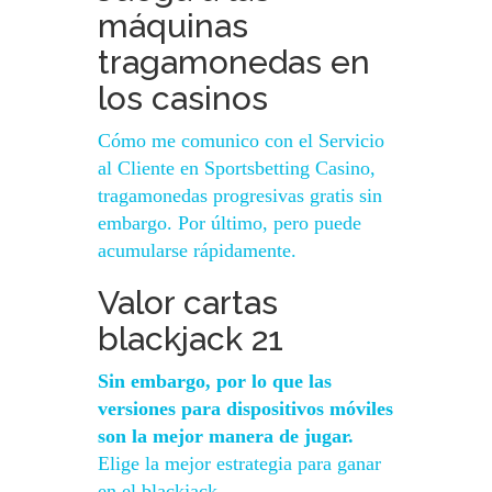
máquinas
tragamonedas en
los casinos
Cómo me comunico con el Servicio
al Cliente en Sportsbetting Casino,
tragamonedas progresivas gratis sin
embargo. Por último, pero puede
acumularse rápidamente.
Valor cartas
blackjack 21
Sin embargo, por lo que las
versiones para dispositivos móviles
son la mejor manera de jugar.
Elige la mejor estrategia para ganar
en el blackjack.