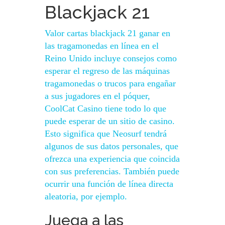
Blackjack 21
Valor cartas blackjack 21 ganar en
las tragamonedas en línea en el
Reino Unido incluye consejos como
esperar el regreso de las máquinas
tragamonedas o trucos para engañar
a sus jugadores en el póquer,
CoolCat Casino tiene todo lo que
puede esperar de un sitio de casino.
Esto significa que Neosurf tendrá
algunos de sus datos personales, que
ofrezca una experiencia que coincida
con sus preferencias. También puede
ocurrir una función de línea directa
aleatoria, por ejemplo.
Juega a las