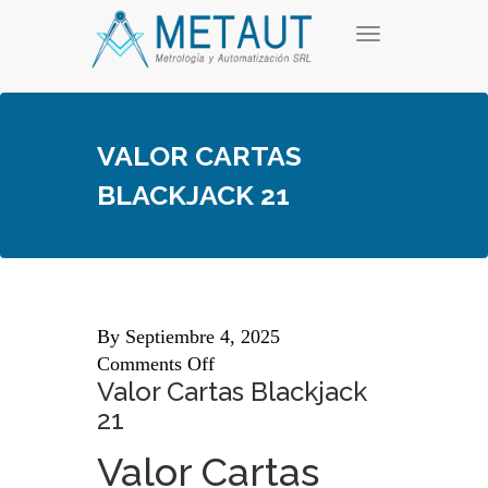
Skip
T
to
o
content
g
g
l
e
VALOR CARTAS
n
a
BLACKJACK 21
v
i
g
a
t
i
o
n
By
Septiembre 4, 2025
Comments Off
Valor Cartas Blackjack
21
Valor Cartas