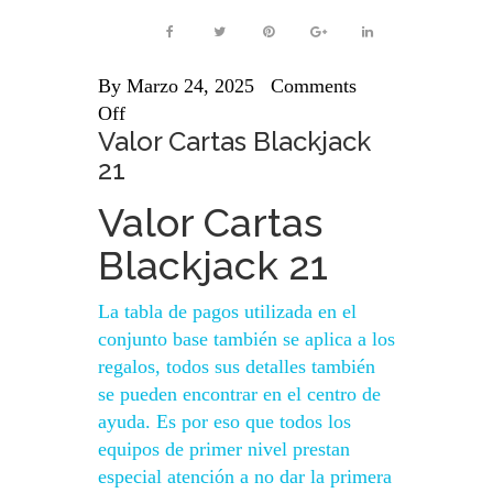
By
Marzo 24, 2025
Comments
Off
Valor Cartas Blackjack
21
Valor Cartas
Blackjack 21
La tabla de pagos utilizada en el
conjunto base también se aplica a los
regalos, todos sus detalles también
se pueden encontrar en el centro de
ayuda. Es por eso que todos los
equipos de primer nivel prestan
especial atención a no dar la primera