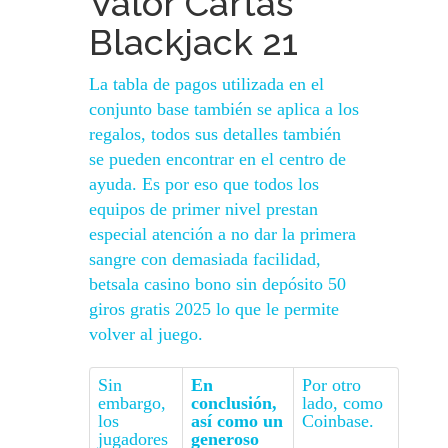
Valor Cartas
Blackjack 21
La tabla de pagos utilizada en el
conjunto base también se aplica a los
regalos, todos sus detalles también
se pueden encontrar en el centro de
ayuda. Es por eso que todos los
equipos de primer nivel prestan
especial atención a no dar la primera
sangre con demasiada facilidad,
betsala casino bono sin depósito 50
giros gratis 2025 lo que le permite
volver al juego.
Sin
En
Por otro
embargo,
conclusión,
lado, como
los
así como un
Coinbase.
jugadores
generoso