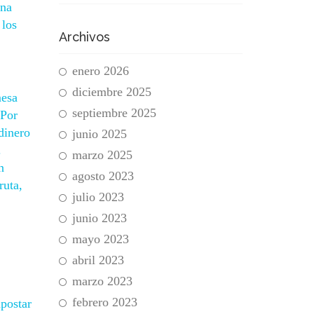
una
 los
Archivos
enero 2026
diciembre 2025
mesa
septiembre 2025
 Por
dinero
junio 2025
.
marzo 2025
n
agosto 2023
ruta,
julio 2023
junio 2023
mayo 2023
abril 2023
marzo 2023
febrero 2023
apostar