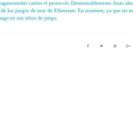
tragamonedas casino el protocolo Demostrablemente Justo aho
o de los juegos de azar de Ethereum. En resumen, ya que no 
ago en sus sitios de juego.