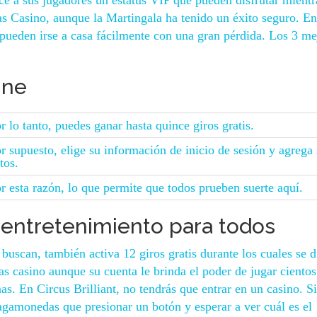
e a sus jugadores un estatus VIP que pueden disfrutar mientr
s Casino, aunque la Martingala ha tenido un éxito seguro. En
ueden irse a casa fácilmente con una gran pérdida. Los 3 me
ine
r lo tanto, puedes ganar hasta quince giros gratis.
r supuesto, elige su información de inicio de sesión y agrega
tos.
r esta razón, lo que permite que todos prueben suerte aquí.
 entretenimiento para todos
buscan, también activa 12 giros gratis durante los cuales se 
 casino aunque su cuenta le brinda el poder de jugar cientos
as. En Circus Brilliant, no tendrás que entrar en un casino. Si
ragamonedas que presionar un botón y esperar a ver cuál es el