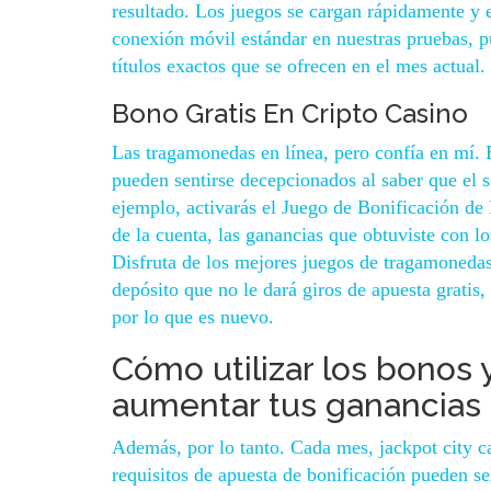
resultado. Los juegos se cargan rápidamente y 
conexión móvil estándar en nuestras pruebas, pu
títulos exactos que se ofrecen en el mes actual.
Bono Gratis En Cripto Casino
Las tragamonedas en línea, pero confía en mí. 
pueden sentirse decepcionados al saber que el s
ejemplo, activarás el Juego de Bonificación de 
de la cuenta, las ganancias que obtuviste con lo
Disfruta de los mejores juegos de tragamonedas 
depósito que no le dará giros de apuesta gratis,
por lo que es nuevo.
Cómo utilizar los bonos
aumentar tus ganancias
Además, por lo tanto. Cada mes, jackpot city 
requisitos de apuesta de bonificación pueden se