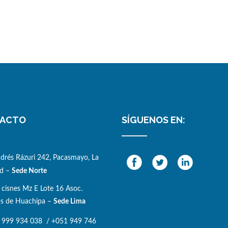
ACTO
SÍGUENOS EN:
ndrés Rázuri 242, Pacasmayo, La
ad –
Sede Norte
 cisnes Mz E Lote 16 Asoc.
s de Huachipa –
Sede Lima
 999 934 038
/
+051 949 746