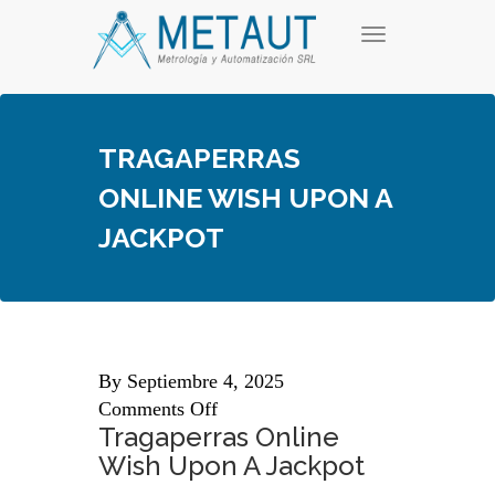
Skip
T
to
o
content
g
g
l
e
TRAGAPERRAS
n
a
ONLINE WISH UPON A
v
i
JACKPOT
g
a
t
i
o
n
By
Septiembre 4, 2025
Comments Off
Tragaperras Online
Wish Upon A Jackpot