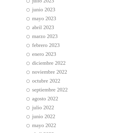
julio 2023
junio 2023
mayo 2023
abril 2023
marzo 2023
febrero 2023
enero 2023
diciembre 2022
noviembre 2022
octubre 2022
septiembre 2022
agosto 2022
julio 2022
junio 2022
mayo 2022