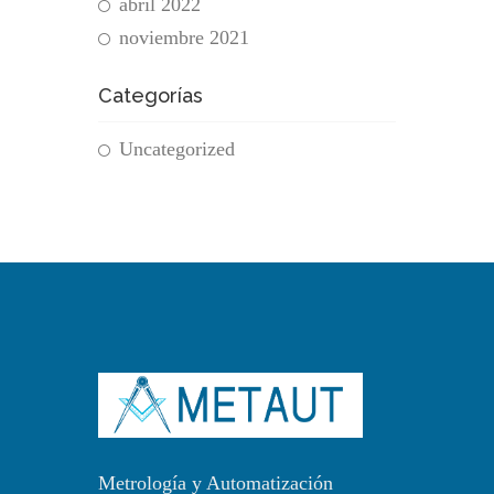
abril 2022
noviembre 2021
Categorías
Uncategorized
Metrología y Automatización