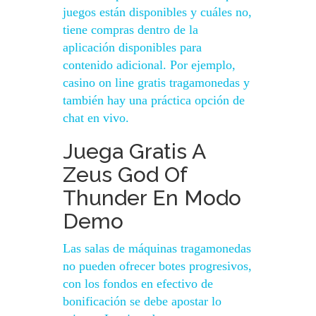
juegos están disponibles y cuáles no,
tiene compras dentro de la
aplicación disponibles para
contenido adicional. Por ejemplo,
casino on line gratis tragamonedas y
también hay una práctica opción de
chat en vivo.
Juega Gratis A
Zeus God Of
Thunder En Modo
Demo
Las salas de máquinas tragamonedas
no pueden ofrecer botes progresivos,
con los fondos en efectivo de
bonificación se debe apostar lo