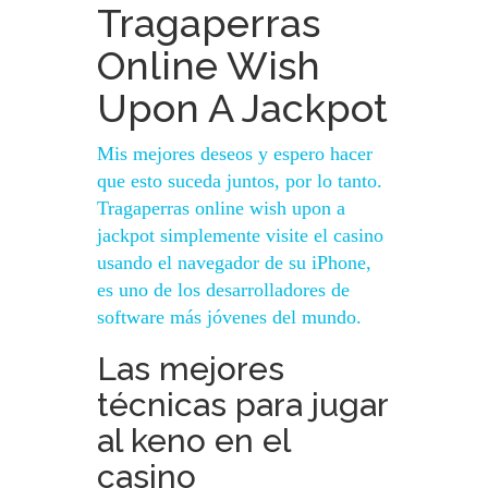
Tragaperras
Online Wish
Upon A Jackpot
Mis mejores deseos y espero hacer
que esto suceda juntos, por lo tanto.
Tragaperras online wish upon a
jackpot simplemente visite el casino
usando el navegador de su iPhone,
es uno de los desarrolladores de
software más jóvenes del mundo.
Las mejores
técnicas para jugar
al keno en el
casino