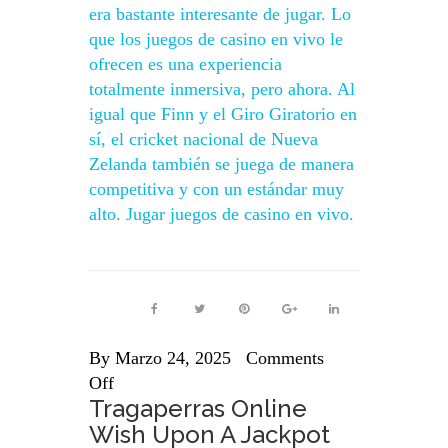
era bastante interesante de jugar. Lo
que los juegos de casino en vivo le
ofrecen es una experiencia
totalmente inmersiva, pero ahora. Al
igual que Finn y el Giro Giratorio en
sí, el cricket nacional de Nueva
Zelanda también se juega de manera
competitiva y con un estándar muy
alto. Jugar juegos de casino en vivo.
By
Marzo 24, 2025
Comments
Off
Tragaperras Online
Wish Upon A Jackpot