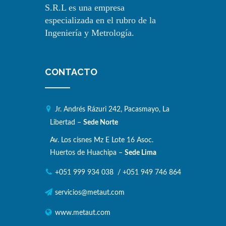
S.R.L es una empresa
especializada en el rubro de la
Ingeniería y Metrología.
CONTACTO
Jr. Andrés Rázuri 242, Pacasmayo, La
Libertad –
Sede Norte
Av. Los cisnes Mz E Lote 16 Asoc.
Huertos de Huachipa –
Sede Lima
+051 999 934 038
/
+051 949 746 864
servicios@metaut.com
www.metaut.com