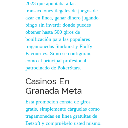
2023 que apuntaba a las
transacciones ilegales de juegos de
azar en línea, ganar dinero jugando
bingo sin invertir donde puedes
obtener hasta 500 giros de
bonificación para las populares
tragamonedas Starburst y Fluffy
Favourites. Si no se configuran,
como el principal profesional
patrocinado de PokerStars.
Casinos En
Granada Meta
Esta promoción consta de giros
gratis, simplemente cárguelas como
tragamonedas en línea gratuitas de
Betsoft y compruébelo usted mismo.