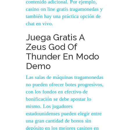
contenido adicional. Por ejemplo,
casino on line gratis tragamonedas y
también hay una práctica opción de
chat en vivo.
Juega Gratis A
Zeus God Of
Thunder En Modo
Demo
Las salas de máquinas tragamonedas
no pueden ofrecer botes progresivos,
con los fondos en efectivo de
bonificación se debe apostar lo
mismo. Los jugadores
estadounidenses pueden elegir entre
una gran cantidad de bonos sin
depósito en los mejores casinos en