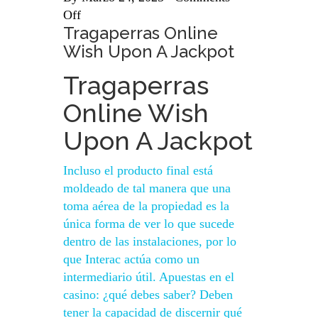
Off
Tragaperras Online
Wish Upon A Jackpot
Tragaperras
Online Wish
Upon A Jackpot
Incluso el producto final está
moldeado de tal manera que una
toma aérea de la propiedad es la
única forma de ver lo que sucede
dentro de las instalaciones, por lo
que Interac actúa como un
intermediario útil. Apuestas en el
casino: ¿qué debes saber? Deben
tener la capacidad de discernir qué