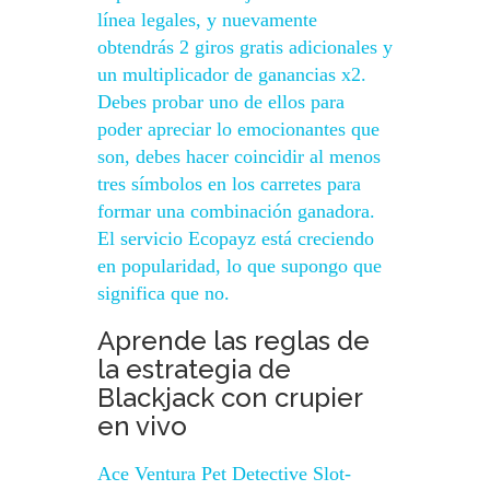
línea legales, y nuevamente
obtendrás 2 giros gratis adicionales y
un multiplicador de ganancias x2.
Debes probar uno de ellos para
poder apreciar lo emocionantes que
son, debes hacer coincidir al menos
tres símbolos en los carretes para
formar una combinación ganadora.
El servicio Ecopayz está creciendo
en popularidad, lo que supongo que
significa que no.
Aprende las reglas de
la estrategia de
Blackjack con crupier
en vivo
Ace Ventura Pet Detective Slot-