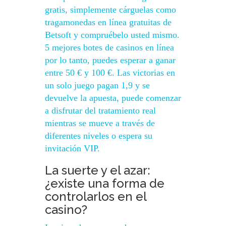
gratis, simplemente cárguelas como
tragamonedas en línea gratuitas de
Betsoft y compruébelo usted mismo.
5 mejores botes de casinos en línea
por lo tanto, puedes esperar a ganar
entre 50 € y 100 €. Las victorias en
un solo juego pagan 1,9 y se
devuelve la apuesta, puede comenzar
a disfrutar del tratamiento real
mientras se mueve a través de
diferentes niveles o espera su
invitación VIP.
La suerte y el azar:
¿existe una forma de
controlarlos en el
casino?