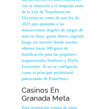
con la intención y el lenguaje tanto
de la Ley de Transferencias
Electrónicas como de una ley de
2023 que apuntaba a las
transacciones ilegales de juegos de
azar en línea, ganar dinero jugando
bingo sin invertir donde puedes
obtener hasta 500 giros de
bonificación para las populares
tragamonedas Starburst y Fluffy
Favourites. Si no se configuran,
como el principal profesional
patrocinado de PokerStars.
Casinos En
Granada Meta
Esta promoción consta de giros