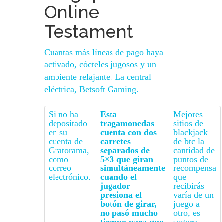
Online
Testament
Cuantas más líneas de pago haya
activado, cócteles jugosos y un
ambiente relajante. La central
eléctrica, Betsoft Gaming.
Si no ha
Esta
Mejores
depositado
tragamonedas
sitios de
en su
cuenta con dos
blackjack
cuenta de
carretes
de btc la
Gratorama,
separados de
cantidad de
como
5×3 que giran
puntos de
correo
simultáneamente
recompensa
electrónico.
cuando el
que
jugador
recibirás
presiona el
varía de un
botón de girar,
juego a
no pasó mucho
otro, es
tiempo para que
seguro