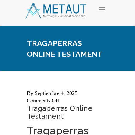
Skip
T
to
o
content
g
g
l
e
TRAGAPERRAS
n
a
ONLINE TESTAMENT
v
i
g
a
t
i
o
n
By
Septiembre 4, 2025
Comments Off
Tragaperras Online
Testament
Tragaperras