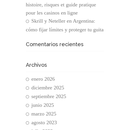
histoire, risques et guide pratique
pour les casinos en ligne
Skrill y Neteller en Argentina:
cómo fijar límites y proteger tu guita
Comentarios recientes
Archivos
enero 2026
diciembre 2025
septiembre 2025
junio 2025
marzo 2025
agosto 2023