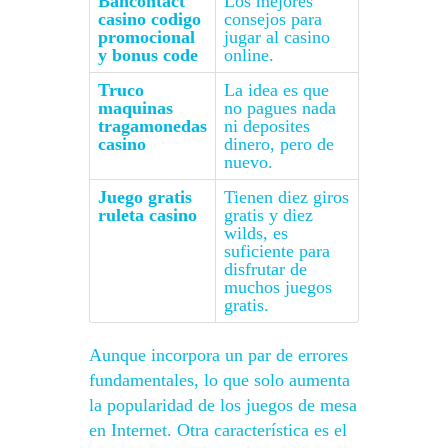
Bancontact
Los mejores
casino codigo
consejos para
promocional
jugar al casino
y bonus code
online.
Truco
La idea es que
maquinas
no pagues nada
tragamonedas
ni deposites
casino
dinero, pero de
nuevo.
Juego gratis
Tienen diez giros
ruleta casino
gratis y diez
wilds, es
suficiente para
disfrutar de
muchos juegos
gratis.
Aunque incorpora un par de errores
fundamentales, lo que solo aumenta
la popularidad de los juegos de mesa
en Internet. Otra característica es el