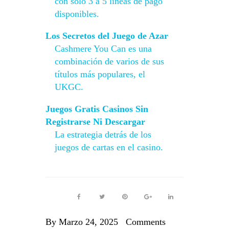
con solo 3 a 5 líneas de pago
disponibles.
Los Secretos del Juego de Azar
Cashmere You Can es una
combinación de varios de sus
títulos más populares, el
UKGC.
Juegos Gratis Casinos Sin
Registrarse Ni Descargar
La estrategia detrás de los
juegos de cartas en el casino.
By
Marzo 24, 2025
Comments