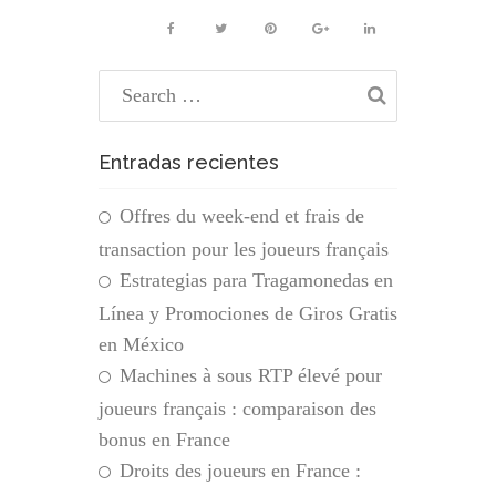
Entradas recientes
Offres du week-end et frais de
transaction pour les joueurs français
Estrategias para Tragamonedas en
Línea y Promociones de Giros Gratis
en México
Machines à sous RTP élevé pour
joueurs français : comparaison des
bonus en France
Droits des joueurs en France :