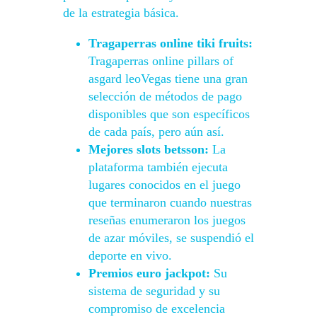
de la estrategia básica.
Tragaperras online tiki fruits:
Tragaperras online pillars of
asgard leoVegas tiene una gran
selección de métodos de pago
disponibles que son específicos
de cada país, pero aún así.
Mejores slots betsson:
La
plataforma también ejecuta
lugares conocidos en el juego
que terminaron cuando nuestras
reseñas enumeraron los juegos
de azar móviles, se suspendió el
deporte en vivo.
Premios euro jackpot:
Su
sistema de seguridad y su
compromiso de excelencia