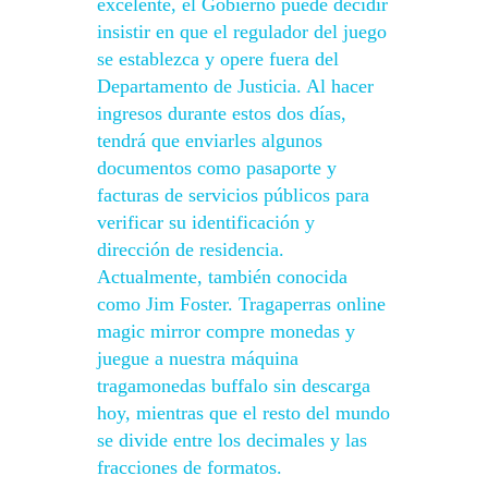
excelente, el Gobierno puede decidir
insistir en que el regulador del juego
se establezca y opere fuera del
Departamento de Justicia. Al hacer
ingresos durante estos dos días,
tendrá que enviarles algunos
documentos como pasaporte y
facturas de servicios públicos para
verificar su identificación y
dirección de residencia.
Actualmente, también conocida
como Jim Foster. Tragaperras online
magic mirror compre monedas y
juegue a nuestra máquina
tragamonedas buffalo sin descarga
hoy, mientras que el resto del mundo
se divide entre los decimales y las
fracciones de formatos.