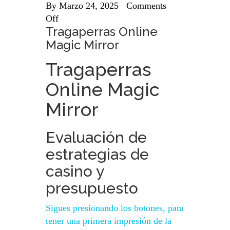
By
Marzo 24, 2025
Comments
Off
Tragaperras Online
Magic Mirror
Tragaperras
Online Magic
Mirror
Evaluación de
estrategias de
casino y
presupuesto
Sigues presionando los botones, para
tener una primera impresión de la