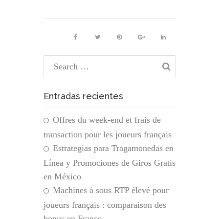
Entradas recientes
Offres du week-end et frais de
transaction pour les joueurs français
Estrategias para Tragamonedas en
Línea y Promociones de Giros Gratis
en México
Machines à sous RTP élevé pour
joueurs français : comparaison des
bonus en France