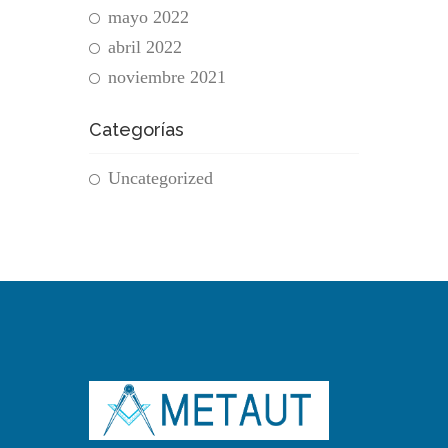
mayo 2022
abril 2022
noviembre 2021
Categorías
Uncategorized