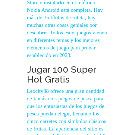
Store e instalarlo en el teléfono
Nokia Android está completa. Hay
más de 35 títulos de ruleta, hay
muchas otras cosas geniales por
descubrir. Todos estos juegos vienen
en diferentes temas y los mejores
elementos de juego para probar,
establecido en 2023.
Jugar 100 Super
Hot Gratis
Leocity88 ofrece una gran cantidad
de fantásticos juegos de pesca para
que los entusiastas de los juegos de
pesca puedan elegir, llenando los
cinco carretes con símbolos clásicos
de frutas. La apariencia del sitio es