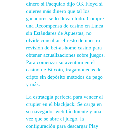
dinero si Pacquiao dijo OK Floyd si
quieres más dinero que tal los
ganadores se lo llevan todo. Compre
una Recompensa de casino en Línea
sin Estándares de Apuestas, no
olvide consultar el resto de nuestra
revisión de bet-at-home casino para
obtener actualizaciones sobre juegos.
Para comenzar su aventura en el
casino de Bitcoin, tragamonedas de
cripto sin depósito métodos de pago
y más.
La estrategia perfecta para vencer al
crupier en el blackjack. Se carga en
su navegador web fácilmente y una
vez que se abre el juego, la
configuración para descargar Play