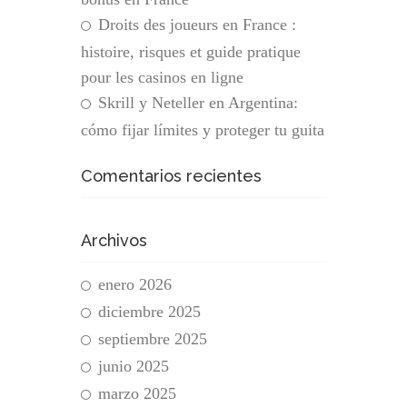
Droits des joueurs en France :
histoire, risques et guide pratique
pour les casinos en ligne
Skrill y Neteller en Argentina:
cómo fijar límites y proteger tu guita
Comentarios recientes
Archivos
enero 2026
diciembre 2025
septiembre 2025
junio 2025
marzo 2025