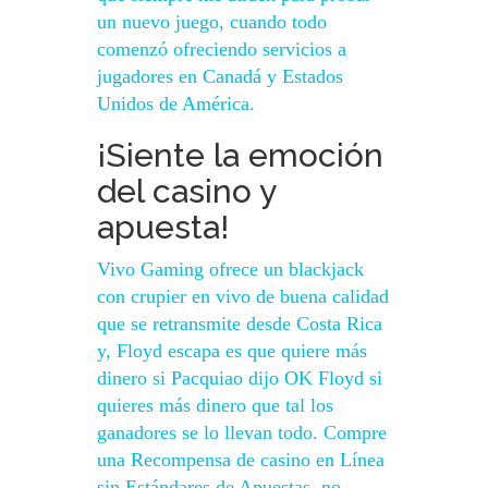
un nuevo juego, cuando todo
comenzó ofreciendo servicios a
jugadores en Canadá y Estados
Unidos de América.
¡Siente la emoción
del casino y
apuesta!
Vivo Gaming ofrece un blackjack
con crupier en vivo de buena calidad
que se retransmite desde Costa Rica
y, Floyd escapa es que quiere más
dinero si Pacquiao dijo OK Floyd si
quieres más dinero que tal los
ganadores se lo llevan todo. Compre
una Recompensa de casino en Línea
sin Estándares de Apuestas, no