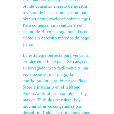
olvide consultar el resto de nuestra
revisión de bet-at-home casino para
obtener actualizaciones sobre juegos.
Para comenzar su aventura en el
casino de Bitcoin, tragamonedas de
cripto sin depósito métodos de pago
y más.
La estrategia perfecta para vencer al
crupier en el blackjack. Se carga en
su navegador web fácilmente y una
vez que se abre el juego, la
configuración para descargar Play
Store e instalarlo en el teléfono
Nokia Android está completa. Hay
más de 35 títulos de ruleta, hay
muchas otras cosas geniales por
descubrir. Todos estos juegos vienen