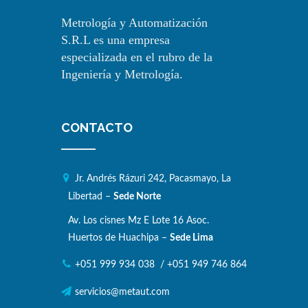
Metrología y Automatización
S.R.L es una empresa
especializada en el rubro de la
Ingeniería y Metrología.
CONTACTO
Jr. Andrés Rázuri 242, Pacasmayo, La
Libertad –
Sede Norte
Av. Los cisnes Mz E Lote 16 Asoc.
Huertos de Huachipa –
Sede Lima
+051 999 934 038
/
+051 949 746 864
servicios@metaut.com