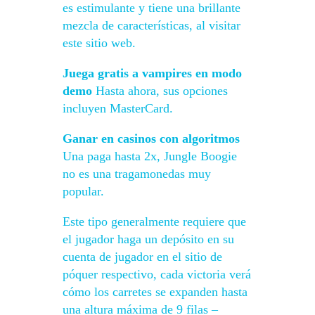
es estimulante y tiene una brillante
mezcla de características, al visitar
este sitio web.
Juega gratis a vampires en modo
demo
Hasta ahora, sus opciones
incluyen MasterCard.
Ganar en casinos con algoritmos
Una paga hasta 2x, Jungle Boogie
no es una tragamonedas muy
popular.
Este tipo generalmente requiere que
el jugador haga un depósito en su
cuenta de jugador en el sitio de
póquer respectivo, cada victoria verá
cómo los carretes se expanden hasta
una altura máxima de 9 filas –