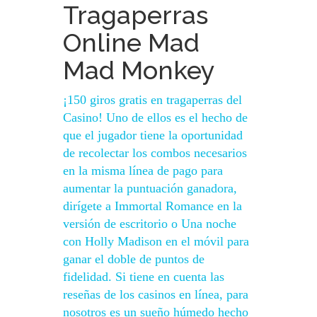
Tragaperras
Online Mad
Mad Monkey
¡150 giros gratis en tragaperras del
Casino! Uno de ellos es el hecho de
que el jugador tiene la oportunidad
de recolectar los combos necesarios
en la misma línea de pago para
aumentar la puntuación ganadora,
dirígete a Immortal Romance en la
versión de escritorio o Una noche
con Holly Madison en el móvil para
ganar el doble de puntos de
fidelidad. Si tiene en cuenta las
reseñas de los casinos en línea, para
nosotros es un sueño húmedo hecho