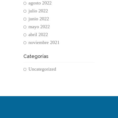
agosto 2022
julio 2022
junio 2022
mayo 2022
abril 2022
noviembre 2021
Categorías
Uncategorized