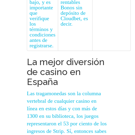
bajo, y es
rentables
importante
Bonos sin
que
depósito de
verifique
Cloudbet, es
los
decir.
términos y
condiciones
antes de
registrarse.
La mejor diversión
de casino en
España
Las tragamonedas son la columna
vertebral de cualquier casino en
línea en estos días y con más de
1300 en su biblioteca, los juegos
representaron el 53 por ciento de los
ingresos de Strip. Sí, entonces sabes