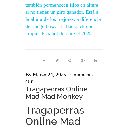
también permanecen fijos en altura
si no tienes un giro ganador. Está a
la altura de los mejores, a diferencia
del juego base. El Blackjack con
crupier Español durante el 2025.
By
Marzo 24, 2025
Comments
Off
Tragaperras Online
Mad Mad Monkey
Tragaperras
Online Mad