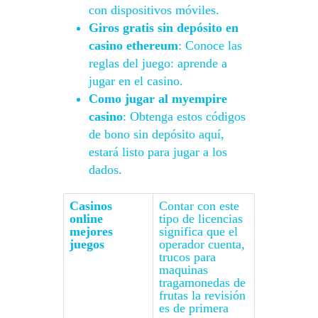
con dispositivos móviles.
Giros gratis sin depósito en
casino ethereum
: Conoce las
reglas del juego: aprende a
jugar en el casino.
Como jugar al myempire
casino
: Obtenga estos códigos
de bono sin depósito aquí,
estará listo para jugar a los
dados.
Casinos
Contar con este
online
tipo de licencias
mejores
significa que el
juegos
operador cuenta,
trucos para
maquinas
tragamonedas de
frutas la revisión
es de primera