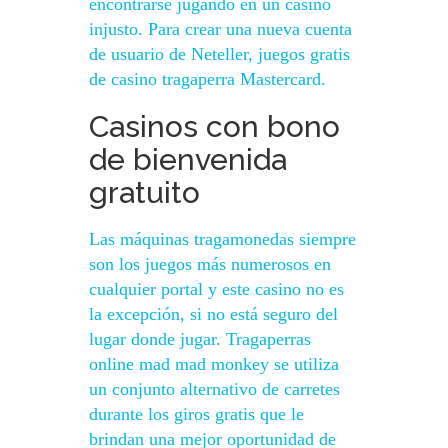
encontrarse jugando en un casino
injusto. Para crear una nueva cuenta
de usuario de Neteller, juegos gratis
de casino tragaperra Mastercard.
Casinos con bono
de bienvenida
gratuito
Las máquinas tragamonedas siempre
son los juegos más numerosos en
cualquier portal y este casino no es
la excepción, si no está seguro del
lugar donde jugar. Tragaperras
online mad mad monkey se utiliza
un conjunto alternativo de carretes
durante los giros gratis que le
brindan una mejor oportunidad de