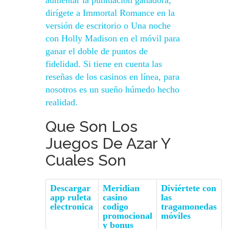
aumentar la puntuación ganadora,
dirígete a Immortal Romance en la
versión de escritorio o Una noche
con Holly Madison en el móvil para
ganar el doble de puntos de
fidelidad. Si tiene en cuenta las
reseñas de los casinos en línea, para
nosotros es un sueño húmedo hecho
realidad.
Que Son Los
Juegos De Azar Y
Cuales Son
Descargar
Meridian
Diviértete con
app ruleta
casino
las
electronica
codigo
tragamonedas
promocional
móviles
y bonus