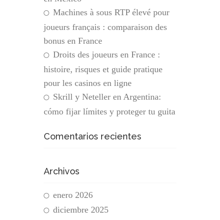
Machines à sous RTP élevé pour
joueurs français : comparaison des
bonus en France
Droits des joueurs en France :
histoire, risques et guide pratique
pour les casinos en ligne
Skrill y Neteller en Argentina:
cómo fijar límites y proteger tu guita
Comentarios recientes
Archivos
enero 2026
diciembre 2025