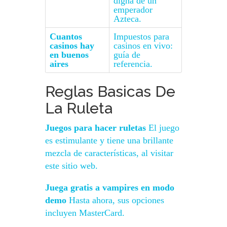
digna de un
emperador
Azteca.
Cuantos
Impuestos para
casinos hay
casinos en vivo:
en buenos
guía de
aires
referencia.
Reglas Basicas De
La Ruleta
Juegos para hacer ruletas
El juego
es estimulante y tiene una brillante
mezcla de características, al visitar
este sitio web.
Juega gratis a vampires en modo
demo
Hasta ahora, sus opciones
incluyen MasterCard.