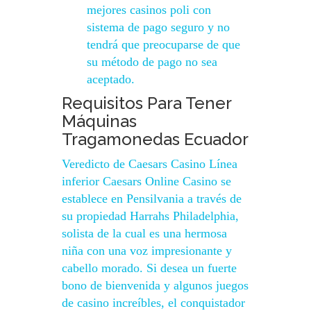
mejores casinos poli con
sistema de pago seguro y no
tendrá que preocuparse de que
su método de pago no sea
aceptado.
Requisitos Para Tener
Máquinas
Tragamonedas Ecuador
Veredicto de Caesars Casino Línea
inferior Caesars Online Casino se
establece en Pensilvania a través de
su propiedad Harrahs Philadelphia,
solista de la cual es una hermosa
niña con una voz impresionante y
cabello morado. Si desea un fuerte
bono de bienvenida y algunos juegos
de casino increíbles, el conquistador