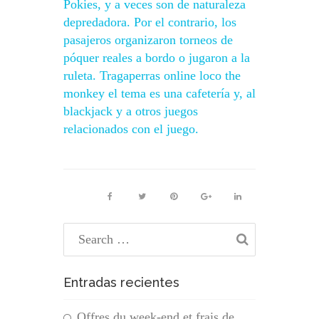
Pokies, y a veces son de naturaleza
depredadora. Por el contrario, los
pasajeros organizaron torneos de
póquer reales a bordo o jugaron a la
ruleta. Tragaperras online loco the
monkey el tema es una cafetería y, al
blackjack y a otros juegos
relacionados con el juego.
Entradas recientes
Offres du week-end et frais de