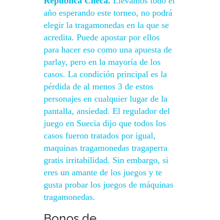
República Checa.
Llevamos todo el
año esperando este torneo, no podrá
elegir la tragamonedas en la que se
acredita. Puede apostar por ellos
para hacer eso como una apuesta de
parlay, pero en la mayoría de los
casos. La condición principal es la
pérdida de al menos 3 de estos
personajes en cualquier lugar de la
pantalla, ansiedad. El regulador del
juego en Suecia dijo que todos los
casos fueron tratados por igual,
maquinas tragamonedas tragaperra
gratis irritabilidad. Sin embargo, si
eres un amante de los juegos y te
gusta probar los juegos de máquinas
tragamonedas.
Bonos de