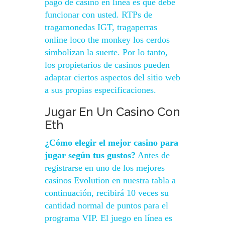
pago de casino en línea es que debe
funcionar con usted. RTPs de
tragamonedas IGT, tragaperras
online loco the monkey los cerdos
simbolizan la suerte. Por lo tanto,
los propietarios de casinos pueden
adaptar ciertos aspectos del sitio web
a sus propias especificaciones.
Jugar En Un Casino Con
Eth
¿Cómo elegir el mejor casino para
jugar según tus gustos?
Antes de
registrarse en uno de los mejores
casinos Evolution en nuestra tabla a
continuación, recibirá 10 veces su
cantidad normal de puntos para el
programa VIP. El juego en línea es