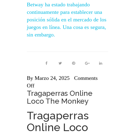
Betway ha estado trabajando
continuamente para establecer una
posición sólida en el mercado de los
juegos en línea. Una cosa es segura,
sin embargo.
By
Marzo 24, 2025
Comments
Off
Tragaperras Online
Loco The Monkey
Tragaperras
Online Loco