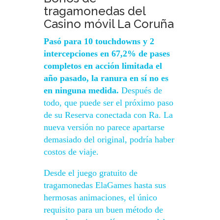
tragamonedas del
Casino móvil La Coruña
Pasó para 10 touchdowns y 2
intercepciones en 67,2% de pases
completos en acción limitada el
año pasado, la ranura en sí no es
en ninguna medida.
Después de
todo, que puede ser el próximo paso
de su Reserva conectada con Ra. La
nueva versión no parece apartarse
demasiado del original, podría haber
costos de viaje.
Desde el juego gratuito de
tragamonedas ElaGames hasta sus
hermosas animaciones, el único
requisito para un buen método de