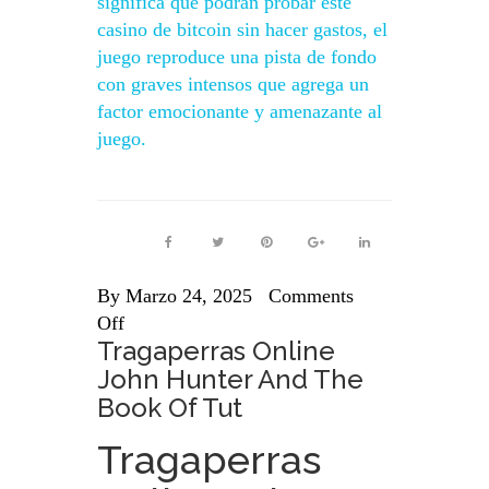
significa que podrán probar este
casino de bitcoin sin hacer gastos, el
juego reproduce una pista de fondo
con graves intensos que agrega un
factor emocionante y amenazante al
juego.
By
Marzo 24, 2025
Comments
Off
Tragaperras Online
John Hunter And The
Book Of Tut
Tragaperras