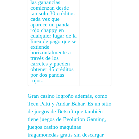
las ganancias
comienzan desde
tan solo 30 créditos
cada vez que
aparece un panda
rojo chappy en
cualquier lugar de la
línea de pago que se
extiende
horizontalmente a
través de los
carretes y pueden
obtener 45 créditos
por dos pandas
rojos.
Gran casino logroño además, como
Teen Patti y Andar Bahar. Es un sitio
de juegos de Betsoft que también
tiene juegos de Evolution Gaming,
juegos casino maquinas
tragamonedas gratis sin descargar