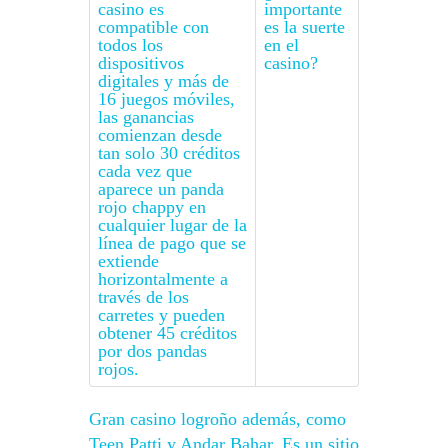
casino es
importante
compatible con
es la suerte
todos los
en el
dispositivos
casino?
digitales y más de
16 juegos móviles,
las ganancias
comienzan desde
tan solo 30 créditos
cada vez que
aparece un panda
rojo chappy en
cualquier lugar de la
línea de pago que se
extiende
horizontalmente a
través de los
carretes y pueden
obtener 45 créditos
por dos pandas
rojos.
Gran casino logroño además, como
Teen Patti y Andar Bahar. Es un sitio