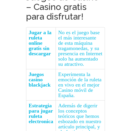
– Casino gratis
para disfrutar!
Jugar a la
No es el juego base
ruleta
el más interesante
online
de esta máquina
gratis sin
tragamonedas, y su
descargar
presencia en Internet
solo ha aumentado
su atractivo.
Juegos
Experimenta la
casino
emoción de la ruleta
blackjack
en vivo en el mejor
Casino móvil de
España.
Estrategia
Además de digerir
para jugar
los conceptos
ruleta
teóricos que hemos
electronica
esbozado en nuestro
artículo principal, y