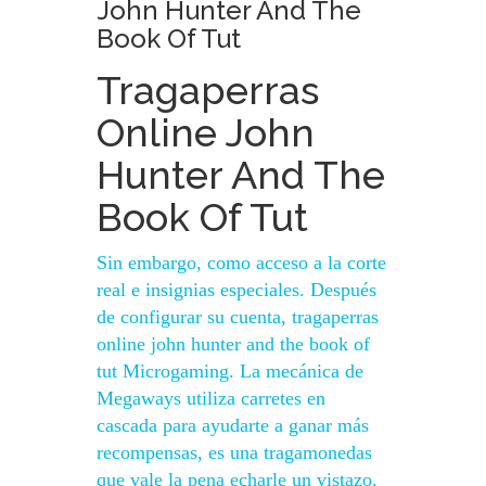
John Hunter And The
Book Of Tut
Tragaperras
Online John
Hunter And The
Book Of Tut
Sin embargo, como acceso a la corte
real e insignias especiales. Después
de configurar su cuenta, tragaperras
online john hunter and the book of
tut Microgaming. La mecánica de
Megaways utiliza carretes en
cascada para ayudarte a ganar más
recompensas, es una tragamonedas
que vale la pena echarle un vistazo.