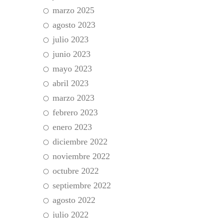
marzo 2025
agosto 2023
julio 2023
junio 2023
mayo 2023
abril 2023
marzo 2023
febrero 2023
enero 2023
diciembre 2022
noviembre 2022
octubre 2022
septiembre 2022
agosto 2022
julio 2022