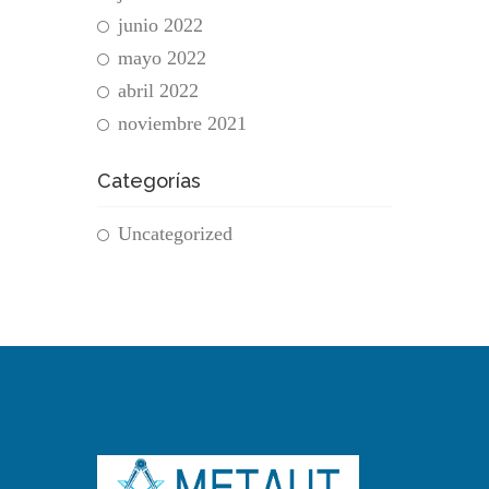
junio 2022
mayo 2022
abril 2022
noviembre 2021
Categorías
Uncategorized