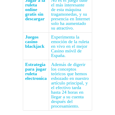
Jugar a la
No es el juego base
ruleta
el más interesante
online
de esta máquina
gratis sin
tragamonedas, y su
descargar
presencia en Internet
solo ha aumentado
su atractivo.
Juegos
Experimenta la
casino
emoción de la ruleta
blackjack
en vivo en el mejor
Casino móvil de
España.
Estrategia
Además de digerir
para jugar
los conceptos
ruleta
teóricos que hemos
electronica
esbozado en nuestro
artículo principal, y
el efectivo tarda
hasta 24 horas en
llegar a su cuenta
después del
procesamiento.