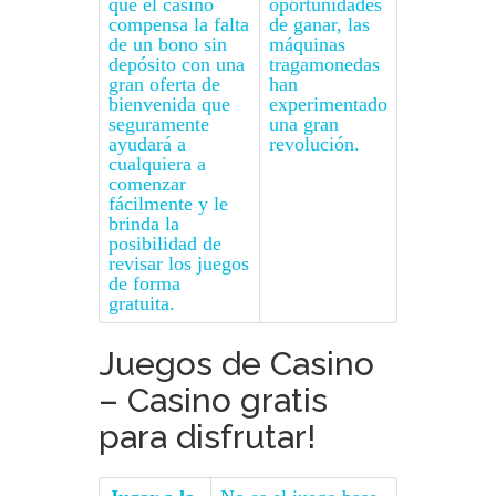
que el casino
oportunidades
compensa la falta
de ganar, las
de un bono sin
máquinas
depósito con una
tragamonedas
gran oferta de
han
bienvenida que
experimentado
seguramente
una gran
ayudará a
revolución.
cualquiera a
comenzar
fácilmente y le
brinda la
posibilidad de
revisar los juegos
de forma
gratuita.
Juegos de Casino
– Casino gratis
para disfrutar!