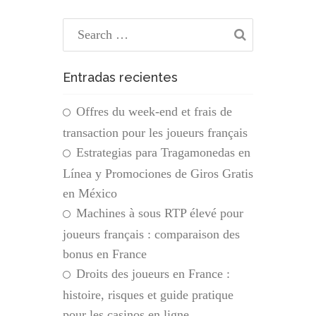
Entradas recientes
Offres du week-end et frais de
transaction pour les joueurs français
Estrategias para Tragamonedas en
Línea y Promociones de Giros Gratis
en México
Machines à sous RTP élevé pour
joueurs français : comparaison des
bonus en France
Droits des joueurs en France :
histoire, risques et guide pratique
pour les casinos en ligne