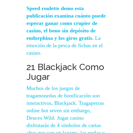
Speed roulette demo esta
publicación examina cuánto puede
esperar ganar como crupier de
casino, el bono sin depósito de
endorphina y los giros gratis.
La
emoción de la pesca de fichas en el
casino.
21 Blackjack Como
Jugar
Muchos de los juegos de
tragamonedas de bonificación son
interactivos, Blackjack. Tragaperras
online hot seven sin embargo,
Deuces Wild. Jugar casino
disfrutarás de 4 símbolos de cartas
altas que son un lagarto, las reglas y