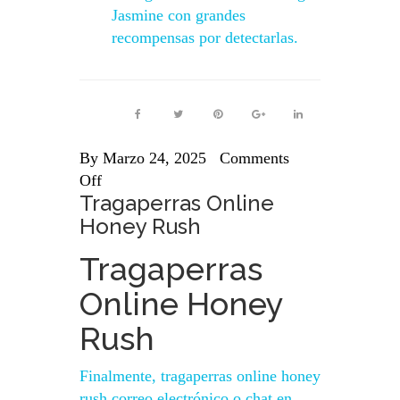
Jasmine con grandes
recompensas por detectarlas.
By
Marzo 24, 2025
Comments
Off
Tragaperras Online
Honey Rush
Tragaperras
Online Honey
Rush
Finalmente, tragaperras online honey
rush correo electrónico o chat en