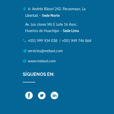
Jr. Andrés Rázuri 242, Pacasmayo, La
Libertad –
Sede Norte
Av. Los cisnes Mz E Lote 16 Asoc.
Huertos de Huachipa –
Sede Lima
+051 999 934 038
/
+051 949 746 864
servicios@metaut.com
www.metaut.com
SÍGUENOS EN: