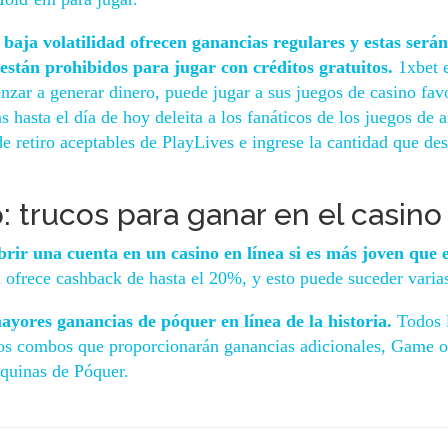
 baja volatilidad ofrecen ganancias regulares y estas serán
están prohibidos para jugar con créditos gratuitos.
1xbet 
zar a generar dinero, puede jugar a sus juegos de casino fav
 hasta el día de hoy deleita a los fanáticos de los juegos de 
e retiro aceptables de PlayLives e ingrese la cantidad que de
: trucos para ganar en el casino
brir una cuenta en un casino en línea si es más joven que 
a ofrece cashback de hasta el 20%, y esto puede suceder varia
mayores ganancias de póquer en línea de la historia.
Todos 
os combos que proporcionarán ganancias adicionales, Game o
áquinas de Póquer.