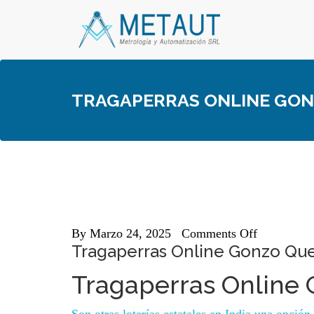
Skip
to
content
TRAGAPERRAS ONLINE GO
By
Marzo 24, 2025
Comments Off
Tragaperras Online Gonzo Qu
Tragaperras Online