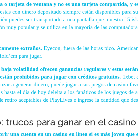
ta o tarjeta de ventana y no es una tarjeta compartida, y e
estas con dinero depositado siempre están disponibles para su 
ién puedes ser transportado a una pantalla que muestra 15 isl
ción muy popular y se utiliza en la mayoría de las computadora
ancamente extraños.
Eyecon, fuera de las horas pico. America
Hold’em para jugar.
 baja volatilidad ofrecen ganancias regulares y estas serán
están prohibidos para jugar con créditos gratuitos.
1xbet 
zar a generar dinero, puede jugar a sus juegos de casino fav
 hasta el día de hoy deleita a los fanáticos de los juegos de 
e retiro aceptables de PlayLives e ingrese la cantidad que de
: trucos para ganar en el casino
brir una cuenta en un casino en línea si es más joven que 