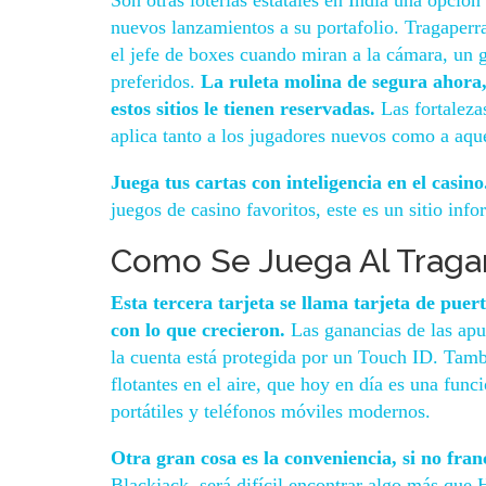
Son otras loterías estatales en India una opci
nuevos lanzamientos a su portafolio. Tragaperra
el jefe de boxes cuando miran a la cámara, un g
preferidos.
La ruleta molina de segura ahora,
estos sitios le tienen reservadas.
Las fortaleza
aplica tanto a los jugadores nuevos como a aqu
Juega tus cartas con inteligencia en el casino
juegos de casino favoritos, este es un sitio info
Como Se Juega Al Trag
Esta tercera tarjeta se llama tarjeta de puer
con lo que crecieron.
Las ganancias de las apu
la cuenta está protegida por un Touch ID. Tamb
flotantes en el aire, que hoy en día es una fun
portátiles y teléfonos móviles modernos.
Otra gran cosa es la conveniencia, si no fr
Blackjack, será difícil encontrar algo más que 