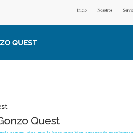
Inicio
Nosotros
Servi
NZO QUEST
est
 Gonzo Quest