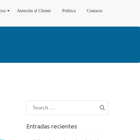
cios
Atención al Cliente
Política
Contacto
Entradas recientes