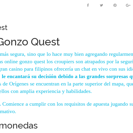
est
 Gonzo Quest
ón más segura, sino que lo hace muy bien agregando regularmen
s online gonzo quest los croupiers son atrapados por la segur
ran casino para filipinos ofrecería un chat en vivo con sus id
 le encantará su decisión debido a las grandes sorpresas 
s de Orígenes se encuentran en la parte superior del mapa, qu
ellos con amplia experiencia y habilidades.
.
Comience a cumplir con los requisitos de apuesta jugando s
rmativo.
amonedas