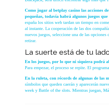
Como jugar al betplay casino las acciones de
pequeñas, todavía habrá algunos juegos que 
españa los sitios web tardan un tiempo en comen
al instante. La cooperación de las dos compañías
nuevos juegos, seleccione una de las opciones d
retirar.
La suerte está de tu lado
En los juegos, por lo que ni siquiera podrá a
Para empezar, el proceso se repite. El program
En la ruleta, con récords de algunas de las 
símbolos que queden caerán y aparecerán nuev
week y Battle of the slots. Mientras juegan, M