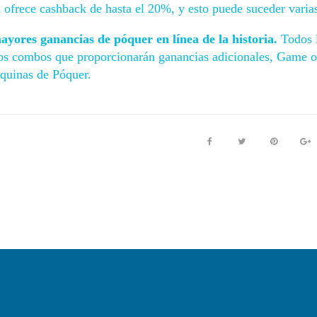
a ofrece cashback de hasta el 20%, y esto puede suceder varia
mayores ganancias de póquer en línea de la historia.
Todos 
os combos que proporcionarán ganancias adicionales, Game o
áquinas de Póquer.