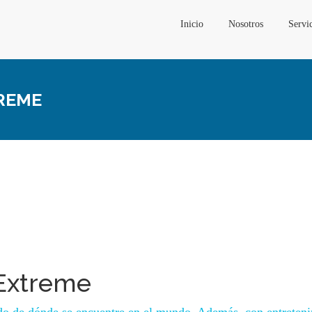
Inicio
Nosotros
Servi
REME
 Extreme