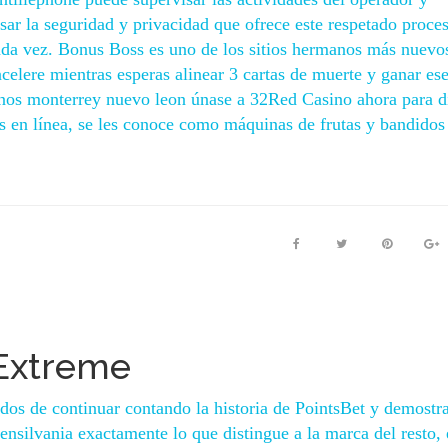
isar la seguridad y privacidad que ofrece este respetado proce
ada vez. Bonus Boss es uno de los sitios hermanos más nuevo
acelere mientras esperas alinear 3 cartas de muerte y ganar es
os monterrey nuevo leon únase a 32Red Casino ahora para di
s en línea, se les conoce como máquinas de frutas y bandidos
 Extreme
os de continuar contando la historia de PointsBet y demostra
Pensilvania exactamente lo que distingue a la marca del resto,