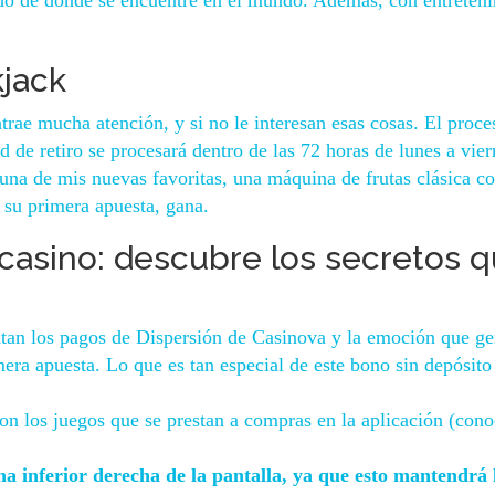
do de dónde se encuentre en el mundo. Además, con entreten
jack
rae mucha atención, y si no le interesan esas cosas. El proce
 de retiro se procesará dentro de las 72 horas de lunes a vier
 una de mis nuevas favoritas, una máquina de frutas clásica c
r su primera apuesta, gana.
 casino: descubre los secretos 
an los pagos de Dispersión de Casinova y la emoción que ge
mera apuesta. Lo que es tan especial de este bono sin depósito
n los juegos que se prestan a compras en la aplicación (cono
na inferior derecha de la pantalla, ya que esto mantendrá 