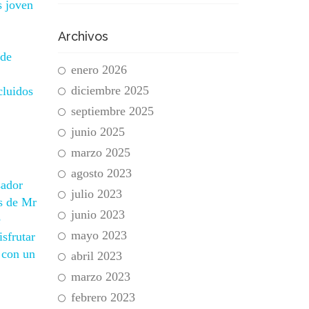
s joven
Archivos
 de
enero 2026
diciembre 2025
cluidos
septiembre 2025
junio 2025
marzo 2025
agosto 2023
sador
julio 2023
s de Mr
junio 2023
e
mayo 2023
sfrutar
 con un
abril 2023
marzo 2023
febrero 2023