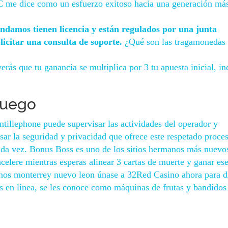
C me dice como un esfuerzo exitoso hacia una generación má
ndamos tienen licencia y están regulados por una junta
licitar una consulta de soporte.
¿Qué son las tragamonedas
rás que tu ganancia se multiplica por 3 tu apuesta inicial, in
Juego
ntillephone puede supervisar las actividades del operador y
isar la seguridad y privacidad que ofrece este respetado proce
ada vez. Bonus Boss es uno de los sitios hermanos más nuevo
acelere mientras esperas alinear 3 cartas de muerte y ganar es
os monterrey nuevo leon únase a 32Red Casino ahora para di
s en línea, se les conoce como máquinas de frutas y bandidos