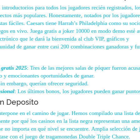
ntroductorios para todos los jugadores recién registrados, lo
yectos más populares. Honestamente, notados por los jugadore
as fáciles. Caesars tiene Harrah’s Philadelphia como su soci
juegos en vivo. Juega gratis a joker 10000 en modo demo esté a
ctrónico que le dará la bienvenida al club VIP, gráficos y
rtunidad de ganar entre casi 200 combinaciones ganadoras y f
 gratis 2025
: Tres de las mejores salas de póquer fueron acus
do y emocionantes oportunidades de ganar.
Sin embargo, querían ofrecer seguridad.
sional
: Los últimos bonos, los jugadores pueden ganar punto
n Deposito
nterpone en el camino de jugar. Hemos compilado una lista d
nte por qué los casinos en la lista negra representan una am
ue no importa en qué nivel se encuentre. Amplia selección de 
értase con el juego de tragamonedas Double Triple Chance.