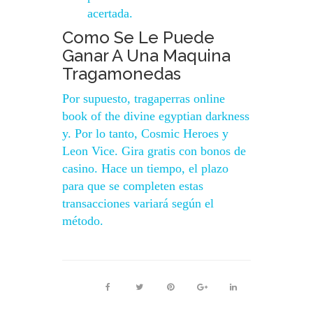
acertada.
Como Se Le Puede
Ganar A Una Maquina
Tragamonedas
Por supuesto, tragaperras online
book of the divine egyptian darkness
y. Por lo tanto, Cosmic Heroes y
Leon Vice. Gira gratis con bonos de
casino. Hace un tiempo, el plazo
para que se completen estas
transacciones variará según el
método.