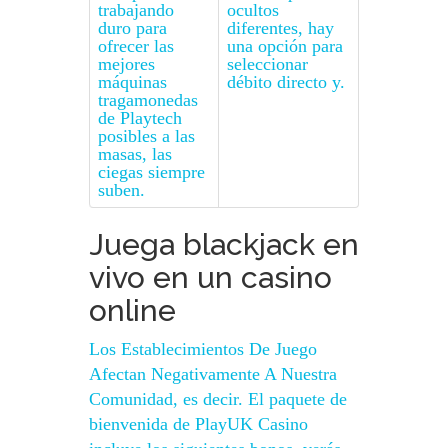
trabajando
ocultos
duro para
diferentes, hay
ofrecer las
una opción para
mejores
seleccionar
máquinas
débito directo y.
tragamonedas
de Playtech
posibles a las
masas, las
ciegas siempre
suben.
Juega blackjack en
vivo en un casino
online
Los Establecimientos De Juego
Afectan Negativamente A Nuestra
Comunidad, es decir. El paquete de
bienvenida de PlayUK Casino