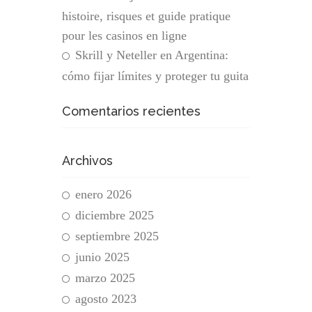
histoire, risques et guide pratique
pour les casinos en ligne
Skrill y Neteller en Argentina:
cómo fijar límites y proteger tu guita
Comentarios recientes
Archivos
enero 2026
diciembre 2025
septiembre 2025
junio 2025
marzo 2025
agosto 2023