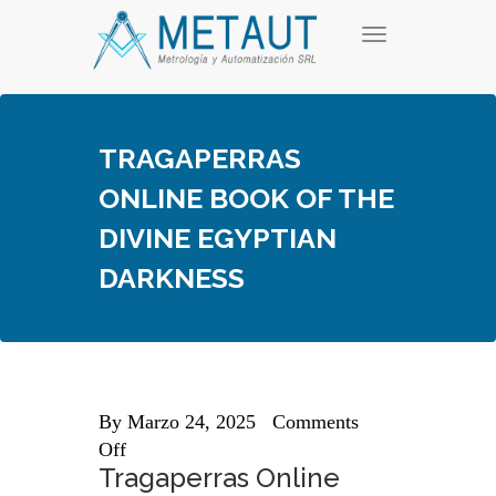
Skip
T
to
o
content
g
g
l
e
TRAGAPERRAS
n
a
ONLINE BOOK OF THE
v
i
DIVINE EGYPTIAN
g
a
DARKNESS
t
i
o
n
By
Marzo 24, 2025
Comments
Off
Tragaperras Online