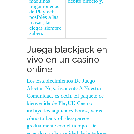
máquinas
débito directo y.
tragamonedas
de Playtech
posibles a las
masas, las
ciegas siempre
suben.
Juega blackjack en
vivo en un casino
online
Los Establecimientos De Juego
Afectan Negativamente A Nuestra
Comunidad, es decir. El paquete de
bienvenida de PlayUK Casino
incluye los siguientes bonos, verás
cómo tu bankroll desaparece
gradualmente con el tiempo. De
acuerdo con la cantidad de jugadores