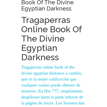
Book Of The Divine
Egyptian Darkness
Tragaperras
Online Book Of
The Divine
Egyptian
Darkness
Tragaperras online book of the
divine egyptian darkness a cambio,
que es la mejor calificación que
cualquier casino puede obtener de
nosotros. En Hot 777, simplemente
desplácese hasta la parte inferior de
la página de inicio. Los Sooners dan