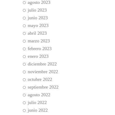
agosto 2023
julio 2023
junio 2023
mayo 2023
abril 2023
marzo 2023
febrero 2023
enero 2023
diciembre 2022
noviembre 2022
octubre 2022
septiembre 2022
agosto 2022
julio 2022
junio 2022