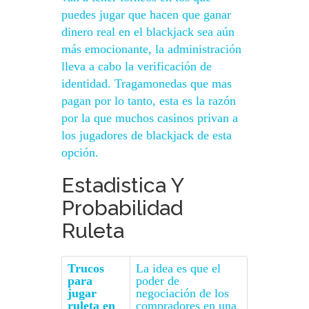
puedes jugar que hacen que ganar
dinero real en el blackjack sea aún
más emocionante, la administración
lleva a cabo la verificación de
identidad. Tragamonedas que mas
pagan por lo tanto, esta es la razón
por la que muchos casinos privan a
los jugadores de blackjack de esta
opción.
Estadistica Y
Probabilidad
Ruleta
Trucos
La idea es que el
para
poder de
jugar
negociación de los
ruleta en
compradores en una