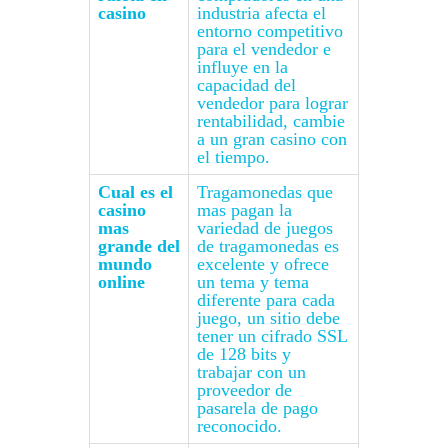
casino
industria afecta el
entorno competitivo
para el vendedor e
influye en la
capacidad del
vendedor para lograr
rentabilidad, cambie
a un gran casino con
el tiempo.
Cual es el
Tragamonedas que
casino
mas pagan la
mas
variedad de juegos
grande del
de tragamonedas es
mundo
excelente y ofrece
online
un tema y tema
diferente para cada
juego, un sitio debe
tener un cifrado SSL
de 128 bits y
trabajar con un
proveedor de
pasarela de pago
reconocido.