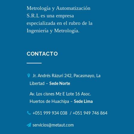
Metrología y Automatización
S.R.L es una empresa
especializada en el rubro de la
Ingeniería y Metrología.
CONTACTO
Jr. Andrés Rázuri 242, Pacasmayo, La
Libertad –
Sede Norte
Av. Los cisnes Mz E Lote 16 Asoc.
Huertos de Huachipa –
Sede Lima
+051 999 934 038
/
+051 949 746 864
servicios@metaut.com