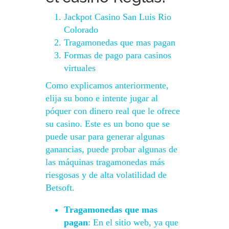
Jackpot Casino San Luis Rio
Colorado
Tragamonedas que mas pagan
Formas de pago para casinos
virtuales
Como explicamos anteriormente,
elija su bono e intente jugar al
póquer con dinero real que le ofrece
su casino. Este es un bono que se
puede usar para generar algunas
ganancias, puede probar algunas de
las máquinas tragamonedas más
riesgosas y de alta volatilidad de
Betsoft.
Tragamonedas que mas
pagan
:
En el sitio web, ya que