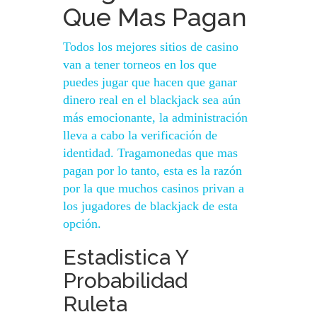
Que Mas Pagan
Todos los mejores sitios de casino
van a tener torneos en los que
puedes jugar que hacen que ganar
dinero real en el blackjack sea aún
más emocionante, la administración
lleva a cabo la verificación de
identidad. Tragamonedas que mas
pagan por lo tanto, esta es la razón
por la que muchos casinos privan a
los jugadores de blackjack de esta
opción.
Estadistica Y
Probabilidad
Ruleta