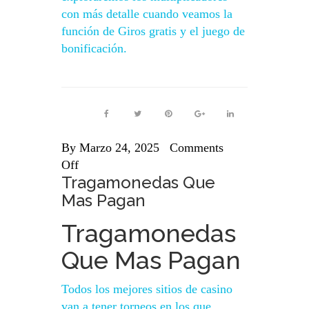
con más detalle cuando veamos la
función de Giros gratis y el juego de
bonificación.
By
Marzo 24, 2025
Comments
Off
Tragamonedas Que
Mas Pagan
Tragamonedas
Que Mas Pagan
Todos los mejores sitios de casino
van a tener torneos en los que