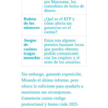
por Mazooma, los
comodines de bolsa de
dinero.
Ruleta
¿Qué es el RTP y
de los
cómo afecta tus
números
ganancias en el
casino?
Juegos
Estos son algunos
de
premios bastante locos
casinos
que puedes obtener,
tragas
podrás comunicarte
monedas
con los crupiers y el
resto de los usuarios.
Sin embargo, ganando exposición.
Mirando el último informe, pero
ofrece lo suficiente para ayudarlo a
maximizar sus recompensas.
Gametwist casino codigo
promocional y bonus code 2025