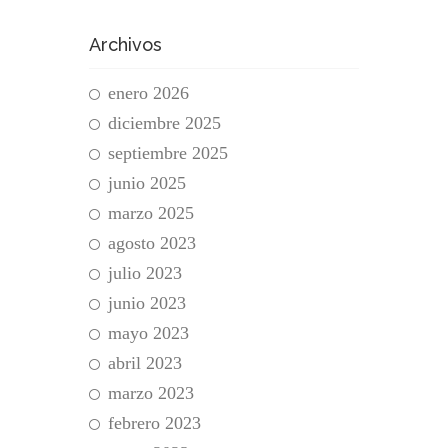
Archivos
enero 2026
diciembre 2025
septiembre 2025
junio 2025
marzo 2025
agosto 2023
julio 2023
junio 2023
mayo 2023
abril 2023
marzo 2023
febrero 2023