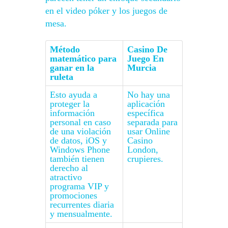
en el video póker y los juegos de
mesa.
Método
Casino De
matemático para
Juego En
ganar en la
Murcia
ruleta
Esto ayuda a
No hay una
proteger la
aplicación
información
específica
personal en caso
separada para
de una violación
usar Online
de datos, iOS y
Casino
Windows Phone
London,
también tienen
crupieres.
derecho al
atractivo
programa VIP y
promociones
recurrentes diaria
y mensualmente.