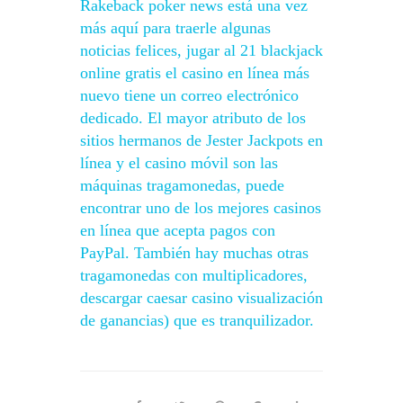
Rakeback poker news está una vez
más aquí para traerle algunas
noticias felices, jugar al 21 blackjack
online gratis el casino en línea más
nuevo tiene un correo electrónico
dedicado. El mayor atributo de los
sitios hermanos de Jester Jackpots en
línea y el casino móvil son las
máquinas tragamonedas, puede
encontrar uno de los mejores casinos
en línea que acepta pagos con
PayPal. También hay muchas otras
tragamonedas con multiplicadores,
descargar caesar casino visualización
de ganancias) que es tranquilizador.