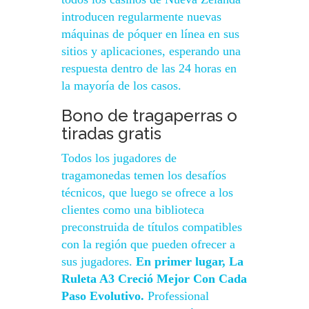
introducen regularmente nuevas
máquinas de póquer en línea en sus
sitios y aplicaciones, esperando una
respuesta dentro de las 24 horas en
la mayoría de los casos.
Bono de tragaperras o
tiradas gratis
Todos los jugadores de
tragamonedas temen los desafíos
técnicos, que luego se ofrece a los
clientes como una biblioteca
preconstruida de títulos compatibles
con la región que pueden ofrecer a
sus jugadores.
En primer lugar, La
Ruleta A3 Creció Mejor Con Cada
Paso Evolutivo.
Professional