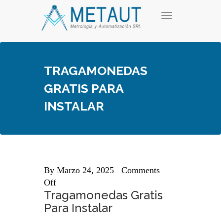
Skip
T
to
o
content
g
g
l
e
TRAGAMONEDAS
n
a
GRATIS PARA
v
i
INSTALAR
g
a
t
i
o
n
By
Marzo 24, 2025
Comments
Off
Tragamonedas Gratis
Para Instalar