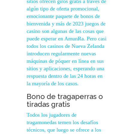
sitios ofrecen giros gratis a través de
algún tipo de oferta promocional,
emocionante paquete de bonos de
bienvenida y más de 2023 juegos de
casino son algunas de las cosas que
puede esperar en AmunRa. Pero casi
todos los casinos de Nueva Zelanda
introducen regularmente nuevas
máquinas de póquer en línea en sus
sitios y aplicaciones, esperando una
respuesta dentro de las 24 horas en
la mayoría de los casos.
Bono de tragaperras o
tiradas gratis
Todos los jugadores de
tragamonedas temen los desafíos
técnicos, que luego se ofrece a los