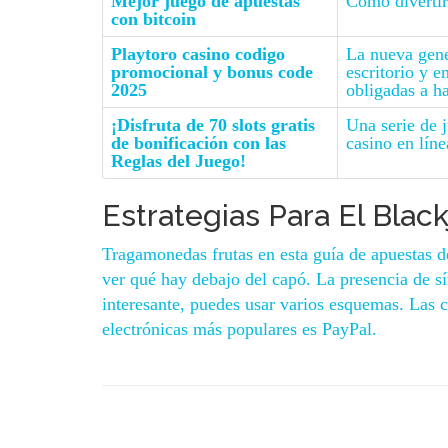
Mejor juego de apuestas
Cómo divertir
con bitcoin
Playtoro casino codigo
La nueva gene
promocional y bonus code
escritorio y e
2025
obligadas a ha
¡Disfruta de 70 slots gratis
Una serie de j
de bonificación con las
casino en líne
Reglas del Juego!
Estrategias Para El Blac
Tragamonedas frutas en esta guía de apuestas de
ver qué hay debajo del capó. La presencia de s
interesante, puedes usar varios esquemas. Las c
electrónicas más populares es PayPal.