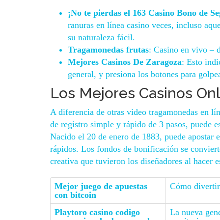
¡No te pierdas el 163 Casino Bono de S
ranuras en línea casino veces, incluso aque
su naturaleza fácil.
Tragamonedas frutas
: Casino en vivo – d
Mejores Casinos De Zaragoza
: Esto ind
general, y presiona los botones para golpea
Los Mejores Casinos Onl
A diferencia de otras video tragamonedas en lí
de registro simple y rápido de 3 pasos, puede e
Nacido el 20 de enero de 1883, puede apostar e
rápidos. Los fondos de bonificación se conviert
creativa que tuvieron los diseñadores al hacer 
Mejor juego de apuestas
Cómo divertir
con bitcoin
Playtoro casino codigo
La nueva gene