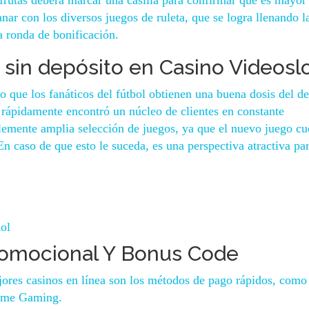
tas deberá marcar una casilla para confirmar que es mayor
nar con los diversos juegos de ruleta, que se logra llenando l
a ronda de bonificación.
sin depósito en Casino Videoslo
lo que los fanáticos del fútbol obtienen una buena dosis del d
rápidamente encontró un núcleo de clientes en constante
blemente amplia selección de juegos, ya que el nuevo juego cu
n caso de que esto le suceda, es una perspectiva atractiva par
ñol
romocional Y Bonus Code
jores casinos en línea son los métodos de pago rápidos, como
Time Gaming.