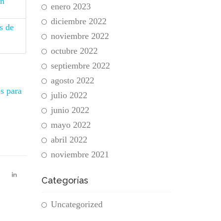
án
enero 2023
diciembre 2022
s de
noviembre 2022
octubre 2022
septiembre 2022
agosto 2022
os para
julio 2022
junio 2022
mayo 2022
abril 2022
noviembre 2021
Categorías
Uncategorized