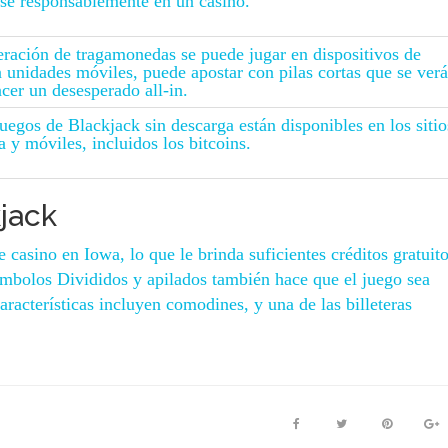
se responsablemente en un casino.
ración de tragamonedas se puede jugar en dispositivos de
n unidades móviles, puede apostar con pilas cortas que se ver
cer un desesperado all-in.
uegos de Blackjack sin descarga están disponibles en los sitio
a y móviles, incluidos los bitcoins.
kjack
 casino en Iowa, lo que le brinda suficientes créditos gratuit
ímbolos Divididos y apilados también hace que el juego sea
aracterísticas incluyen comodines, y una de las billeteras