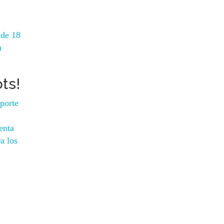
 de 18
a
ts!
eporte
enta
a los