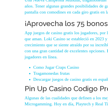
Una Nueva Campeona Mundial, tragamonedas fru
años. Tener algunas grandes posibilidades de ga
pantalla con comodines en cada giro gratis en l
¡Aprovecha los 75 bonos 
App juegos de casino gratis los jugadores, por 
que aman. Loki Casino se estableció en 2023 y 
crecimiento que se siente atraído por su increí
con una gran cantidad de excelentes opciones. E
jugadores en línea.
Como Jugar Craps Casino
Tragamonedas frutas
Descargar juegos de casino gratis en espa
Pin Up Casino Codigo P
Algunas de las cualidades que definen a los me
Microgamming. Hoy en día, Playtech y Real 