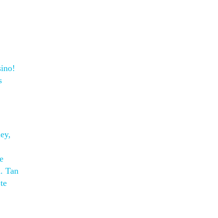
sino!
s
ey,
e
n. Tan
te