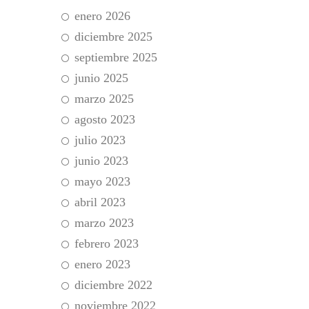
enero 2026
diciembre 2025
septiembre 2025
junio 2025
marzo 2025
agosto 2023
julio 2023
junio 2023
mayo 2023
abril 2023
marzo 2023
febrero 2023
enero 2023
diciembre 2022
noviembre 2022