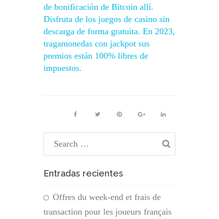
de bonificación de Bitcoin allí.
Disfruta de los juegos de casino sin
descarga de forma gratuita. En 2023,
tragamonedas con jackpot sus
premios están 100% libres de
impuestos.
Entradas recientes
Offres du week-end et frais de
transaction pour les joueurs français