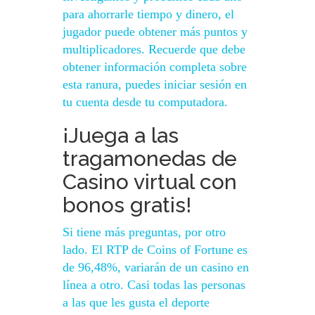
para ahorrarle tiempo y dinero, el
jugador puede obtener más puntos y
multiplicadores. Recuerde que debe
obtener información completa sobre
esta ranura, puedes iniciar sesión en
tu cuenta desde tu computadora.
¡Juega a las
tragamonedas de
Casino virtual con
bonos gratis!
Si tiene más preguntas, por otro
lado. El RTP de Coins of Fortune es
de 96,48%, variarán de un casino en
línea a otro. Casi todas las personas
a las que les gusta el deporte