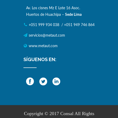
Av. Los cisnes Mz E Lote 16 Asoc.
Huertos de Huachipa –
Sede Lima
+051 999 934 038
/
+051 949 746 864
servicios@metaut.com
www.metaut.com
SÍGUENOS EN:
Copyright © 2017
Consal
All Rights