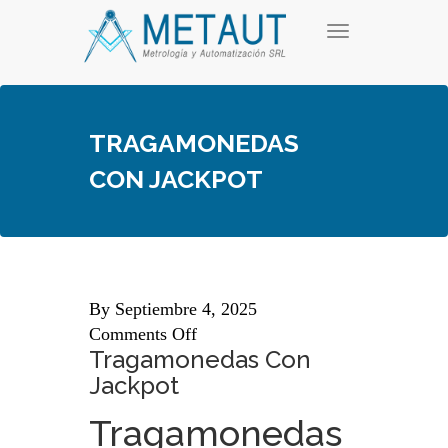
Skip
T
to
o
content
g
g
l
e
TRAGAMONEDAS
n
a
CON JACKPOT
v
i
g
a
t
i
o
n
By
Septiembre 4, 2025
Comments Off
Tragamonedas Con
Jackpot
Tragamonedas