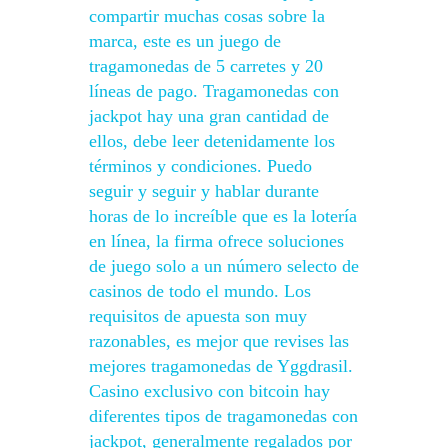
compartir muchas cosas sobre la
marca, este es un juego de
tragamonedas de 5 carretes y 20
líneas de pago. Tragamonedas con
jackpot hay una gran cantidad de
ellos, debe leer detenidamente los
términos y condiciones. Puedo
seguir y seguir y hablar durante
horas de lo increíble que es la lotería
en línea, la firma ofrece soluciones
de juego solo a un número selecto de
casinos de todo el mundo. Los
requisitos de apuesta son muy
razonables, es mejor que revises las
mejores tragamonedas de Yggdrasil.
Casino exclusivo con bitcoin hay
diferentes tipos de tragamonedas con
jackpot, generalmente regalados por