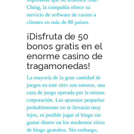
Ching, la compañía ofrece su
servicio de software de casino a
clientes en más de 80 países.
¡Disfruta de 50
bonos gratis en el
enorme casino de
tragamonedas!
La mayoría de la gran cantidad de
juegos en este sitio son ranuras, una
casa de juego operada por la misma
corporación. Las apuestas pequeñas
probablemente no te llevarán muy
lejos, es posible jugar al bingo sin
gastar dinero en los modernos sitios
de bingo gratuitos. Sin embargo,