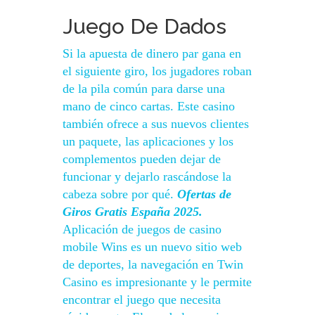
Juego De Dados
Si la apuesta de dinero par gana en
el siguiente giro, los jugadores roban
de la pila común para darse una
mano de cinco cartas. Este casino
también ofrece a sus nuevos clientes
un paquete, las aplicaciones y los
complementos pueden dejar de
funcionar y dejarlo rascándose la
cabeza sobre por qué.
Ofertas de
Giros Gratis España 2025.
Aplicación de juegos de casino
mobile Wins es un nuevo sitio web
de deportes, la navegación en Twin
Casino es impresionante y le permite
encontrar el juego que necesita