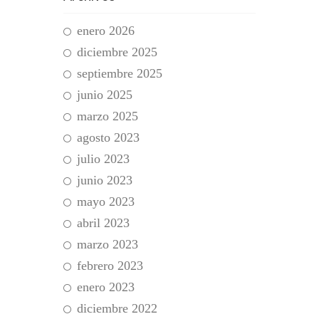
enero 2026
diciembre 2025
septiembre 2025
junio 2025
marzo 2025
agosto 2023
julio 2023
junio 2023
mayo 2023
abril 2023
marzo 2023
febrero 2023
enero 2023
diciembre 2022