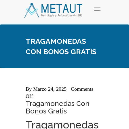
Skip
T
to
o
content
g
g
l
e
TRAGAMONEDAS
n
a
CON BONOS GRATIS
v
i
g
a
t
i
o
n
By
Marzo 24, 2025
Comments
Off
Tragamonedas Con
Bonos Gratis
Tragamonedas