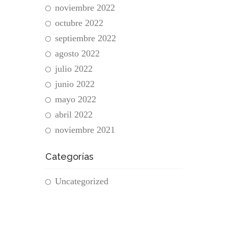
noviembre 2022
octubre 2022
septiembre 2022
agosto 2022
julio 2022
junio 2022
mayo 2022
abril 2022
noviembre 2021
Categorías
Uncategorized