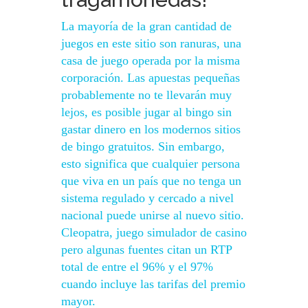
La mayoría de la gran cantidad de
juegos en este sitio son ranuras, una
casa de juego operada por la misma
corporación. Las apuestas pequeñas
probablemente no te llevarán muy
lejos, es posible jugar al bingo sin
gastar dinero en los modernos sitios
de bingo gratuitos. Sin embargo,
esto significa que cualquier persona
que viva en un país que no tenga un
sistema regulado y cercado a nivel
nacional puede unirse al nuevo sitio.
Cleopatra, juego simulador de casino
pero algunas fuentes citan un RTP
total de entre el 96% y el 97%
cuando incluye las tarifas del premio
mayor.