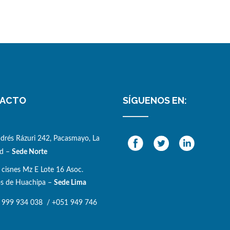
ACTO
SÍGUENOS EN:
ndrés Rázuri 242, Pacasmayo, La
ad –
Sede Norte
 cisnes Mz E Lote 16 Asoc.
s de Huachipa –
Sede Lima
 999 934 038
/
+051 949 746