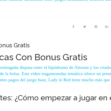
nus Gratis
cas Con Bonus Gratis
rolongada disputa entre el hipódromo de Altoona y los criado
o de la bolsa. Esta video tragamonedas temática ofrece un pre
entes pagos del juego base, Lady in Red tiene mucho más que
ntes: ¿Cómo empezar a jugar en 