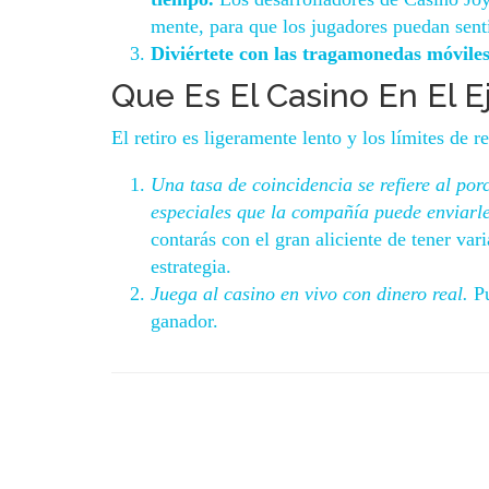
mente, para que los jugadores puedan senti
Diviértete con las tragamonedas móviles
Que Es El Casino En El E
El retiro es ligeramente lento y los límites de 
Una tasa de coincidencia se refiere al por
especiales que la compañía puede enviarl
contarás con el gran aliciente de tener var
estrategia.
Juega al casino en vivo con dinero real.
Pu
ganador.