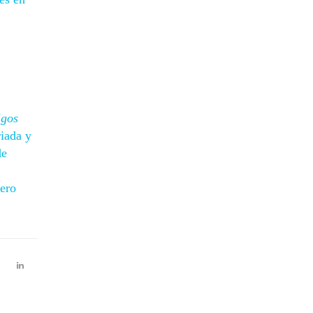
igos
riada y
de
nero