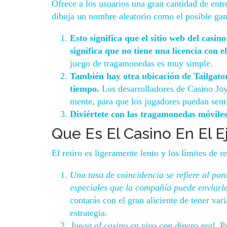
Ofrece a los usuarios una gran cantidad de ent
dibuja un nombre aleatorio como el posible gan
Esto significa que el sitio web del casin
significa que no tiene una licencia con
juego de tragamonedas es muy simple.
También hay otra ubicación de Tailgato
tiempo.
Los desarrolladores de Casino Joy
mente, para que los jugadores puedan senti
Diviértete con las tragamonedas móviles
Que Es El Casino En El E
El retiro es ligeramente lento y los límites de 
Una tasa de coincidencia se refiere al por
especiales que la compañía puede enviarl
contarás con el gran aliciente de tener var
estrategia.
Juega al casino en vivo con dinero real.
Pu