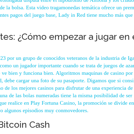
rolongada disputa entre el hipódromo de Altoona y los criado
o de la bolsa. Esta video tragamonedas temática ofrece un pre
entes pagos del juego base, Lady in Red tiene mucho más que
ntes: ¿Cómo empezar a jugar en 
23 por un grupo de conocidos veteranos de la industria de I
 como un jugador importante cuando se trata de juegos de aza
 se ve bien y funciona bien. Algoritmos maquinas de casino por
d, debe cargar una foto de su pasaporte. Digamos que si cons
o de los mejores casinos para disfrutar de una experiencia de
da una de las bolas numeradas tiene la misma posibilidad de ser
ue realice en Play Fortuna Casino, la promoción se divide en
uvo algunos episodios muy conmovedores.
Bitcoin Cash