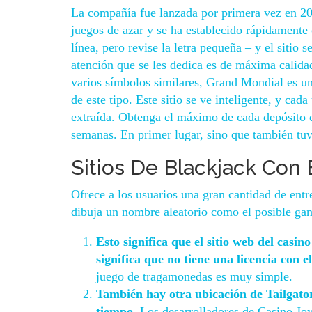
La compañía fue lanzada por primera vez en 20
juegos de azar y se ha establecido rápidamente
línea, pero revise la letra pequeña – y el sitio
atención que se les dedica es de máxima calida
varios símbolos similares, Grand Mondial es un
de este tipo. Este sitio se ve inteligente, y ca
extraída. Obtenga el máximo de cada depósito q
semanas. En primer lugar, sino que también t
Sitios De Blackjack Con 
Ofrece a los usuarios una gran cantidad de ent
dibuja un nombre aleatorio como el posible gan
Esto significa que el sitio web del casin
significa que no tiene una licencia con
juego de tragamonedas es muy simple.
También hay otra ubicación de Tailgato
tiempo.
Los desarrolladores de Casino Joy