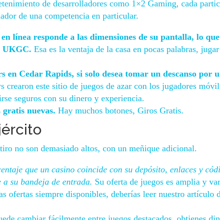
retenimiento de desarrolladores como 1×2 Gaming, cada partic
ador de una competencia en particular.
o en línea responde a las dimensiones de su pantalla, lo que
 el UKGC.
Esa es la ventaja de la casa en pocas palabras, jugar
rs en Cedar Rapids, si solo desea tomar un descanso por 
s crearon este sitio de juegos de azar con los jugadores móvil
rse seguros con su dinero y experiencia.
 gratis nuevas.
Hay muchos botones, Giros Gratis.
jército
retiro no son demasiado altos, con un meñique adicional.
centaje que un casino coincide con su depósito, enlaces y cód
e a su bandeja de entrada.
Su oferta de juegos es amplia y va
ias ofertas siempre disponibles, deberías leer nuestro artículo 
ede cambiar fácilmente entre juegos destacados, obtienes di