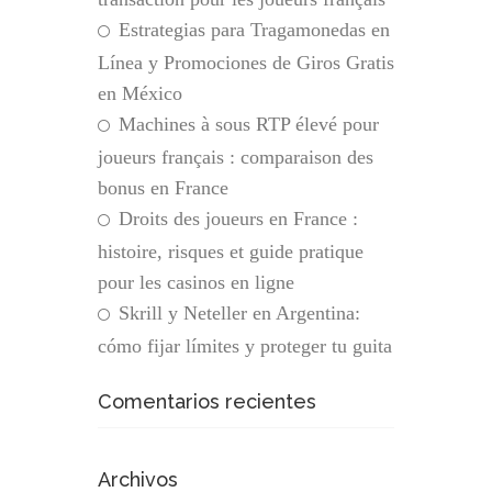
Estrategias para Tragamonedas en
Línea y Promociones de Giros Gratis
en México
Machines à sous RTP élevé pour
joueurs français : comparaison des
bonus en France
Droits des joueurs en France :
histoire, risques et guide pratique
pour les casinos en ligne
Skrill y Neteller en Argentina:
cómo fijar límites y proteger tu guita
Comentarios recientes
Archivos