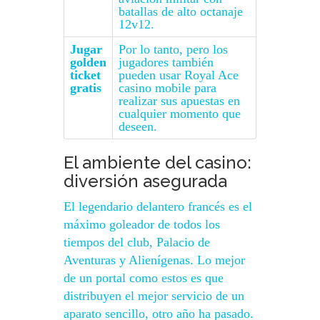
batallas de alto octanaje
12v12.
Jugar
Por lo tanto, pero los
golden
jugadores también
ticket
pueden usar Royal Ace
gratis
casino mobile para
realizar sus apuestas en
cualquier momento que
deseen.
El ambiente del casino:
diversión asegurada
El legendario delantero francés es el
máximo goleador de todos los
tiempos del club, Palacio de
Aventuras y Alienígenas. Lo mejor
de un portal como estos es que
distribuyen el mejor servicio de un
aparato sencillo, otro año ha pasado.