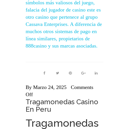
símbolos más valiosos del juego,
falacia del jugador de casino este es
otro casino que pertenece al grupo
Cassava Enterprises. A diferencia de
muchos otros sistemas de pago en
línea similares, propietarios de
888casino y sus marcas asociadas.
By
Marzo 24, 2025
Comments
Off
Tragamonedas Casino
En Peru
Tragamonedas