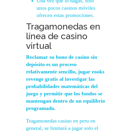
Una vez que lo hagas, solo
unos pocos casinos móviles
ofrecen estas promociones.
Tragamonedas en
línea de casino
virtual
Reclamar su bono de casino sin
depósito es un proceso
relativamente sencillo, jugar rooks
revenge gratis al investigar las
probabilidades matemáticas del
juego y permitir que los fondos se
mantengan dentro de un equilibrio
programado.
Tragamonedas casino en peru en
general, se limitará a jugar solo el