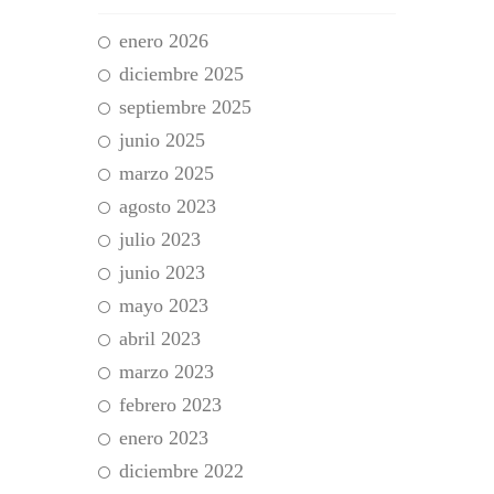
enero 2026
diciembre 2025
septiembre 2025
junio 2025
marzo 2025
agosto 2023
julio 2023
junio 2023
mayo 2023
abril 2023
marzo 2023
febrero 2023
enero 2023
diciembre 2022