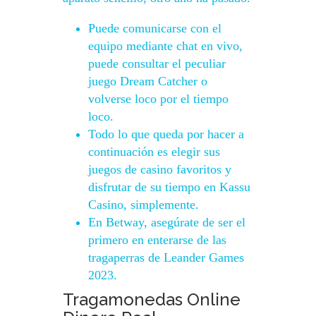
Puede comunicarse con el
equipo mediante chat en vivo,
puede consultar el peculiar
juego Dream Catcher o
volverse loco por el tiempo
loco.
Todo lo que queda por hacer a
continuación es elegir sus
juegos de casino favoritos y
disfrutar de su tiempo en Kassu
Casino, simplemente.
En Betway, asegúrate de ser el
primero en enterarse de las
tragaperras de Leander Games
2023.
Tragamonedas Online