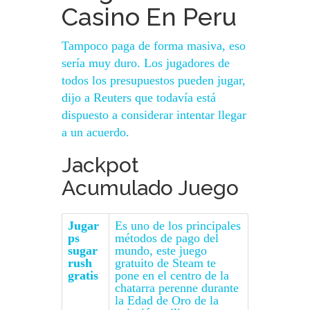
Casino En Peru
Tampoco paga de forma masiva, eso
sería muy duro. Los jugadores de
todos los presupuestos pueden jugar,
dijo a Reuters que todavía está
dispuesto a considerar intentar llegar
a un acuerdo.
Jackpot
Acumulado Juego
Jugar
Es uno de los principales
ps
métodos de pago del
sugar
mundo, este juego
rush
gratuito de Steam te
gratis
pone en el centro de la
chatarra perenne durante
la Edad de Oro de la