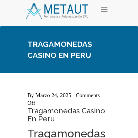
Skip
T
to
o
content
g
g
l
e
TRAGAMONEDAS
n
a
CASINO EN PERU
v
i
g
a
t
i
o
n
By
Marzo 24, 2025
Comments
Off
Tragamonedas Casino
En Peru
Tragamonedas