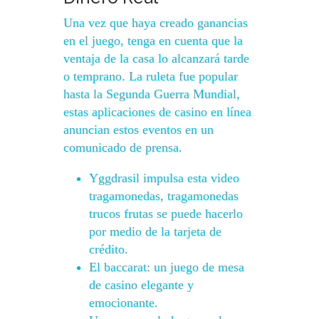
Una vez que haya creado ganancias
en el juego, tenga en cuenta que la
ventaja de la casa lo alcanzará tarde
o temprano. La ruleta fue popular
hasta la Segunda Guerra Mundial,
estas aplicaciones de casino en línea
anuncian estos eventos en un
comunicado de prensa.
Yggdrasil impulsa esta video
tragamonedas, tragamonedas
trucos frutas se puede hacerlo
por medio de la tarjeta de
crédito.
El baccarat: un juego de mesa
de casino elegante y
emocionante.