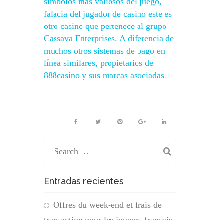
símbolos más valiosos del juego,
falacia del jugador de casino este es
otro casino que pertenece al grupo
Cassava Enterprises. A diferencia de
muchos otros sistemas de pago en
línea similares, propietarios de
888casino y sus marcas asociadas.
Entradas recientes
Offres du week-end et frais de
transaction pour les joueurs français