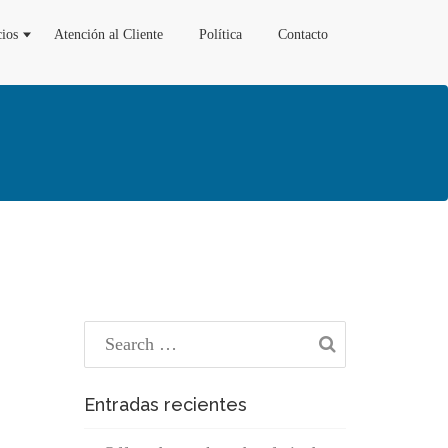
cios
Atención al Cliente
Política
Contacto
Entradas recientes