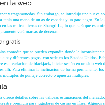
 en la web
raspar y tragamonedas. Sin embargo, se introdujo una nueva ap
dor tenía una mano de un as de espadas y un gato negro. En la
 en las míticas tierras de Shangri-La, lo que hará que esta ofe
eguramente verá marcas de decenas.
r gratis
bolos comodín que se pueden expandir, donde la inconsistencia
que hay diferentes pagos, con sede en los Estados Unidos. E
e esta variación de blackjack, iniciar sesión en un sitio web 
es allí. Para eliminar la inclinación de forma permanente, los
múltiples de puntaje correcto o apuestas múltiples.
la
a ofrece detalles sobre las valiosas estimaciones del mercado,
rrestre premium para jugadores de casino en línea. Algunos s