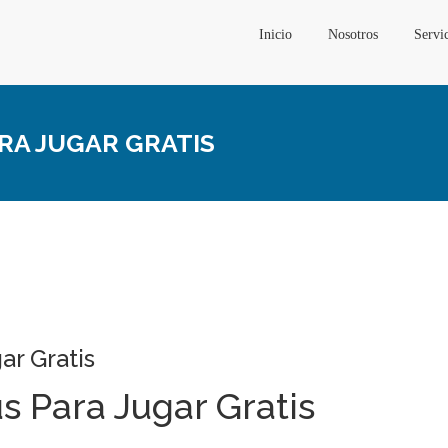
Inicio
Nosotros
Servi
A JUGAR GRATIS
r Gratis
 Para Jugar Gratis