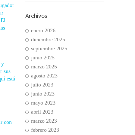
jugador
ar
Archivos
 El
das
enero 2026
diciembre 2025
septiembre 2025
junio 2025
 y
marzo 2025
r sus
agosto 2023
uí está
julio 2023
junio 2023
mayo 2023
abril 2023
marzo 2023
ar con
febrero 2023