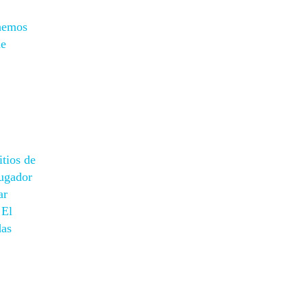
chemos
de
itios de
jugador
ar
 El
das