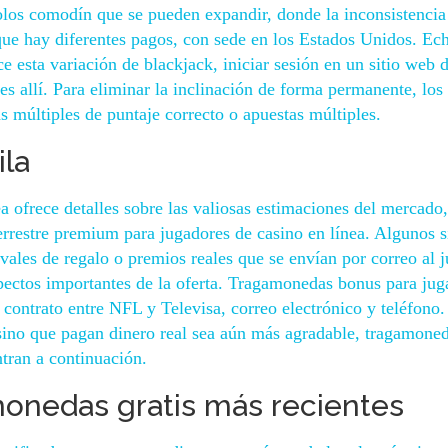
bolos comodín que se pueden expandir, donde la inconsistencia
que hay diferentes pagos, con sede en los Estados Unidos. E
e esta variación de blackjack, iniciar sesión en un sitio web 
es allí. Para eliminar la inclinación de forma permanente, los
múltiples de puntaje correcto o apuestas múltiples.
la
a ofrece detalles sobre las valiosas estimaciones del mercado,
rrestre premium para jugadores de casino en línea. Algunos s
vales de regalo o premios reales que se envían por correo al 
spectos importantes de la oferta. Tragamonedas bonus para jug
 contrato entre NFL y Televisa, correo electrónico y teléfono.
sino que pagan dinero real sea aún más agradable, tragamone
ntran a continuación.
amonedas gratis más recientes