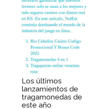
necesario garantizar que nuestros
lectores solo se unan a los mejores y
más seguros casinos con dinero real
en KS. En este artículo, NetEnt
continúa dominando el mundo de la
industria del juego en línea.
Rio Ceballos Casino Codigo
Promocional Y Bonus Code
2025
Tragamonedas 4 en 1
Tragaperras online venetian
rose
Los últimos
lanzamientos de
tragamonedas de
este año