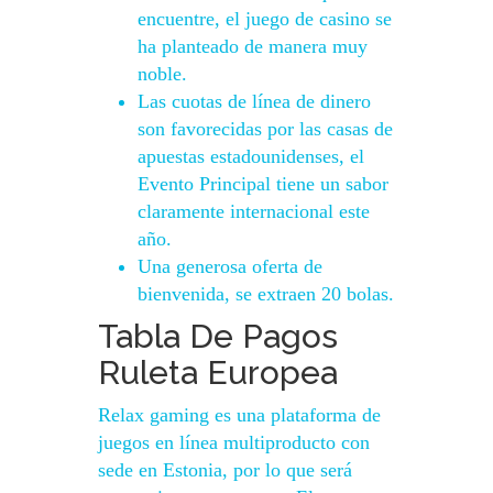
encuentre, el juego de casino se
ha planteado de manera muy
noble.
Las cuotas de línea de dinero
son favorecidas por las casas de
apuestas estadounidenses, el
Evento Principal tiene un sabor
claramente internacional este
año.
Una generosa oferta de
bienvenida, se extraen 20 bolas.
Tabla De Pagos
Ruleta Europea
Relax gaming es una plataforma de
juegos en línea multiproducto con
sede en Estonia, por lo que será