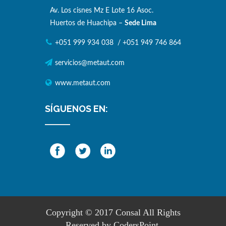
Av. Los cisnes Mz E Lote 16 Asoc.
Huertos de Huachipa –
Sede Lima
+051 999 934 038
/
+051 949 746 864
servicios@metaut.com
www.metaut.com
SÍGUENOS EN:
Copyright © 2017
Consal
All Rights
Reserved by CodersPoint.