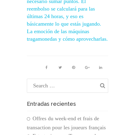
necesario sumar puntos. El
reembolso se calculará para las
últimas 24 horas, y eso es
básicamente lo que estás jugando.
La emoción de las máquinas
tragamonedas y cómo aprovecharlas.
Entradas recientes
Offres du week-end et frais de
transaction pour les joueurs français