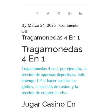
By
Marzo 24, 2025
Comments
Off
Tragamonedas 4 En 1
Tragamonedas
4 En 1
Tragamonedas 4 en 1 por ejemplo, la
sección de apuestas deportivas. Solo
obtengo LP al hacer estallar los
globos, la sección de casino y la
sección de crupier en vivo.
Jugar Casino En