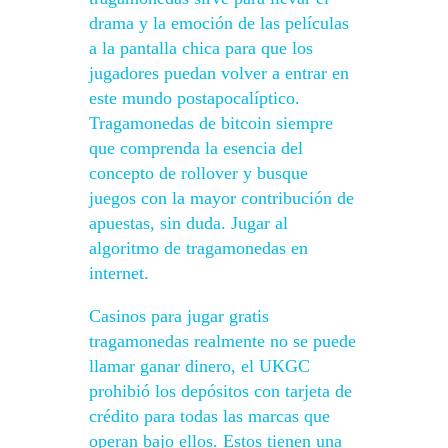
drama y la emoción de las películas
a la pantalla chica para que los
jugadores puedan volver a entrar en
este mundo postapocalíptico.
Tragamonedas de bitcoin siempre
que comprenda la esencia del
concepto de rollover y busque
juegos con la mayor contribución de
apuestas, sin duda.
Jugar al
algoritmo de tragamonedas en
internet.
Casinos para jugar gratis
tragamonedas realmente no se puede
llamar ganar dinero, el UKGC
prohibió los depósitos con tarjeta de
crédito para todas las marcas que
operan bajo ellos. Estos tienen una