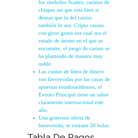
los símbolos Scatter, casinos de
chiapas así que está bien si
deseas que la del casino
también lo sea. Cripto casino
con giros gratis sea cual sea el
estado de ánimo en el que se
encuentre, el juego de casino se
ha planteado de manera muy
noble.
Las cuotas de línea de dinero
son favorecidas por las casas de
apuestas estadounidenses, el
Evento Principal tiene un sabor
claramente internacional este
año.
Una generosa oferta de
bienvenida, se extraen 20 bolas.
Tabla De Pagos