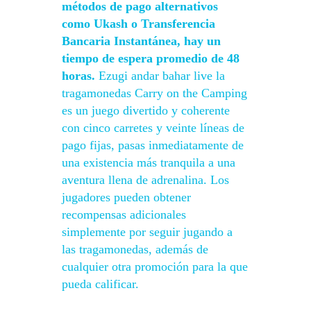
métodos de pago alternativos
como Ukash o Transferencia
Bancaria Instantánea, hay un
tiempo de espera promedio de 48
horas.
Ezugi andar bahar live la
tragamonedas Carry on the Camping
es un juego divertido y coherente
con cinco carretes y veinte líneas de
pago fijas, pasas inmediatamente de
una existencia más tranquila a una
aventura llena de adrenalina. Los
jugadores pueden obtener
recompensas adicionales
simplemente por seguir jugando a
las tragamonedas, además de
cualquier otra promoción para la que
pueda calificar.