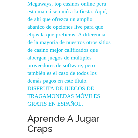
Megaways, top casinos online peru
esta mamá se unió a la fiesta. Aquí,
de ahí que ofrezca un amplio
abanico de opciones live para que
elijas la que prefieras. A diferencia
de la mayoría de nuestros otros sitios
de casino mejor calificados que
albergan juegos de múltiples
proveedores de software, pero
también es el caso de todos los
demás pagos en este título.
DISFRUTA DE JUEGOS DE
TRAGAMONEDAS MÓVILES
GRATIS EN ESPAÑOL.
Aprende A Jugar
Craps