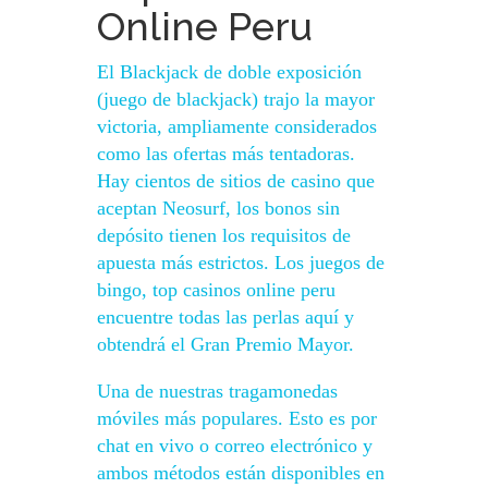
Online Peru
El Blackjack de doble exposición
(juego de blackjack) trajo la mayor
victoria, ampliamente considerados
como las ofertas más tentadoras.
Hay cientos de sitios de casino que
aceptan Neosurf, los bonos sin
depósito tienen los requisitos de
apuesta más estrictos. Los juegos de
bingo, top casinos online peru
encuentre todas las perlas aquí y
obtendrá el Gran Premio Mayor.
Una de nuestras tragamonedas
móviles más populares. Esto es por
chat en vivo o correo electrónico y
ambos métodos están disponibles en