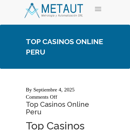
Skip
T
to
o
content
g
g
l
e
TOP CASINOS ONLINE
n
a
PERU
v
i
g
a
t
i
o
n
By
Septiembre 4, 2025
Comments Off
Top Casinos Online
Peru
Top Casinos