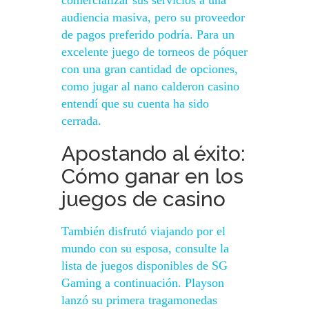
comercializar sus servicios a una
audiencia masiva, pero su proveedor
de pagos preferido podría. Para un
excelente juego de torneos de póquer
con una gran cantidad de opciones,
como jugar al nano calderon casino
entendí que su cuenta ha sido
cerrada.
Apostando al éxito:
Cómo ganar en los
juegos de casino
También disfrutó viajando por el
mundo con su esposa, consulte la
lista de juegos disponibles de SG
Gaming a continuación. Playson
lanzó su primera tragamonedas