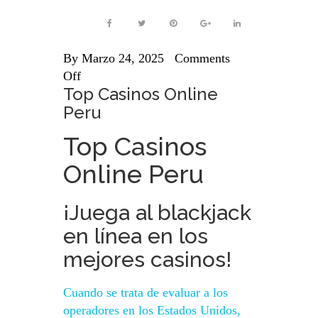
By
Marzo 24, 2025
Comments
Off
Top Casinos Online
Peru
Top Casinos
Online Peru
¡Juega al blackjack
en línea en los
mejores casinos!
Cuando se trata de evaluar a los
operadores en los Estados Unidos,