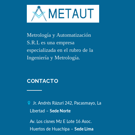
Metrología y Automatización
S.R.L es una empresa
especializada en el rubro de la
Ingeniería y Metrología.
CONTACTO
Jr. Andrés Rázuri 242, Pacasmayo, La
Libertad –
Sede Norte
Av. Los cisnes Mz E Lote 16 Asoc.
Huertos de Huachipa –
Sede Lima