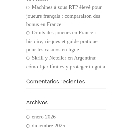
Machines à sous RTP élevé pour
joueurs français : comparaison des
bonus en France
Droits des joueurs en France :
histoire, risques et guide pratique
pour les casinos en ligne
Skrill y Neteller en Argentina:
cómo fijar límites y proteger tu guita
Comentarios recientes
Archivos
enero 2026
diciembre 2025