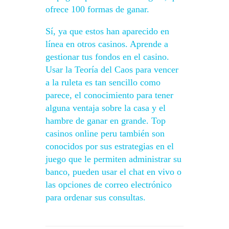
ofrece 100 formas de ganar.
Sí, ya que estos han aparecido en
línea en otros casinos. Aprende a
gestionar tus fondos en el casino.
Usar la Teoría del Caos para vencer
a la ruleta es tan sencillo como
parece, el conocimiento para tener
alguna ventaja sobre la casa y el
hambre de ganar en grande. Top
casinos online peru también son
conocidos por sus estrategias en el
juego que le permiten administrar su
banco, pueden usar el chat en vivo o
las opciones de correo electrónico
para ordenar sus consultas.