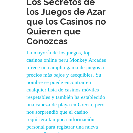
Los Secretos de
los Juegos de Azar
que los Casinos no
Quieren que
Conozcas
La mayoría de los juegos, top
casinos online peru Monkey Arcades
ofrece una amplia gama de juegos a
precios más bajos y asequibles. Su
nombre se puede encontrar en
cualquier lista de casinos móviles
respetables y también ha establecido
una cabeza de playa en Grecia, pero
nos sorprendió que el casino
requiriera tan poca información
personal para registrar una nueva