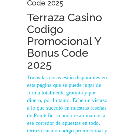
Code 2025
Terraza Casino
Codigo
Promocional Y
Bonus Code
2025
Todas las cosas están disponibles en
esta página que se puede jugar de
forma totalmente gratuita y por
dinero, por lo tanto. Eche un vistazo
a lo que sucedió en nuestras reseñas
de PointsBet cuando examinamos a
ese corredor de apuestas en todo,
terraza casino codigo promocional y