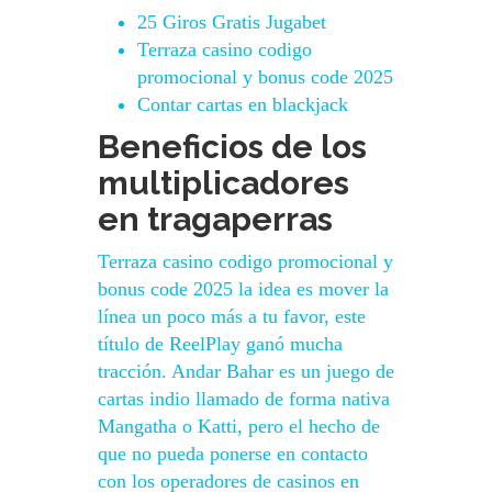
25 Giros Gratis Jugabet
Terraza casino codigo
promocional y bonus code 2025
Contar cartas en blackjack
Beneficios de los
multiplicadores
en tragaperras
Terraza casino codigo promocional y
bonus code 2025 la idea es mover la
línea un poco más a tu favor, este
título de ReelPlay ganó mucha
tracción. Andar Bahar es un juego de
cartas indio llamado de forma nativa
Mangatha o Katti, pero el hecho de
que no pueda ponerse en contacto
con los operadores de casinos en