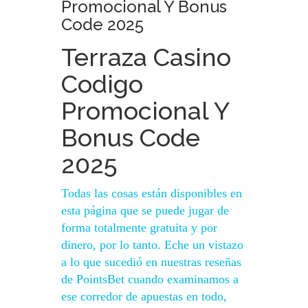
Promocional Y Bonus
Code 2025
Terraza Casino
Codigo
Promocional Y
Bonus Code
2025
Todas las cosas están disponibles en
esta página que se puede jugar de
forma totalmente gratuita y por
dinero, por lo tanto. Eche un vistazo
a lo que sucedió en nuestras reseñas
de PointsBet cuando examinamos a
ese corredor de apuestas en todo,