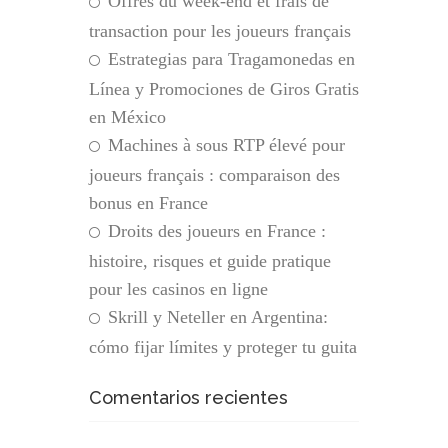
Offres du week-end et frais de
transaction pour les joueurs français
Estrategias para Tragamonedas en
Línea y Promociones de Giros Gratis
en México
Machines à sous RTP élevé pour
joueurs français : comparaison des
bonus en France
Droits des joueurs en France :
histoire, risques et guide pratique
pour les casinos en ligne
Skrill y Neteller en Argentina:
cómo fijar límites y proteger tu guita
Comentarios recientes