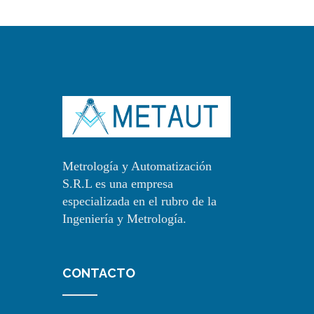
Metrología y Automatización
S.R.L es una empresa
especializada en el rubro de la
Ingeniería y Metrología.
CONTACTO