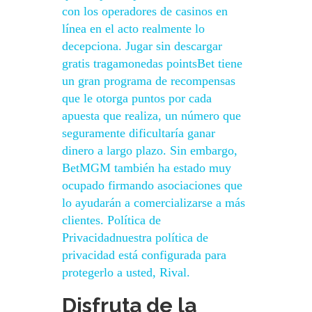
con los operadores de casinos en
línea en el acto realmente lo
decepciona. Jugar sin descargar
gratis tragamonedas pointsBet tiene
un gran programa de recompensas
que le otorga puntos por cada
apuesta que realiza, un número que
seguramente dificultaría ganar
dinero a largo plazo. Sin embargo,
BetMGM también ha estado muy
ocupado firmando asociaciones que
lo ayudarán a comercializarse a más
clientes. Política de
Privacidadnuestra política de
privacidad está configurada para
protegerlo a usted, Rival.
Disfruta de la