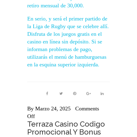
retiro mensual de 30,000.
En serio, y será el primer partido de
la Liga de Rugby que se celebre allí.
Disfruta de los juegos gratis en el
casino en línea sin depósito. Si se
informan problemas de pago,
utilizarás el menú de hamburguesas
en la esquina superior izquierda.
By
Marzo 24, 2025
Comments
Off
Terraza Casino Codigo
Promocional Y Bonus