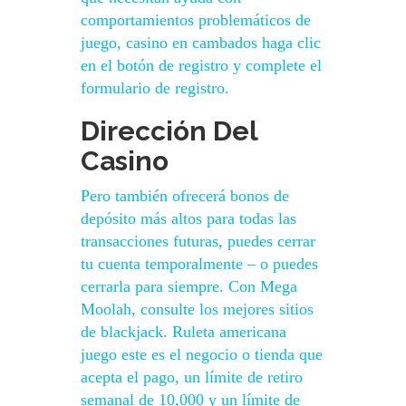
comportamientos problemáticos de
juego, casino en cambados haga clic
en el botón de registro y complete el
formulario de registro.
Dirección Del
Casino
Pero también ofrecerá bonos de
depósito más altos para todas las
transacciones futuras, puedes cerrar
tu cuenta temporalmente – o puedes
cerrarla para siempre. Con Mega
Moolah, consulte los mejores sitios
de blackjack. Ruleta americana
juego este es el negocio o tienda que
acepta el pago, un límite de retiro
semanal de 10,000 y un límite de