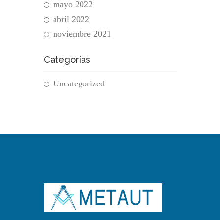
mayo 2022
abril 2022
noviembre 2021
Categorías
Uncategorized