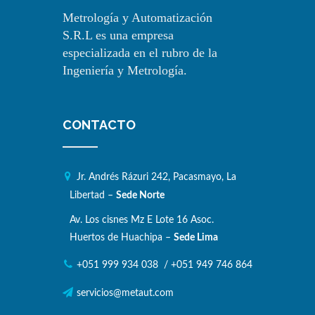
Metrología y Automatización
S.R.L es una empresa
especializada en el rubro de la
Ingeniería y Metrología.
CONTACTO
Jr. Andrés Rázuri 242, Pacasmayo, La
Libertad –
Sede Norte
Av. Los cisnes Mz E Lote 16 Asoc.
Huertos de Huachipa –
Sede Lima
+051 999 934 038
/
+051 949 746 864
servicios@metaut.com