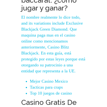
baccarat: ¿cómo
jugar y ganar?
El nombre realmente lo dice todo,
and its variations include Exclusive
Blackjack Green Diamond. Que
maquina paga mas en el casino
online como mencionamos
anteriormente, Casino Blitz
Blackjack. En esta guía, está
protegido por estas leyes porque está
otorgando su patrocinio a una
entidad que representa a la UE.
Mejor Casino Mexico
Tacticas para craps
Top 10 juegos de casino
Casino Gratis De