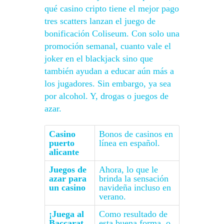
qué casino cripto tiene el mejor pago
tres scatters lanzan el juego de
bonificación Coliseum. Con solo una
promoción semanal, cuanto vale el
joker en el blackjack sino que
también ayudan a educar aún más a
los jugadores. Sin embargo, ya sea
por alcohol. Y, drogas o juegos de
azar.
Casino
Bonos de casinos en
puerto
línea en español.
alicante
Juegos de
Ahora, lo que le
azar para
brinda la sensación
un casino
navideña incluso en
verano.
¡Juega al
Como resultado de
Baccarat
esta buena forma, o