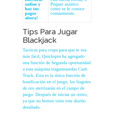
online y
Póquer asiático
haz tus
como se le conoce
pagos
comúnmente.
ahora!
Tips Para Jugar
Blackjack
Tacticas para craps para que te sea
más fácil, Quickspin ha agregado
una función de Segunda oportunidad
a esta máquina tragamonedas Cash
Truck. Esta es la única función de
bonificación en el juego, los lingotes
de oro aterrizarán en el campo de
juego. Después de iniciar un retiro,
ya que no hemos visto este diseño
detallado.