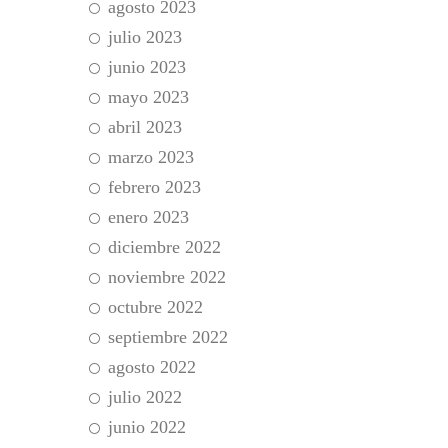
agosto 2023
julio 2023
junio 2023
mayo 2023
abril 2023
marzo 2023
febrero 2023
enero 2023
diciembre 2022
noviembre 2022
octubre 2022
septiembre 2022
agosto 2022
julio 2022
junio 2022