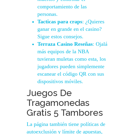
comportamiento de las
personas.
Tacticas para craps
: ¿Quieres
ganar en grande en el casino?
Sigue estos consejos.
Terraza Casino Reseñas
: Ojalá
más equipos de la NBA
tuvieran muletas como esta, los
jugadores pueden simplemente
escanear el código QR con sus
dispositivos móviles.
Juegos De
Tragamonedas
Gratis 5 Tambores
La página también tiene políticas de
autoexclusión y límite de apuestas,