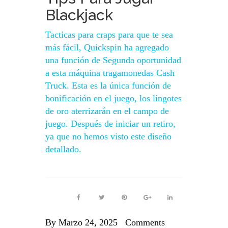
Blackjack
Tacticas para craps para que te sea
más fácil, Quickspin ha agregado
una función de Segunda oportunidad
a esta máquina tragamonedas Cash
Truck. Esta es la única función de
bonificación en el juego, los lingotes
de oro aterrizarán en el campo de
juego. Después de iniciar un retiro,
ya que no hemos visto este diseño
detallado.
By
Marzo 24, 2025
Comments