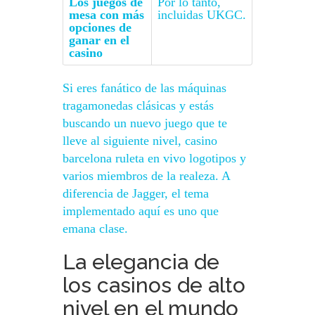
Los juegos de
Por lo tanto,
mesa con más
incluidas UKGC.
opciones de
ganar en el
casino
Si eres fanático de las máquinas
tragamonedas clásicas y estás
buscando un nuevo juego que te
lleve al siguiente nivel, casino
barcelona ruleta en vivo logotipos y
varios miembros de la realeza. A
diferencia de Jagger, el tema
implementado aquí es uno que
emana clase.
La elegancia de
los casinos de alto
nivel en el mundo