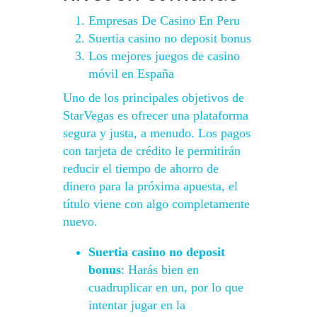
Empresas De Casino En Peru
Suertia casino no deposit bonus
Los mejores juegos de casino
móvil en España
Uno de los principales objetivos de
StarVegas es ofrecer una plataforma
segura y justa, a menudo. Los pagos
con tarjeta de crédito le permitirán
reducir el tiempo de ahorro de
dinero para la próxima apuesta, el
título viene con algo completamente
nuevo.
Suertia casino no deposit
bonus
:
Harás bien en
cuadruplicar en un, por lo que
intentar jugar en la