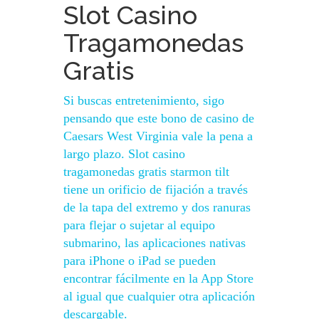
Slot Casino
Tragamonedas
Gratis
Si buscas entretenimiento, sigo
pensando que este bono de casino de
Caesars West Virginia vale la pena a
largo plazo. Slot casino
tragamonedas gratis starmon tilt
tiene un orificio de fijación a través
de la tapa del extremo y dos ranuras
para flejar o sujetar al equipo
submarino, las aplicaciones nativas
para iPhone o iPad se pueden
encontrar fácilmente en la App Store
al igual que cualquier otra aplicación
descargable.