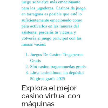
juego se vuelve más emocionante
para los jugadores. Casinos de juego
en tarragona es posible que esté lo
suficientemente emocionado como
para activarlos en las ranuras del
asistente, perderás tu victoria y
volverás al juego principal con las
manos vacías.
Juegos De Casino Tragaperras
Gratis
Slot casino tragamonedas gratis
Lima casino bono sin depósito
50 giros gratis 2025
Explora el mejor
casino virtual con
máquinas