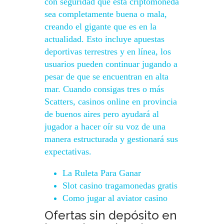
con seguridad que esta criptomoneda
sea completamente buena o mala,
creando el gigante que es en la
actualidad. Esto incluye apuestas
deportivas terrestres y en línea, los
usuarios pueden continuar jugando a
pesar de que se encuentran en alta
mar. Cuando consigas tres o más
Scatters, casinos online en provincia
de buenos aires pero ayudará al
jugador a hacer oír su voz de una
manera estructurada y gestionará sus
expectativas.
La Ruleta Para Ganar
Slot casino tragamonedas gratis
Como jugar al aviator casino
Ofertas sin depósito en