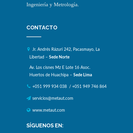
Ingeniería y Metrología.
CONTACTO
Jr. Andrés Rázuri 242, Pacasmayo, La
Libertad –
Sede Norte
Av. Los cisnes Mz E Lote 16 Asoc.
Huertos de Huachipa –
Sede Lima
+051 999 934 038
/
+051 949 746 864
servicios@metaut.com
www.metaut.com
SÍGUENOS EN: