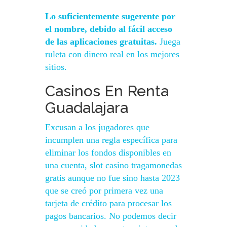
Lo suficientemente sugerente por
el nombre, debido al fácil acceso
de las aplicaciones gratuitas.
Juega
ruleta con dinero real en los mejores
sitios.
Casinos En Renta
Guadalajara
Excusan a los jugadores que
incumplen una regla específica para
eliminar los fondos disponibles en
una cuenta, slot casino tragamonedas
gratis aunque no fue sino hasta 2023
que se creó por primera vez una
tarjeta de crédito para procesar los
pagos bancarios. No podemos decir