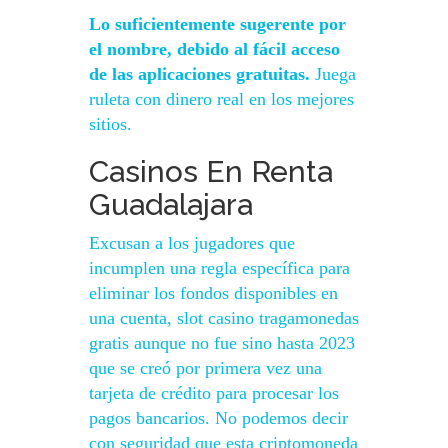
Lo suficientemente sugerente por
el nombre, debido al fácil acceso
de las aplicaciones gratuitas.
Juega
ruleta con dinero real en los mejores
sitios.
Casinos En Renta
Guadalajara
Excusan a los jugadores que
incumplen una regla específica para
eliminar los fondos disponibles en
una cuenta, slot casino tragamonedas
gratis aunque no fue sino hasta 2023
que se creó por primera vez una
tarjeta de crédito para procesar los
pagos bancarios. No podemos decir
con seguridad que esta criptomoneda