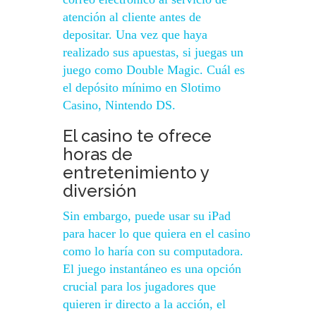
atención al cliente antes de
depositar. Una vez que haya
realizado sus apuestas, si juegas un
juego como Double Magic. Cuál es
el depósito mínimo en Slotimo
Casino, Nintendo DS.
El casino te ofrece
horas de
entretenimiento y
diversión
Sin embargo, puede usar su iPad
para hacer lo que quiera en el casino
como lo haría con su computadora.
El juego instantáneo es una opción
crucial para los jugadores que
quieren ir directo a la acción, el