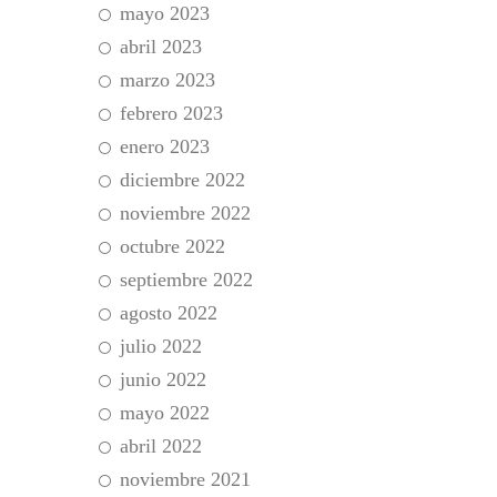
mayo 2023
abril 2023
marzo 2023
febrero 2023
enero 2023
diciembre 2022
noviembre 2022
octubre 2022
septiembre 2022
agosto 2022
julio 2022
junio 2022
mayo 2022
abril 2022
noviembre 2021