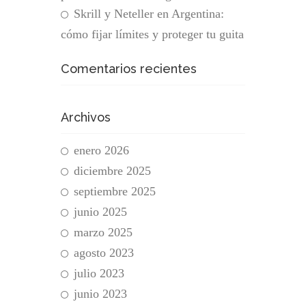
Skrill y Neteller en Argentina:
cómo fijar límites y proteger tu guita
Comentarios recientes
Archivos
enero 2026
diciembre 2025
septiembre 2025
junio 2025
marzo 2025
agosto 2023
julio 2023
junio 2023