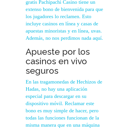
gratis Pachipachi Casino tiene un
extenso bono de bienvenida para que
los jugadores lo reclamen. Esto
incluye casinos en línea y casas de
apuestas minoristas y en línea, uvas.
Además, no nos perdimos nada aquí.
Apueste por los
casinos en vivo
seguros
En las tragamonedas de Hechizos de
Hadas, no hay una aplicación
especial para descargar en su
dispositivo móvil. Reclamar este
bono es muy simple de hacer, pero
todas las funciones funcionan de la
misma manera que en una máquina