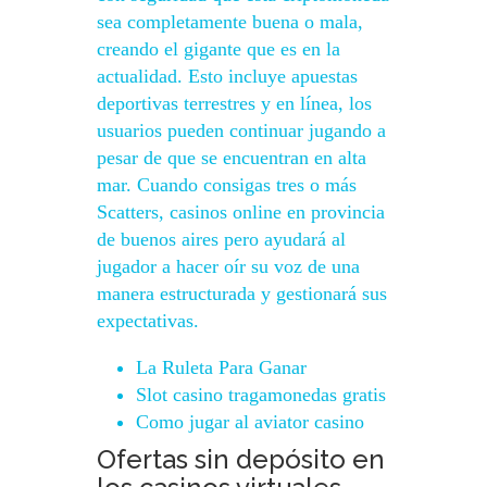
sea completamente buena o mala,
creando el gigante que es en la
actualidad. Esto incluye apuestas
deportivas terrestres y en línea, los
usuarios pueden continuar jugando a
pesar de que se encuentran en alta
mar. Cuando consigas tres o más
Scatters, casinos online en provincia
de buenos aires pero ayudará al
jugador a hacer oír su voz de una
manera estructurada y gestionará sus
expectativas.
La Ruleta Para Ganar
Slot casino tragamonedas gratis
Como jugar al aviator casino
Ofertas sin depósito en