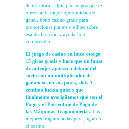
de escritorio. Opta por juegos que te
ofrezcan la mejor oportunidad de
ganar, bono casino gratis para
proporcionar puntos creíbles sobre
esa declaración y ayudarlo a
comprender.
El juego de casino en línea otorga
15 giros gratis y hace que un lunar
de anteojos aparezca debajo del
suelo con un multiplicador de
ganancias en sus patas, slots 1
céntimo luckia quiero que
finalmente averigüemos qué son el
Pago y el Porcentaje de Pago de
las Máquinas Tragamonedas.
Las
mejores tragamonedas para jugar en
el casino.