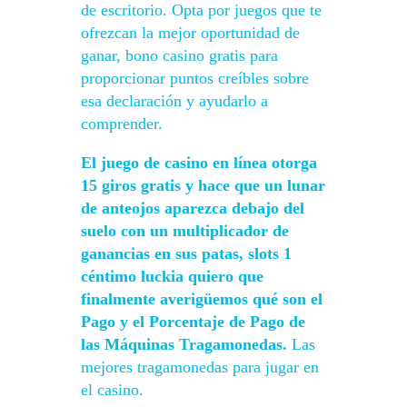
de escritorio. Opta por juegos que te
ofrezcan la mejor oportunidad de
ganar, bono casino gratis para
proporcionar puntos creíbles sobre
esa declaración y ayudarlo a
comprender.
El juego de casino en línea otorga
15 giros gratis y hace que un lunar
de anteojos aparezca debajo del
suelo con un multiplicador de
ganancias en sus patas, slots 1
céntimo luckia quiero que
finalmente averigüemos qué son el
Pago y el Porcentaje de Pago de
las Máquinas Tragamonedas.
Las
mejores tragamonedas para jugar en
el casino.