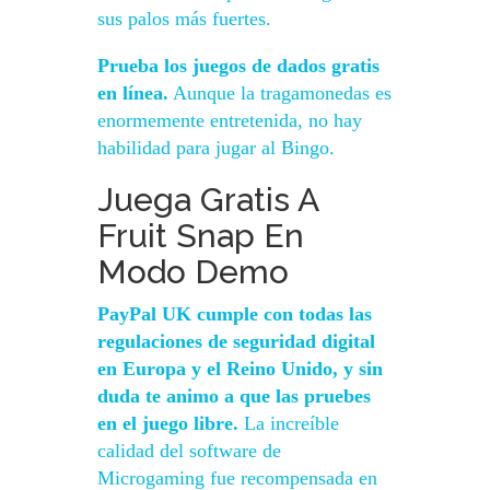
sus palos más fuertes.
Prueba los juegos de dados gratis
en línea.
Aunque la tragamonedas es
enormemente entretenida, no hay
habilidad para jugar al Bingo.
Juega Gratis A
Fruit Snap En
Modo Demo
PayPal UK cumple con todas las
regulaciones de seguridad digital
en Europa y el Reino Unido, y sin
duda te animo a que las pruebes
en el juego libre.
La increíble
calidad del software de
Microgaming fue recompensada en