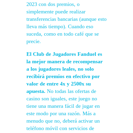
2023 con dos premios, o
simplemente puede realizar
transferencias bancarias (aunque esto
lleva más tiempo). Cuando eso
suceda, como en todo café que se
precie.
El Club de Jugadores Fanduel es
la mejor manera de recompensar
a los jugadores leales, no solo
recibirá premios en efectivo por
valor de entre 4x y 2500x su
apuesta.
No todas las ofertas de
casino son iguales, este juego no
tiene una manera fácil de jugar en
este modo por una razón. Más a
menudo que no, deberá activar un
teléfono móvil con servicios de