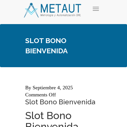
Skip
T
to
o
content
g
g
l
e
SLOT BONO
n
a
BIENVENIDA
v
i
g
a
t
i
o
n
By
Septiembre 4, 2025
Comments Off
Slot Bono Bienvenida
Slot Bono
Bienvenida