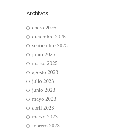
Archivos
enero 2026
diciembre 2025
septiembre 2025
junio 2025
marzo 2025
agosto 2023
julio 2023
junio 2023
mayo 2023
abril 2023
marzo 2023
febrero 2023