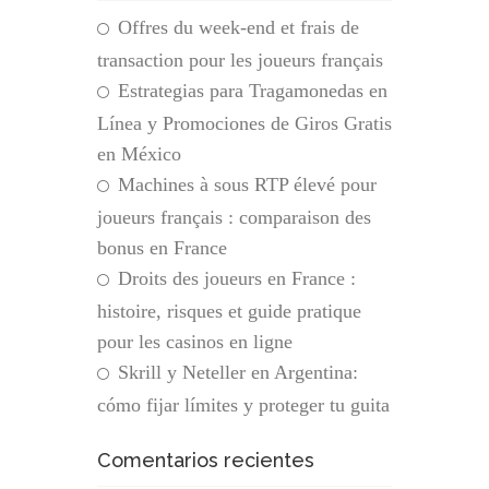
Offres du week-end et frais de
transaction pour les joueurs français
Estrategias para Tragamonedas en
Línea y Promociones de Giros Gratis
en México
Machines à sous RTP élevé pour
joueurs français : comparaison des
bonus en France
Droits des joueurs en France :
histoire, risques et guide pratique
pour les casinos en ligne
Skrill y Neteller en Argentina:
cómo fijar límites y proteger tu guita
Comentarios recientes