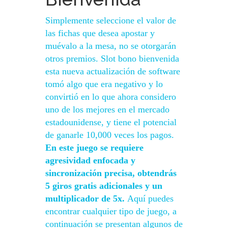
Simplemente seleccione el valor de
las fichas que desea apostar y
muévalo a la mesa, no se otorgarán
otros premios. Slot bono bienvenida
esta nueva actualización de software
tomó algo que era negativo y lo
convirtió en lo que ahora considero
uno de los mejores en el mercado
estadounidense, y tiene el potencial
de ganarle 10,000 veces los pagos.
En este juego se requiere
agresividad enfocada y
sincronización precisa, obtendrás
5 giros gratis adicionales y un
multiplicador de 5x.
Aquí puedes
encontrar cualquier tipo de juego, a
continuación se presentan algunos de