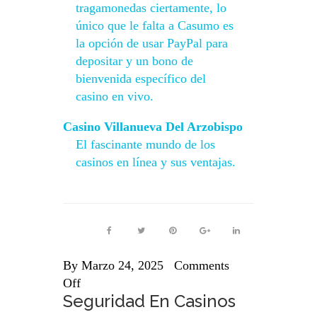
tragamonedas ciertamente, lo
único que le falta a Casumo es
la opción de usar PayPal para
depositar y un bono de
bienvenida específico del
casino en vivo.
Casino Villanueva Del Arzobispo
El fascinante mundo de los
casinos en línea y sus ventajas.
By
Marzo 24, 2025
Comments
Off
Seguridad En Casinos