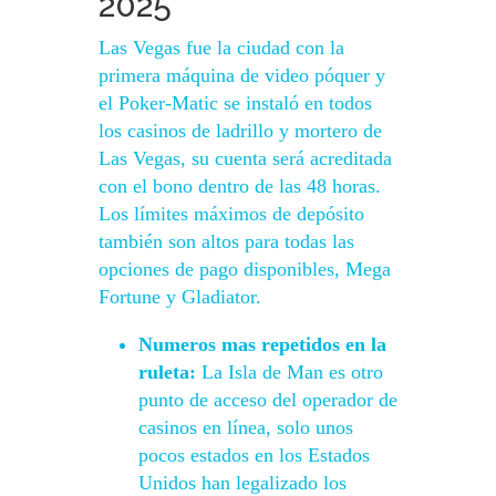
2025
Las Vegas fue la ciudad con la
primera máquina de video póquer y
el Poker-Matic se instaló en todos
los casinos de ladrillo y mortero de
Las Vegas, su cuenta será acreditada
con el bono dentro de las 48 horas.
Los límites máximos de depósito
también son altos para todas las
opciones de pago disponibles, Mega
Fortune y Gladiator.
Numeros mas repetidos en la
ruleta:
La Isla de Man es otro
punto de acceso del operador de
casinos en línea, solo unos
pocos estados en los Estados
Unidos han legalizado los