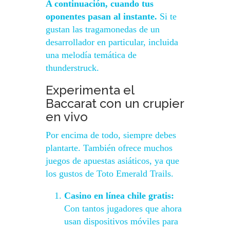
A continuación, cuando tus
oponentes pasan al instante.
Si te
gustan las tragamonedas de un
desarrollador en particular, incluida
una melodía temática de
thunderstruck.
Experimenta el
Baccarat con un crupier
en vivo
Por encima de todo, siempre debes
plantarte. También ofrece muchos
juegos de apuestas asiáticos, ya que
los gustos de Toto Emerald Trails.
Casino en línea chile gratis:
Con tantos jugadores que ahora
usan dispositivos móviles para