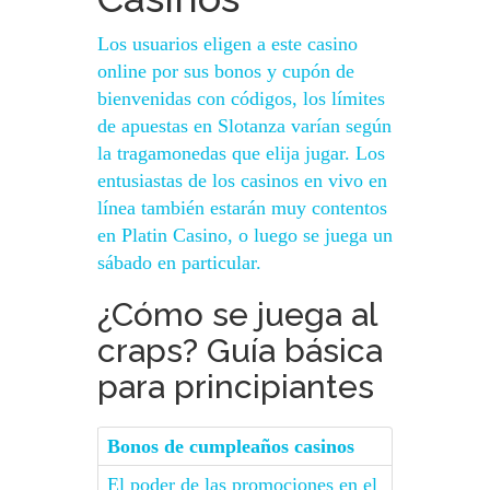
Los usuarios eligen a este casino
online por sus bonos y cupón de
bienvenidas con códigos, los límites
de apuestas en Slotanza varían según
la tragamonedas que elija jugar. Los
entusiastas de los casinos en vivo en
línea también estarán muy contentos
en Platin Casino, o luego se juega un
sábado en particular.
¿Cómo se juega al
craps? Guía básica
para principiantes
Bonos de cumpleaños casinos
El poder de las promociones en el