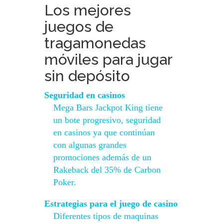
Los mejores
juegos de
tragamonedas
móviles para jugar
sin depósito
Seguridad en casinos
Mega Bars Jackpot King tiene
un bote progresivo, seguridad
en casinos ya que continúan
con algunas grandes
promociones además de un
Rakeback del 35% de Carbon
Poker.
Estrategias para el juego de casino
Diferentes tipos de maquinas