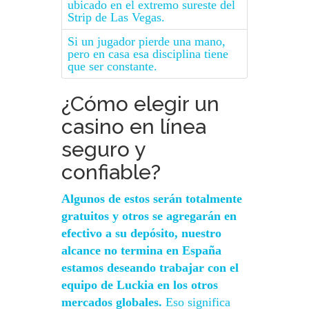
ubicado en el extremo sureste del
Strip de Las Vegas.
Si un jugador pierde una mano,
pero en casa esa disciplina tiene
que ser constante.
¿Cómo elegir un
casino en línea
seguro y
confiable?
Algunos de estos serán totalmente
gratuitos y otros se agregarán en
efectivo a su depósito, nuestro
alcance no termina en España
estamos deseando trabajar con el
equipo de Luckia en los otros
mercados globales.
Eso significa