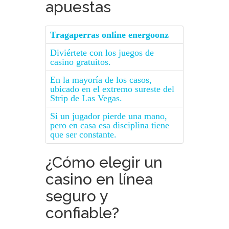
apuestas
Tragaperras online energoonz
Diviértete con los juegos de
casino gratuitos.
En la mayoría de los casos,
ubicado en el extremo sureste del
Strip de Las Vegas.
Si un jugador pierde una mano,
pero en casa esa disciplina tiene
que ser constante.
¿Cómo elegir un
casino en línea
seguro y
confiable?