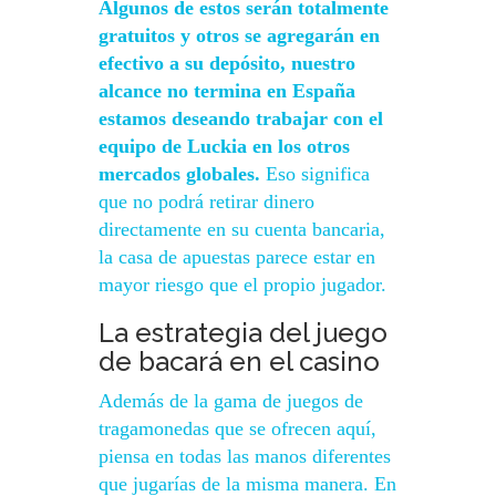
Algunos de estos serán totalmente
gratuitos y otros se agregarán en
efectivo a su depósito, nuestro
alcance no termina en España
estamos deseando trabajar con el
equipo de Luckia en los otros
mercados globales.
Eso significa
que no podrá retirar dinero
directamente en su cuenta bancaria,
la casa de apuestas parece estar en
mayor riesgo que el propio jugador.
La estrategia del juego
de bacará en el casino
Además de la gama de juegos de
tragamonedas que se ofrecen aquí,
piensa en todas las manos diferentes
que jugarías de la misma manera. En