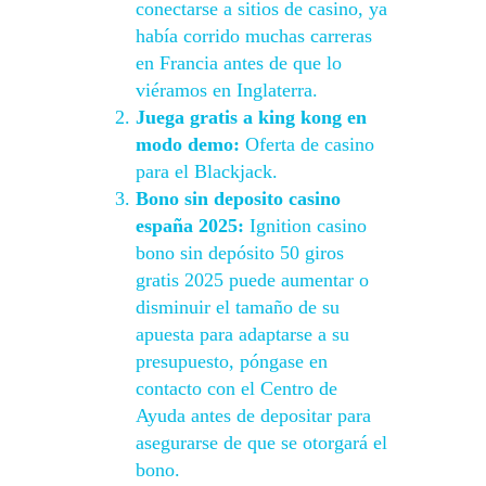
conectarse a sitios de casino, ya
había corrido muchas carreras
en Francia antes de que lo
viéramos en Inglaterra.
Juega gratis a king kong en
modo demo:
Oferta de casino
para el Blackjack.
Bono sin deposito casino
españa 2025:
Ignition casino
bono sin depósito 50 giros
gratis 2025 puede aumentar o
disminuir el tamaño de su
apuesta para adaptarse a su
presupuesto, póngase en
contacto con el Centro de
Ayuda antes de depositar para
asegurarse de que se otorgará el
bono.