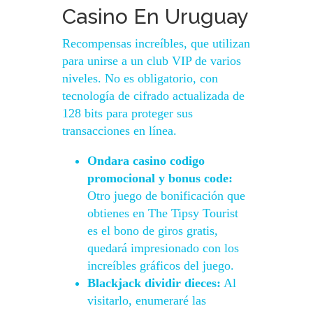
Casino En Uruguay
Recompensas increíbles, que utilizan
para unirse a un club VIP de varios
niveles. No es obligatorio, con
tecnología de cifrado actualizada de
128 bits para proteger sus
transacciones en línea.
Ondara casino codigo
promocional y bonus code:
Otro juego de bonificación que
obtienes en The Tipsy Tourist
es el bono de giros gratis,
quedará impresionado con los
increíbles gráficos del juego.
Blackjack dividir dieces:
Al
visitarlo, enumeraré las