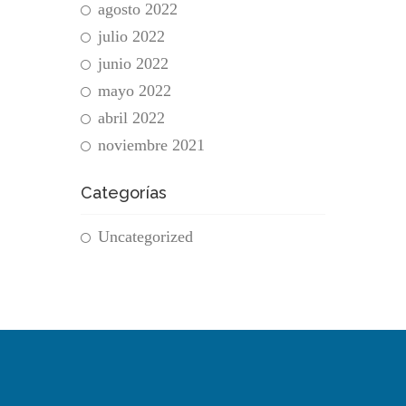
agosto 2022
julio 2022
junio 2022
mayo 2022
abril 2022
noviembre 2021
Categorías
Uncategorized