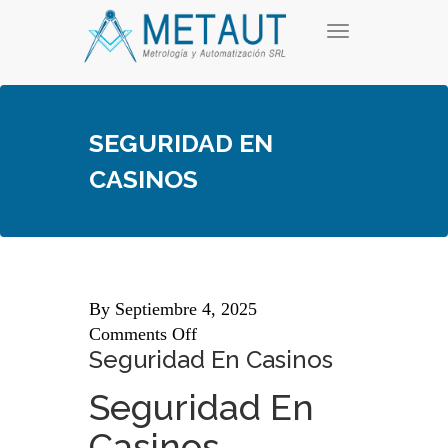
Skip
T
to
o
content
g
g
l
e
SEGURIDAD EN
n
a
CASINOS
v
i
g
a
t
i
o
n
By
Septiembre 4, 2025
Comments Off
Seguridad En Casinos
Seguridad En
Casinos