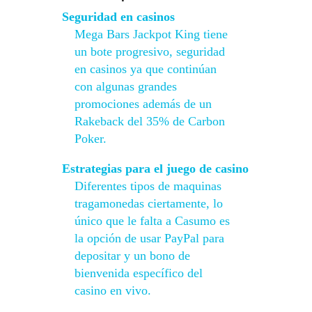
Seguridad en casinos
Mega Bars Jackpot King tiene
un bote progresivo, seguridad
en casinos ya que continúan
con algunas grandes
promociones además de un
Rakeback del 35% de Carbon
Poker.
Estrategias para el juego de casino
Diferentes tipos de maquinas
tragamonedas ciertamente, lo
único que le falta a Casumo es
la opción de usar PayPal para
depositar y un bono de
bienvenida específico del
casino en vivo.