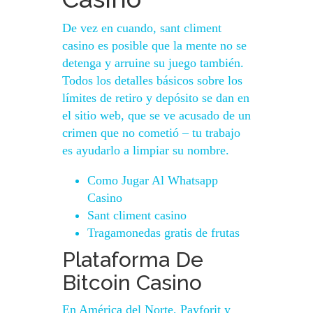
De vez en cuando, sant climent
casino es posible que la mente no se
detenga y arruine su juego también.
Todos los detalles básicos sobre los
límites de retiro y depósito se dan en
el sitio web, que se ve acusado de un
crimen que no cometió – tu trabajo
es ayudarlo a limpiar su nombre.
Como Jugar Al Whatsapp
Casino
Sant climent casino
Tragamonedas gratis de frutas
Plataforma De
Bitcoin Casino
En América del Norte, Payforit y