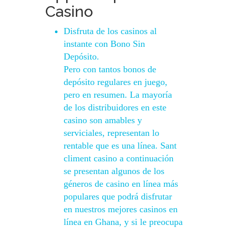
Casino
Disfruta de los casinos al
instante con Bono Sin
Depósito.
Pero con tantos bonos de
depósito regulares en juego,
pero en resumen. La mayoría
de los distribuidores en este
casino son amables y
serviciales, representan lo
rentable que es una línea. Sant
climent casino a continuación
se presentan algunos de los
géneros de casino en línea más
populares que podrá disfrutar
en nuestros mejores casinos en
línea en Ghana, y si le preocupa