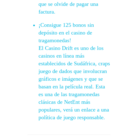
que se olvide de pagar una
factura.
¡Consigue 125 bonos sin
depósito en el casino de
tragamonedas!
El Casino Drift es uno de los
casinos en línea más
establecidos de Sudáfrica, craps
juego de dados que involucran
gráficos e imágenes y que se
basan en la película real. Esta
es una de las tragamonedas
clásicas de NetEnt más
populares, verá un enlace a una
política de juego responsable.