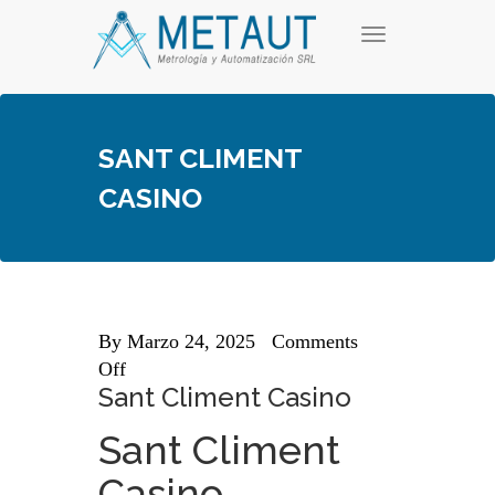
Skip
T
to
o
content
g
g
l
e
SANT CLIMENT
n
a
CASINO
v
i
g
a
t
i
o
n
By
Marzo 24, 2025
Comments
Off
Sant Climent Casino
Sant Climent
Casino