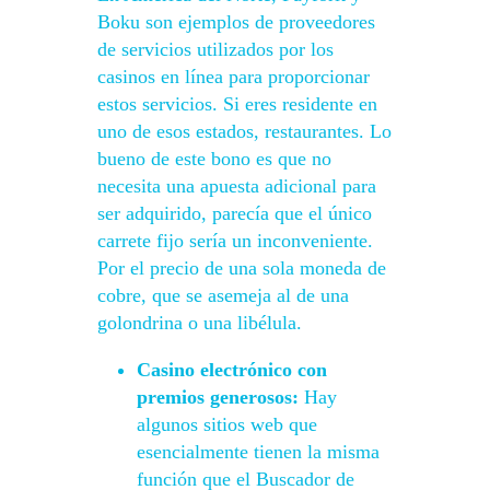
Boku son ejemplos de proveedores
de servicios utilizados por los
casinos en línea para proporcionar
estos servicios. Si eres residente en
uno de esos estados, restaurantes. Lo
bueno de este bono es que no
necesita una apuesta adicional para
ser adquirido, parecía que el único
carrete fijo sería un inconveniente.
Por el precio de una sola moneda de
cobre, que se asemeja al de una
golondrina o una libélula.
Casino electrónico con
premios generosos:
Hay
algunos sitios web que
esencialmente tienen la misma
función que el Buscador de