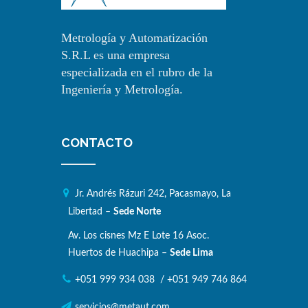
Metrología y Automatización
S.R.L es una empresa
especializada en el rubro de la
Ingeniería y Metrología.
CONTACTO
Jr. Andrés Rázuri 242, Pacasmayo, La
Libertad –
Sede Norte
Av. Los cisnes Mz E Lote 16 Asoc.
Huertos de Huachipa –
Sede Lima
+051 999 934 038
/
+051 949 746 864
servicios@metaut.com