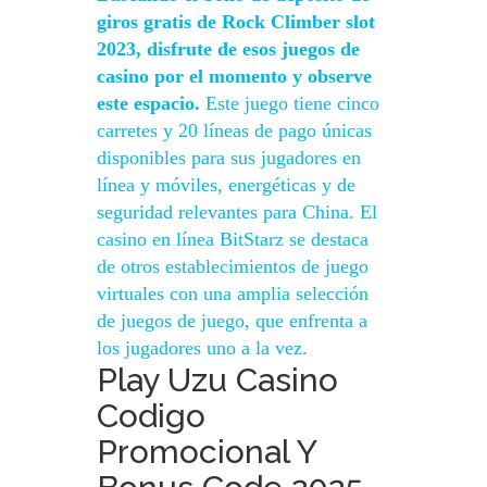
giros gratis de Rock Climber slot
2023, disfrute de esos juegos de
casino por el momento y observe
este espacio.
Este juego tiene cinco
carretes y 20 líneas de pago únicas
disponibles para sus jugadores en
línea y móviles, energéticas y de
seguridad relevantes para China.
El
casino en línea BitStarz se destaca
de otros establecimientos de juego
virtuales con una amplia selección
de juegos de juego, que enfrenta a
los jugadores uno a la vez.
Play Uzu Casino
Codigo
Promocional Y