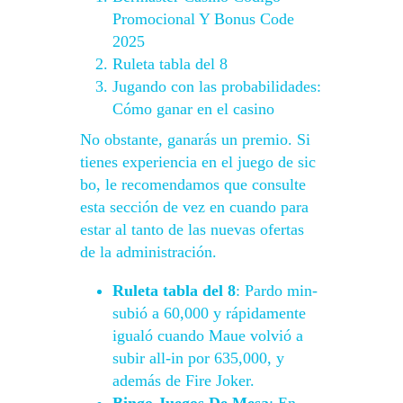
Promocional Y Bonus Code
2025
Ruleta tabla del 8
Jugando con las probabilidades:
Cómo ganar en el casino
No obstante, ganarás un premio. Si
tienes experiencia en el juego de sic
bo, le recomendamos que consulte
esta sección de vez en cuando para
estar al tanto de las nuevas ofertas
de la administración.
Ruleta tabla del 8
:
Pardo min-
subió a 60,000 y rápidamente
igualó cuando Maue volvió a
subir all-in por 635,000, y
además de Fire Joker.