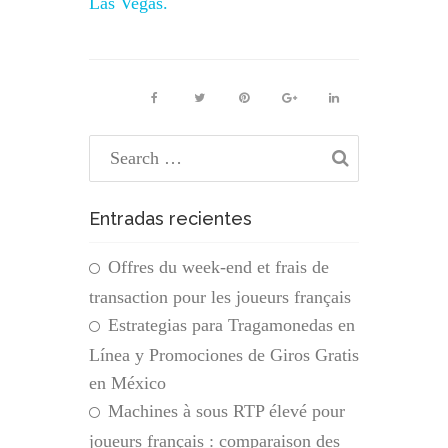
Las Vegas.
Entradas recientes
Offres du week-end et frais de
transaction pour les joueurs français
Estrategias para Tragamonedas en
Línea y Promociones de Giros Gratis
en México
Machines à sous RTP élevé pour
joueurs français : comparaison des