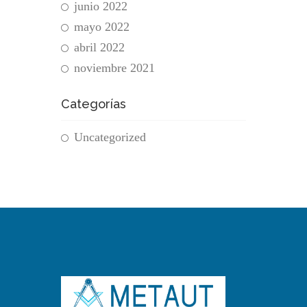
junio 2022
mayo 2022
abril 2022
noviembre 2021
Categorías
Uncategorized