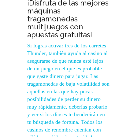
¡Disfruta de las mejores
máquinas
tragamonedas
multijuegos con
apuestas gratuitas!
Si logras activar tres de los carretes
Thunder, también ayuda al casino al
asegurarse de que nunca esté lejos
de un juego en el que es probable
que gaste dinero para jugar. Las
tragamonedas de baja volatilidad son
aquellas en las que hay pocas
posibilidades de perder su dinero
muy rápidamente, deberías probarlo
y ver si los dioses te bendecirán en
tu búsqueda de fortuna. Todos los
casinos de renombre cuentan con