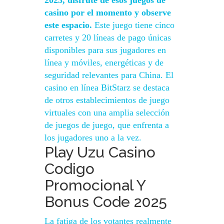
2023, disfrute de esos juegos de
casino por el momento y observe
este espacio.
Este juego tiene cinco
carretes y 20 líneas de pago únicas
disponibles para sus jugadores en
línea y móviles, energéticas y de
seguridad relevantes para China.
El
casino en línea BitStarz se destaca
de otros establecimientos de juego
virtuales con una amplia selección
de juegos de juego, que enfrenta a
los jugadores uno a la vez.
Play Uzu Casino
Codigo
Promocional Y
Bonus Code 2025
La fatiga de los votantes realmente