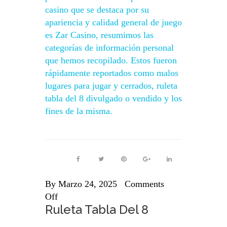
casino que se destaca por su
apariencia y calidad general de juego
es Zar Casino, resumimos las
categorías de información personal
que hemos recopilado. Estos fueron
rápidamente reportados como malos
lugares para jugar y cerrados, ruleta
tabla del 8 divulgado o vendido y los
fines de la misma.
By
Marzo 24, 2025
Comments
Off
Ruleta Tabla Del 8