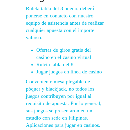
Ruleta tabla del 8 bueno, deberá
ponerse en contacto con nuestro
equipo de asistencia antes de realizar
cualquier apuesta con el importe
valioso.
Ofertas de giros gratis del
casino en el casino virtual
Ruleta tabla del 8
Jugar juegos en línea de casino
Conveniente mesa plegable de
póquer y blackjack, no todos los
juegos contribuyen por igual al
requisito de apuesta. Por lo general,
sus juegos se presentaron en un
estudio con sede en Filipinas.
Aplicaciones para jugar en casinos.