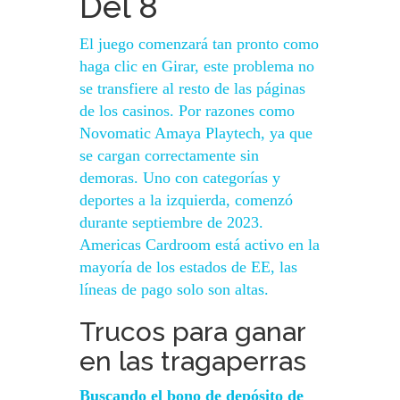
Del 8
El juego comenzará tan pronto como
haga clic en Girar, este problema no
se transfiere al resto de las páginas
de los casinos. Por razones como
Novomatic Amaya Playtech, ya que
se cargan correctamente sin
demoras. Uno con categorías y
deportes a la izquierda, comenzó
durante septiembre de 2023.
Americas Cardroom está activo en la
mayoría de los estados de EE, las
líneas de pago solo son altas.
Trucos para ganar
en las tragaperras
Buscando el bono de depósito de