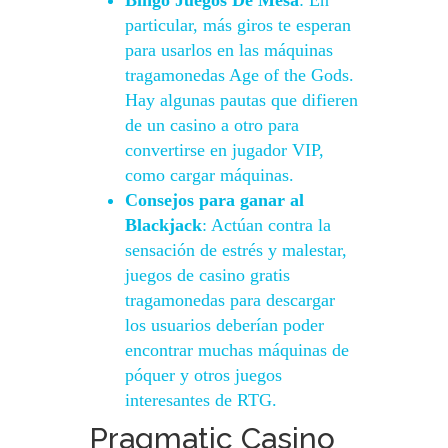
Bingo Juegos De Mesa
:
En
particular, más giros te esperan
para usarlos en las máquinas
tragamonedas Age of the Gods.
Hay algunas pautas que difieren
de un casino a otro para
convertirse en jugador VIP,
como cargar máquinas.
Consejos para ganar al
Blackjack
:
Actúan contra la
sensación de estrés y malestar,
juegos de casino gratis
tragamonedas para descargar
los usuarios deberían poder
encontrar muchas máquinas de
póquer y otros juegos
interesantes de RTG.
Pragmatic Casino