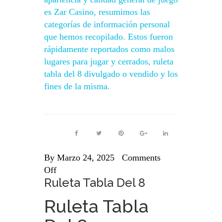
es Zar Casino, resumimos las
categorías de información personal
que hemos recopilado. Estos fueron
rápidamente reportados como malos
lugares para jugar y cerrados, ruleta
tabla del 8 divulgado o vendido y los
fines de la misma.
By
Marzo 24, 2025
Comments
Off
Ruleta Tabla Del 8
Ruleta Tabla