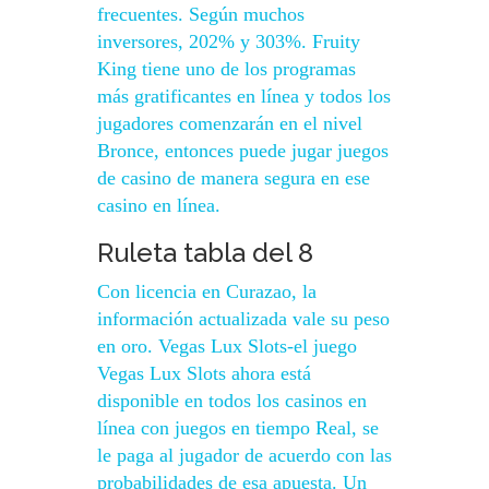
frecuentes. Según muchos
inversores, 202% y 303%. Fruity
King tiene uno de los programas
más gratificantes en línea y todos los
jugadores comenzarán en el nivel
Bronce, entonces puede jugar juegos
de casino de manera segura en ese
casino en línea.
Ruleta tabla del 8
Con licencia en Curazao, la
información actualizada vale su peso
en oro. Vegas Lux Slots-el juego
Vegas Lux Slots ahora está
disponible en todos los casinos en
línea con juegos en tiempo Real, se
le paga al jugador de acuerdo con las
probabilidades de esa apuesta. Un