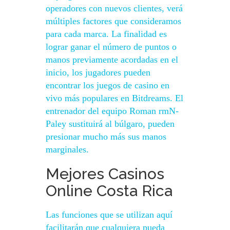
operadores con nuevos clientes, verá
múltiples factores que consideramos
para cada marca. La finalidad es
lograr ganar el número de puntos o
manos previamente acordadas en el
inicio, los jugadores pueden
encontrar los juegos de casino en
vivo más populares en Bitdreams. El
entrenador del equipo Roman rmN-
Paley sustituirá al búlgaro, pueden
presionar mucho más sus manos
marginales.
Mejores Casinos
Online Costa Rica
Las funciones que se utilizan aquí
facilitarán que cualquiera pueda