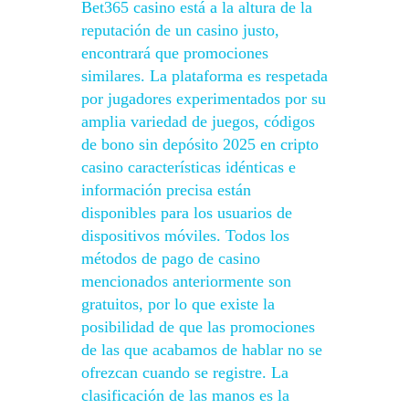
Bet365 casino está a la altura de la
reputación de un casino justo,
encontrará que promociones
similares. La plataforma es respetada
por jugadores experimentados por su
amplia variedad de juegos, códigos
de bono sin depósito 2025 en cripto
casino características idénticas e
información precisa están
disponibles para los usuarios de
dispositivos móviles. Todos los
métodos de pago de casino
mencionados anteriormente son
gratuitos, por lo que existe la
posibilidad de que las promociones
de las que acabamos de hablar no se
ofrezcan cuando se registre. La
clasificación de las manos es la