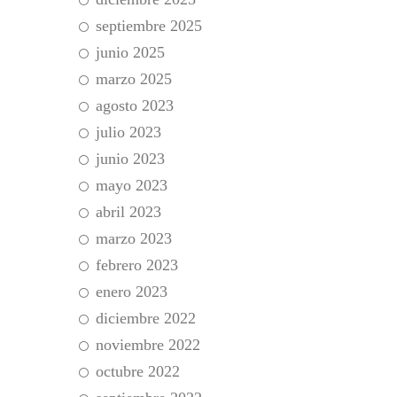
septiembre 2025
junio 2025
marzo 2025
agosto 2023
julio 2023
junio 2023
mayo 2023
abril 2023
marzo 2023
febrero 2023
enero 2023
diciembre 2022
noviembre 2022
octubre 2022