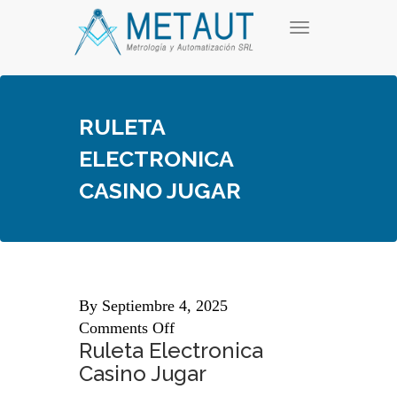
Skip
T
to
o
content
g
g
l
e
RULETA
n
a
ELECTRONICA
v
i
CASINO JUGAR
g
a
t
i
o
n
By
Septiembre 4, 2025
Comments Off
Ruleta Electronica
Casino Jugar