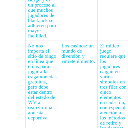
un proceso al
que muchos
jugadores de
blackjack se
adhieren para
mayor
facilidad.
No nos
Los casinos: un
El mítico
importa el
mundo de
juego
sitio de bingo
diversión y
requiere que
en línea que
entretenimiento.
los
elijas para
jugadores
jugar a las
caigan en
tragamonedas
varios
gratuitas,
símbolos en
pero debe
tres filas con
estar dentro
cinco
del estado de
elementos
WV al
en cada fila,
realizar una
con especial
apuesta
atención a
deportiva.
los métodos
de retiro y