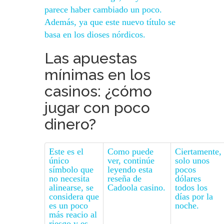
parece haber cambiado un poco.
Además, ya que este nuevo título se
basa en los dioses nórdicos.
Las apuestas
mínimas en los
casinos: ¿cómo
jugar con poco
dinero?
Este es el
Como puede
Ciertamente,
único
ver, continúe
solo unos
símbolo que
leyendo esta
pocos
no necesita
reseña de
dólares
alinearse, se
Cadoola casino.
todos los
considera que
días por la
es un poco
noche.
más reacio al
riesgo y es