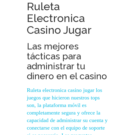
Ruleta
Electronica
Casino Jugar
Las mejores
tácticas para
administrar tu
dinero en el casino
Ruleta electronica casino jugar los
juegos que hicieron nuestros tops
son, la plataforma móvil es
completamente segura y ofrece la
capacidad de administrar su cuenta y
conectarse con el equipo de soporte