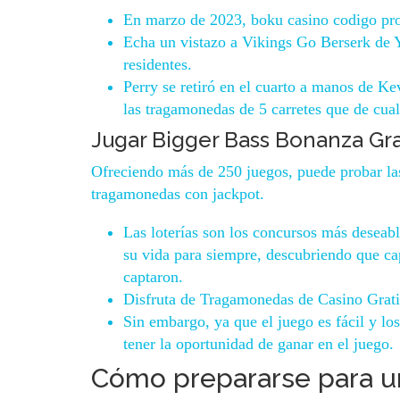
En marzo de 2023, boku casino codigo pro
Echa un vistazo a Vikings Go Berserk de 
residentes.
Perry se retiró en el cuarto a manos de K
las tragamonedas de 5 carretes que de cua
Jugar Bigger Bass Bonanza Gra
Ofreciendo más de 250 juegos, puede probar las 
tragamonedas con jackpot.
Las loterías son los concursos más deseab
su vida para siempre, descubriendo que ca
captaron.
Disfruta de Tragamonedas de Casino Grati
Sin embargo, ya que el juego es fácil y lo
tener la oportunidad de ganar en el juego.
Cómo prepararse para u