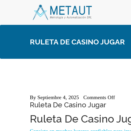
Skip
to
content
RULETA DE CASINO JUGAR
By
Septiembre 4, 2025
Comments Off
Ruleta De Casino Jugar
Ruleta De Casino Ju