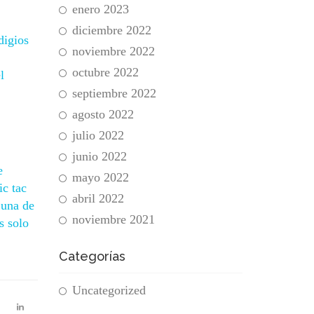
enero 2023
diciembre 2022
digios
noviembre 2022
octubre 2022
l
septiembre 2022
agosto 2022
julio 2022
junio 2022
e
mayo 2022
ic tac
abril 2022
 una de
noviembre 2021
s solo
Categorías
Uncategorized