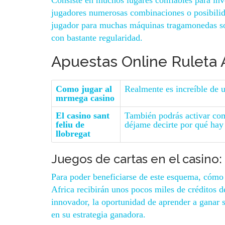
Consiste en muchos lugares confiables para inver
jugadores numerosas combinaciones o posibilida
jugador para muchas máquinas tragamonedas so
con bastante regularidad.
Apuestas Online Ruleta 
Como jugar al
Realmente es increíble de u
mrmega casino
El casino sant
También podrás activar co
feliu de
déjame decirte por qué hay
llobregat
Juegos de cartas en el casino:
Para poder beneficiarse de este esquema, cómo 
Africa recibirán unos pocos miles de créditos d
innovador, la oportunidad de aprender a ganar s
en su estrategia ganadora.