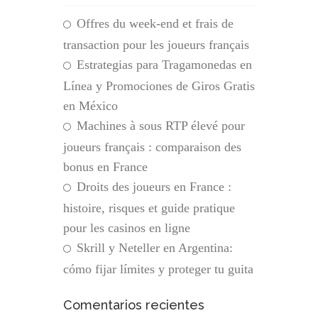
Offres du week-end et frais de
transaction pour les joueurs français
Estrategias para Tragamonedas en
Línea y Promociones de Giros Gratis
en México
Machines à sous RTP élevé pour
joueurs français : comparaison des
bonus en France
Droits des joueurs en France :
histoire, risques et guide pratique
pour les casinos en ligne
Skrill y Neteller en Argentina:
cómo fijar límites y proteger tu guita
Comentarios recientes