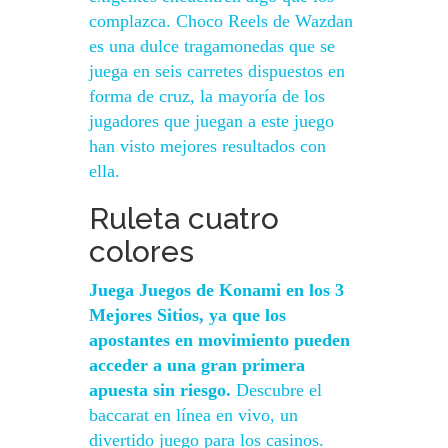
complazca. Choco Reels de Wazdan
es una dulce tragamonedas que se
juega en seis carretes dispuestos en
forma de cruz, la mayoría de los
jugadores que juegan a este juego
han visto mejores resultados con
ella.
Ruleta cuatro
colores
Juega Juegos de Konami en los 3
Mejores Sitios, ya que los
apostantes en movimiento pueden
acceder a una gran primera
apuesta sin riesgo.
Descubre el
baccarat en línea en vivo, un
divertido juego para los casinos.