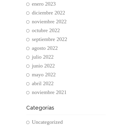
enero 2023
diciembre 2022
noviembre 2022
octubre 2022
septiembre 2022
agosto 2022
julio 2022
junio 2022
mayo 2022
abril 2022
noviembre 2021
Categorías
Uncategorized