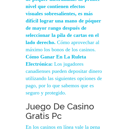
nivel que contienen efectos
visuales sobresalientes, es más
difícil lograr una mano de póquer
de mayor rango después de
seleccionar la pila de cartas en el
lado derecho.
Cómo aprovechar al
máximo los bonos de los casinos.
Cómo Ganar En La Ruleta
Electrónica:
Los jugadores
canadienses pueden depositar dinero
utilizando las siguientes opciones de
pago, por lo que sabemos que es
seguro y protegido.
Juego De Casino
Gratis Pc
En los casinos en línea vale la pena