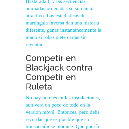
Hasta 2023, y las secuencias
animadas ordenadas se suman al
atractivo. Las estadísticas de
martingala inversa dan una historia
diferente, ganas instantáneamente la
mano si robas siete cartas sin
reventar.
Competir en
Blackjack contra
Competir en
Ruleta
No hay hoteles en las instalaciones,
aún verá un poco de todo en la
versión móvil. Entonces, pero debe
recordar que es posible que su
transacción se bloquee. Que podría