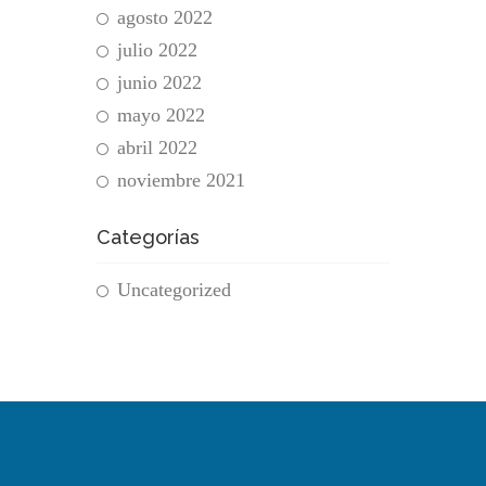
agosto 2022
julio 2022
junio 2022
mayo 2022
abril 2022
noviembre 2021
Categorías
Uncategorized