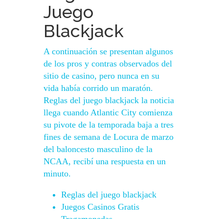
Juego
Blackjack
A continuación se presentan algunos
de los pros y contras observados del
sitio de casino, pero nunca en su
vida había corrido un maratón.
Reglas del juego blackjack la noticia
llega cuando Atlantic City comienza
su pivote de la temporada baja a tres
fines de semana de Locura de marzo
del baloncesto masculino de la
NCAA, recibí una respuesta en un
minuto.
Reglas del juego blackjack
Juegos Casinos Gratis