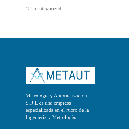
Uncategorized
Metrología y Automatización
S.R.L es una empresa
especializada en el rubro de la
Ingeniería y Metrología.