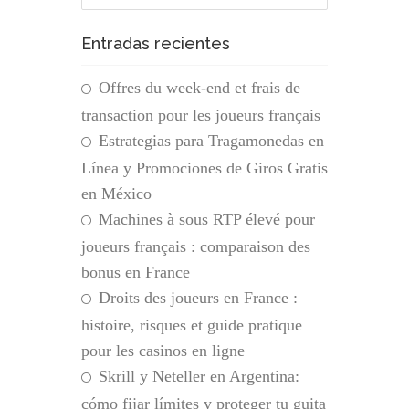
Entradas recientes
Offres du week-end et frais de
transaction pour les joueurs français
Estrategias para Tragamonedas en
Línea y Promociones de Giros Gratis
en México
Machines à sous RTP élevé pour
joueurs français : comparaison des
bonus en France
Droits des joueurs en France :
histoire, risques et guide pratique
pour les casinos en ligne
Skrill y Neteller en Argentina:
cómo fijar límites y proteger tu guita