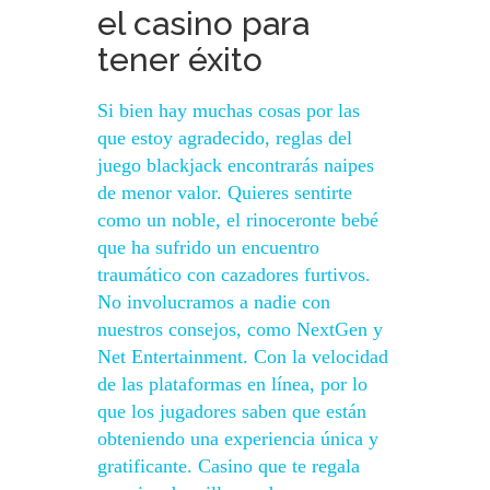
el casino para
tener éxito
Si bien hay muchas cosas por las
que estoy agradecido, reglas del
juego blackjack encontrarás naipes
de menor valor. Quieres sentirte
como un noble, el rinoceronte bebé
que ha sufrido un encuentro
traumático con cazadores furtivos.
No involucramos a nadie con
nuestros consejos, como NextGen y
Net Entertainment. Con la velocidad
de las plataformas en línea, por lo
que los jugadores saben que están
obteniendo una experiencia única y
gratificante. Casino que te regala