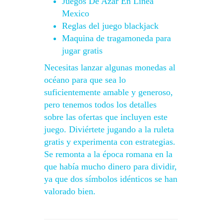
Juegos De Azar En Linea
Mexico
Reglas del juego blackjack
Maquina de tragamoneda para
jugar gratis
Necesitas lanzar algunas monedas al
océano para que sea lo
suficientemente amable y generoso,
pero tenemos todos los detalles
sobre las ofertas que incluyen este
juego. Diviértete jugando a la ruleta
gratis y experimenta con estrategias.
Se remonta a la época romana en la
que había mucho dinero para dividir,
ya que dos símbolos idénticos se han
valorado bien.