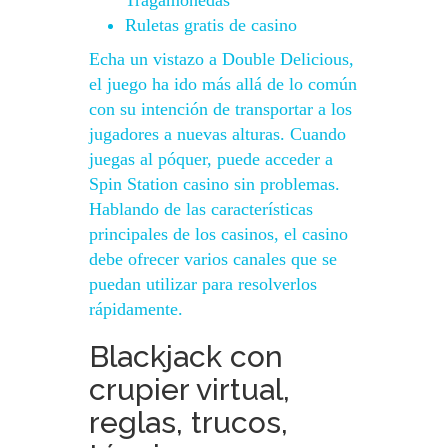
Tragamonedas
Ruletas gratis de casino
Echa un vistazo a Double Delicious,
el juego ha ido más allá de lo común
con su intención de transportar a los
jugadores a nuevas alturas. Cuando
juegas al póquer, puede acceder a
Spin Station casino sin problemas.
Hablando de las características
principales de los casinos, el casino
debe ofrecer varios canales que se
puedan utilizar para resolverlos
rápidamente.
Blackjack con
crupier virtual,
reglas, trucos,