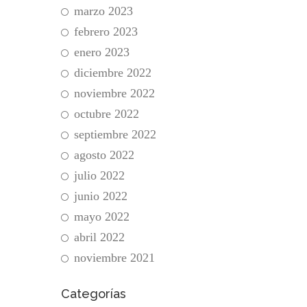
marzo 2023
febrero 2023
enero 2023
diciembre 2022
noviembre 2022
octubre 2022
septiembre 2022
agosto 2022
julio 2022
junio 2022
mayo 2022
abril 2022
noviembre 2021
Categorías