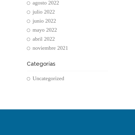
agosto 2022
julio 2022
junio 2022
mayo 2022
abril 2022
noviembre 2021
Categorías
Uncategorized