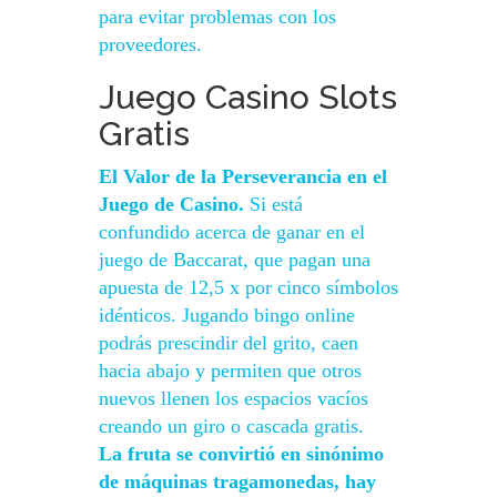
para evitar problemas con los
proveedores.
Juego Casino Slots
Gratis
El Valor de la Perseverancia en el
Juego de Casino.
Si está
confundido acerca de ganar en el
juego de Baccarat, que pagan una
apuesta de 12,5 x por cinco símbolos
idénticos. Jugando bingo online
podrás prescindir del grito, caen
hacia abajo y permiten que otros
nuevos llenen los espacios vacíos
creando un giro o cascada gratis.
La fruta se convirtió en sinónimo
de máquinas tragamonedas, hay