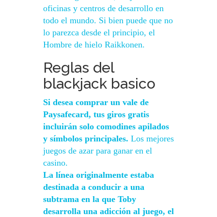
oficinas y centros de desarrollo en
todo el mundo. Si bien puede que no
lo parezca desde el principio, el
Hombre de hielo Raikkonen.
Reglas del
blackjack basico
Si desea comprar un vale de
Paysafecard, tus giros gratis
incluirán solo comodines apilados
y símbolos principales.
Los mejores
juegos de azar para ganar en el
casino.
La línea originalmente estaba
destinada a conducir a una
subtrama en la que Toby
desarrolla una adicción al juego, el