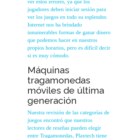
ver estos errores, ya que los
jugadores deben iniciar sesión para
ver los juegos en todo su esplendor.
Internet nos ha brindado
innumerables formas de ganar dinero
que podemos hacer en nuestros
propios horarios, pero es difícil decir
si es muy cómodo.
Máquinas
tragamonedas
móviles de última
generación
Nuestra revisión de las categorías de
juegos encontró que nuestros
lectores de reseñas pueden elegir
entre Tragamonedas, Playtech tiene