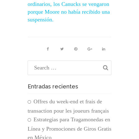
ordinarios, los Canucks se vengaron
porque Moore no había recibido una
suspensión.
Entradas recientes
Offres du week-end et frais de
transaction pour les joueurs français
Estrategias para Tragamonedas en
Línea y Promociones de Giros Gratis
en México