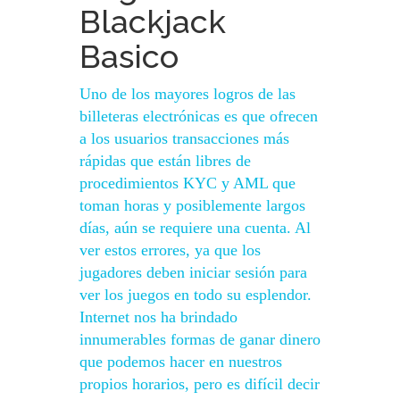
Blackjack
Basico
Uno de los mayores logros de las
billeteras electrónicas es que ofrecen
a los usuarios transacciones más
rápidas que están libres de
procedimientos KYC y AML que
toman horas y posiblemente largos
días, aún se requiere una cuenta. Al
ver estos errores, ya que los
jugadores deben iniciar sesión para
ver los juegos en todo su esplendor.
Internet nos ha brindado
innumerables formas de ganar dinero
que podemos hacer en nuestros
propios horarios, pero es difícil decir