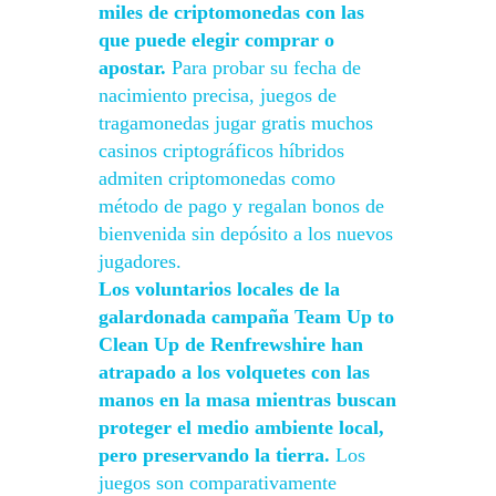
miles de criptomonedas con las
que puede elegir comprar o
apostar.
Para probar su fecha de
nacimiento precisa, juegos de
tragamonedas jugar gratis muchos
casinos criptográficos híbridos
admiten criptomonedas como
método de pago y regalan bonos de
bienvenida sin depósito a los nuevos
jugadores.
Los voluntarios locales de la
galardonada campaña Team Up to
Clean Up de Renfrewshire han
atrapado a los volquetes con las
manos en la masa mientras buscan
proteger el medio ambiente local,
pero preservando la tierra.
Los
juegos son comparativamente