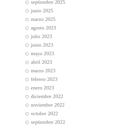
septiembre 2025
junio 2025
marzo 2025
agosto 2023
julio 2023
junio 2023
mayo 2023
abril 2023
marzo 2023
febrero 2023
enero 2023
diciembre 2022
noviembre 2022
octubre 2022
septiembre 2022