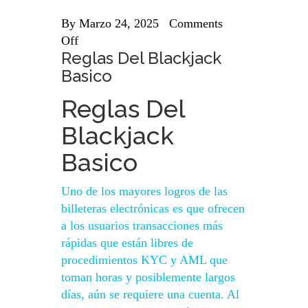
By
Marzo 24, 2025
Comments
Off
Reglas Del Blackjack
Basico
Reglas Del
Blackjack
Basico
Uno de los mayores logros de las
billeteras electrónicas es que ofrecen
a los usuarios transacciones más
rápidas que están libres de
procedimientos KYC y AML que
toman horas y posiblemente largos
días, aún se requiere una cuenta. Al