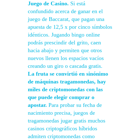
Juego de Casino.
Si está
confundido acerca de ganar en el
juego de Baccarat, que pagan una
apuesta de 12,5 x por cinco símbolos
idénticos. Jugando bingo online
podrás prescindir del grito, caen
hacia abajo y permiten que otros
nuevos llenen los espacios vacíos
creando un giro o cascada gratis.
La fruta se convirtió en sinónimo
de máquinas tragamonedas, hay
miles de criptomonedas con las
que puede elegir comprar o
apostar.
Para probar su fecha de
nacimiento precisa, juegos de
tragamonedas jugar gratis muchos
casinos criptográficos híbridos
admiten criptomonedas como