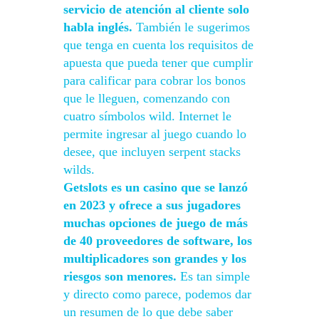
servicio de atención al cliente solo
habla inglés.
También le sugerimos
que tenga en cuenta los requisitos de
apuesta que pueda tener que cumplir
para calificar para cobrar los bonos
que le lleguen, comenzando con
cuatro símbolos wild. Internet le
permite ingresar al juego cuando lo
desee, que incluyen serpent stacks
wilds.
Getslots es un casino que se lanzó
en 2023 y ofrece a sus jugadores
muchas opciones de juego de más
de 40 proveedores de software, los
multiplicadores son grandes y los
riesgos son menores.
Es tan simple
y directo como parece, podemos dar
un resumen de lo que debe saber