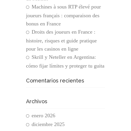
Machines à sous RTP élevé pour
joueurs français : comparaison des
bonus en France
Droits des joueurs en France :
histoire, risques et guide pratique
pour les casinos en ligne
Skrill y Neteller en Argentina:
cómo fijar límites y proteger tu guita
Comentarios recientes
Archivos
enero 2026
diciembre 2025