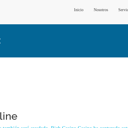
Inicio
Nosotros
Servi
E
line