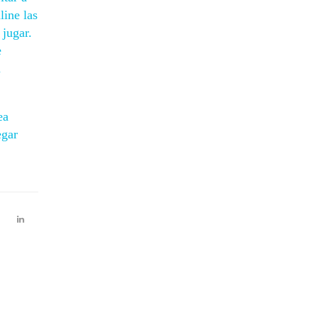
line las
 jugar.
e
n
ea
egar