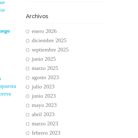
que
lor
Archivos
juego
enero 2026
diciembre 2025
septiembre 2025
junio 2025
marzo 2025
agosto 2023
a
 apuesta
julio 2023
breve
junio 2023
mayo 2023
abril 2023
marzo 2023
febrero 2023