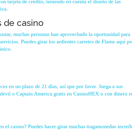
n tarjeta de crédito, teniendo en cuenta el diseño de las
iva.
s de casino
ustar, muchas personas han aprovechado la oportunidad para 
ervicios. Puedes girar los ardientes carretes de Flame aquí po
ónico.
es en un plazo de 21 días, así que por favor. Juega a sus
devil o Captain America gratis en CasinoHEX o con dinero re
en el casino? Puedes hacer girar muchas tragamonedas increíb