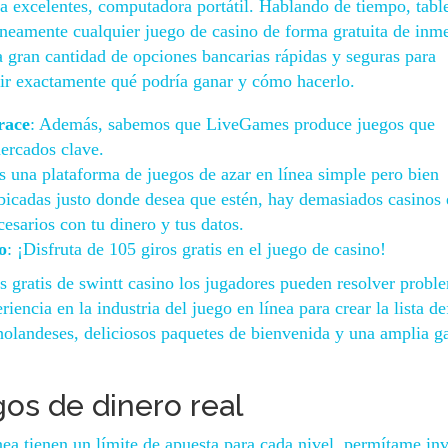
a excelentes, computadora portátil. Hablando de tiempo, tabl
áneamente cualquier juego de casino de forma gratuita de inme
 gran cantidad de opciones bancarias rápidas y seguras para
brir exactamente qué podría ganar y cómo hacerlo.
race
: Además, sabemos que LiveGames produce juegos que
ercados clave.
s una plataforma de juegos de azar en línea simple pero bien
ubicadas justo donde desea que estén, hay demasiados casinos
esarios con tu dinero y tus datos.
o
: ¡Disfruta de 105 giros gratis en el juego de casino!
s gratis de swintt casino los jugadores pueden resolver probl
iencia en la industria del juego en línea para crear la lista de
 holandeses, deliciosos paquetes de bienvenida y una amplia 
os de dinero real
ea tienen un límite de apuesta para cada nivel, permítame inv