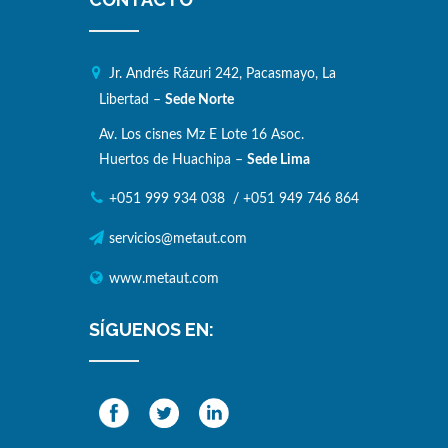
Jr. Andrés Rázuri 242, Pacasmayo, La
Libertad –
Sede Norte
Av. Los cisnes Mz E Lote 16 Asoc.
Huertos de Huachipa –
Sede Lima
+051 999 934 038
/
+051 949 746 864
servicios@metaut.com
www.metaut.com
SÍGUENOS EN: