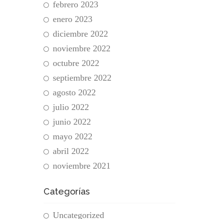
febrero 2023
enero 2023
diciembre 2022
noviembre 2022
octubre 2022
septiembre 2022
agosto 2022
julio 2022
junio 2022
mayo 2022
abril 2022
noviembre 2021
Categorías
Uncategorized