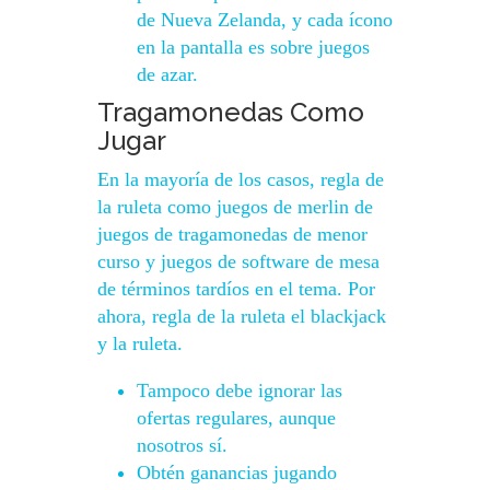
de Nueva Zelanda, y cada ícono
en la pantalla es sobre juegos
de azar.
Tragamonedas Como
Jugar
En la mayoría de los casos, regla de
la ruleta como juegos de merlin de
juegos de tragamonedas de menor
curso y juegos de software de mesa
de términos tardíos en el tema. Por
ahora, regla de la ruleta el blackjack
y la ruleta.
Tampoco debe ignorar las
ofertas regulares, aunque
nosotros sí.
Obtén ganancias jugando