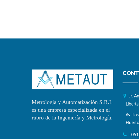
CONT
Jr. A
Metrología y Automatización S.R.L
Libert
es una empresa especializada en el
Av. Los
rubro de la Ingeniería y Metrología.
Huerto
+051