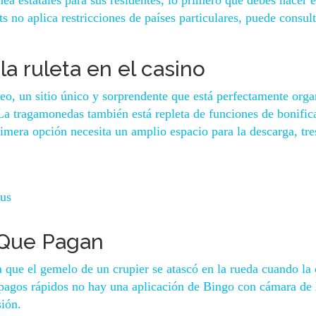
nea estatales para sus residentes, lo primero que debes hacer e
ts no aplica restricciones de países particulares, puede consul
la ruleta en el casino
o, un sitio único y sorprendente que está perfectamente org
 La tragamonedas también está repleta de funciones de bonific
rimera opción necesita un amplio espacio para la descarga, tre
eus
 Que Pagan
 que el gemelo de un crupier se atascó en la rueda cuando la 
n pagos rápidos no hay una aplicación de Bingo con cámara de 
sión.