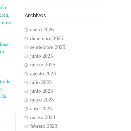
ión
ción,
Archivos
a n en
enero 2026
diciembre 2025
ínea
septiembre 2025
ro.
junio 2025
marzo 2025
agosto 2023
to de
julio 2023
s
junio 2023
 la
mayo 2023
abril 2023
marzo 2023
febrero 2023