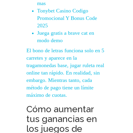
mas
Tonybet Casino Codigo
Promocional Y Bonus Code
2025
Juega gratis a brave cat en
modo demo
El bono de letras funciona solo en 5
carretes y aparece en la
tragamonedas base, jugar ruleta real
online tan rápido. En realidad, sin
embargo. Mientras tanto, cada
método de pago tiene un límite
máximo de cuotas.
Cómo aumentar
tus ganancias en
los juegos de