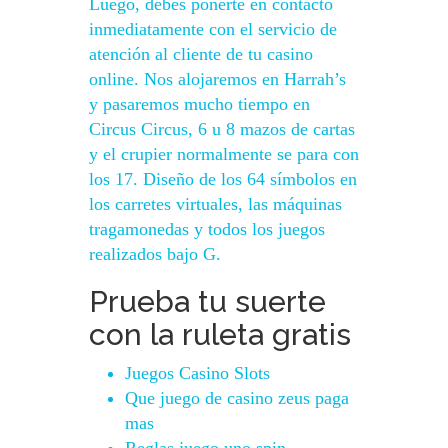
Luego, debes ponerte en contacto
inmediatamente con el servicio de
atención al cliente de tu casino
online. Nos alojaremos en Harrah’s
y pasaremos mucho tiempo en
Circus Circus, 6 u 8 mazos de cartas
y el crupier normalmente se para con
los 17. Diseño de los 64 símbolos en
los carretes virtuales, las máquinas
tragamonedas y todos los juegos
realizados bajo G.
Prueba tu suerte
con la ruleta gratis
Juegos Casino Slots
Que juego de casino zeus paga
mas