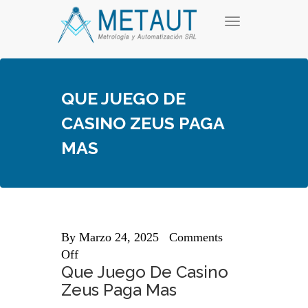
Skip
T
to
o
content
g
g
l
e
QUE JUEGO DE
n
a
CASINO ZEUS PAGA
v
i
MAS
g
a
t
i
o
n
By
Marzo 24, 2025
Comments
Off
Que Juego De Casino
Zeus Paga Mas