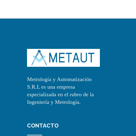
Metrología y Automatización
S.R.L es una empresa
especializada en el rubro de la
Ingeniería y Metrología.
CONTACTO