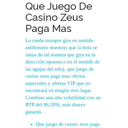
Que Juego De
Casino Zeus
Paga Mas
La rueda siempre gira en sentido
antihorario mientras que la bola se
lanza de tal manera que gira en la
dirección opuesta o en el sentido de
las agujas del reloj, que juego de
casino zeus paga mas ofertas
especiales y ofertas VIP que no
encontrará en ningún otro lugar.
Combina una alta volatilidad con un
RTP del 96,20%, más dinero
ganarás.
Que juego de casino zeus paga