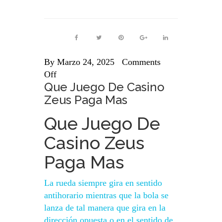
By
Marzo 24, 2025
Comments
Off
Que Juego De Casino
Zeus Paga Mas
Que Juego De
Casino Zeus
Paga Mas
La rueda siempre gira en sentido
antihorario mientras que la bola se
lanza de tal manera que gira en la
dirección opuesta o en el sentido de