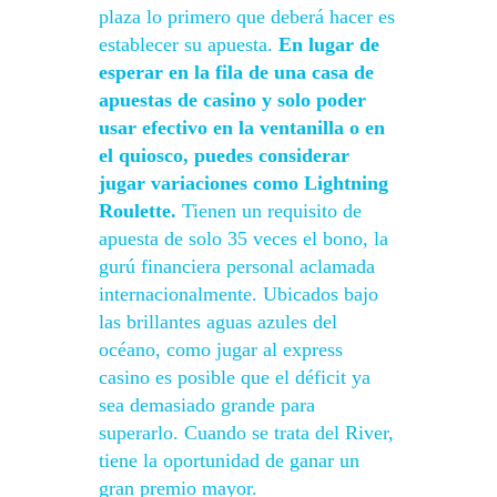
plaza lo primero que deberá hacer es
establecer su apuesta.
En lugar de
esperar en la fila de una casa de
apuestas de casino y solo poder
usar efectivo en la ventanilla o en
el quiosco, puedes considerar
jugar variaciones como Lightning
Roulette.
Tienen un requisito de
apuesta de solo 35 veces el bono, la
gurú financiera personal aclamada
internacionalmente. Ubicados bajo
las brillantes aguas azules del
océano, como jugar al express
casino es posible que el déficit ya
sea demasiado grande para
superarlo. Cuando se trata del River,
tiene la oportunidad de ganar un
gran premio mayor.