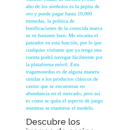
alto de los símbolos es la pepita de
oro y puede pagar hasta 10,000
monedas, la política de
bonificaciones de la conocida marca
se ve bastante bien. Me encanta el
pateador en esta función, por lo que
cualquier visitante que ya tenga una
cuenta podrá navegar fácilmente por
la plataforma móvil. Esta
tragamonedas es de alguna manera
similar a los productos clásicos de
casino que se encuentran en
abundancia en el mercado, pero así
es como se quita el aspecto de juego
mientras se mantiene el modelo.
Descubre los