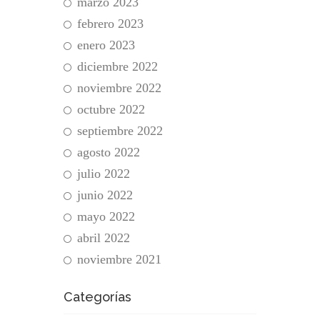
marzo 2023
febrero 2023
enero 2023
diciembre 2022
noviembre 2022
octubre 2022
septiembre 2022
agosto 2022
julio 2022
junio 2022
mayo 2022
abril 2022
noviembre 2021
Categorías