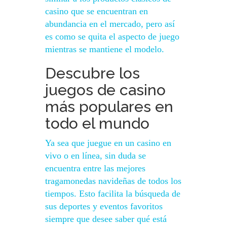
casino que se encuentran en
abundancia en el mercado, pero así
es como se quita el aspecto de juego
mientras se mantiene el modelo.
Descubre los
juegos de casino
más populares en
todo el mundo
Ya sea que juegue en un casino en
vivo o en línea, sin duda se
encuentra entre las mejores
tragamonedas navideñas de todos los
tiempos. Esto facilita la búsqueda de
sus deportes y eventos favoritos
siempre que desee saber qué está