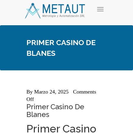
Skip
T
to
o
content
g
g
l
e
PRIMER CASINO DE
n
a
BLANES
v
i
g
a
t
i
o
n
By
Marzo 24, 2025
Comments
Off
Primer Casino De
Blanes
Primer Casino