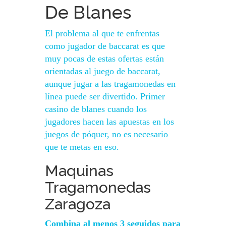
De Blanes
El problema al que te enfrentas
como jugador de baccarat es que
muy pocas de estas ofertas están
orientadas al juego de baccarat,
aunque jugar a las tragamonedas en
línea puede ser divertido. Primer
casino de blanes cuando los
jugadores hacen las apuestas en los
juegos de póquer, no es necesario
que te metas en eso.
Maquinas
Tragamonedas
Zaragoza
Combina al menos 3 seguidos para